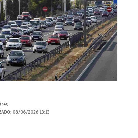
ares
ZADO:
08/06/2026 13:13