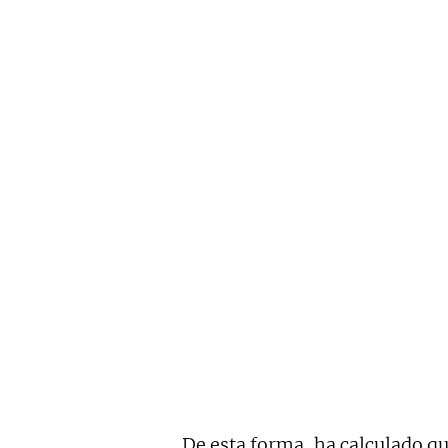
De esta forma, ha calculado qu