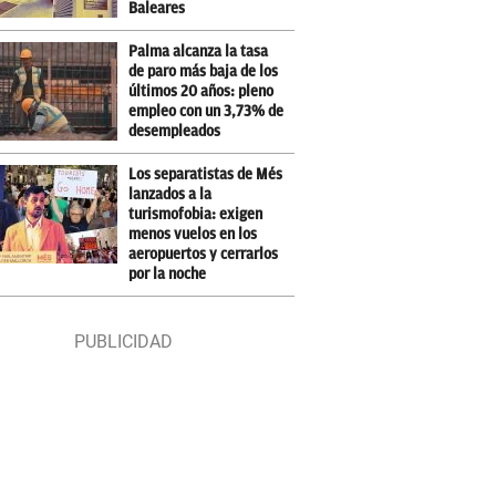
Baleares
Palma alcanza la tasa
de paro más baja de los
últimos 20 años: pleno
empleo con un 3,73% de
desempleados
Los separatistas de Més
lanzados a la
turismofobia: exigen
menos vuelos en los
aeropuertos y cerrarlos
por la noche