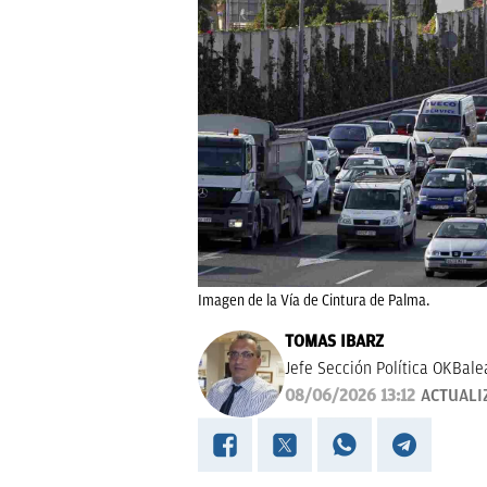
Imagen de la Vía de Cintura de Palma.
TOMAS IBARZ
Jefe Sección Política OKBale
08/06/2026 13:12
ACTUALI