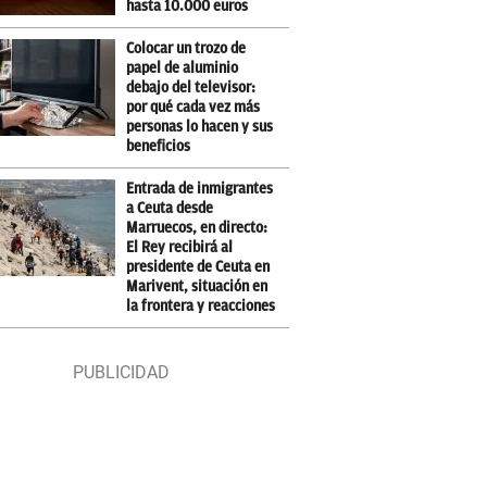
hasta 10.000 euros
Colocar un trozo de
papel de aluminio
debajo del televisor:
por qué cada vez más
personas lo hacen y sus
beneficios
Entrada de inmigrantes
a Ceuta desde
Marruecos, en directo:
El Rey recibirá al
presidente de Ceuta en
Marivent, situación en
la frontera y reacciones