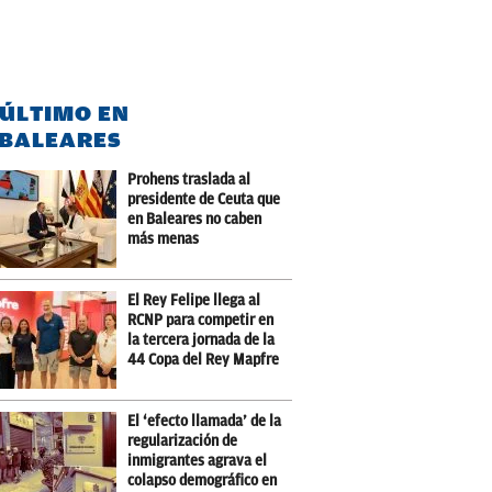
 ÚLTIMO EN
BALEARES
Prohens traslada al
presidente de Ceuta que
en Baleares no caben
más menas
El Rey Felipe llega al
RCNP para competir en
la tercera jornada de la
44 Copa del Rey Mapfre
El ‘efecto llamada’ de la
regularización de
inmigrantes agrava el
colapso demográfico en