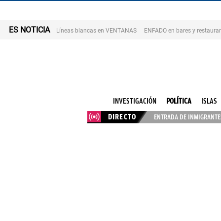
ES NOTICIA
Líneas blancas en VENTANAS
ENFADO en bares y restaura
INVESTIGACIÓN
POLÍTICA
ISLAS
DIRECTO
ENTRADA DE INMIGRANTES