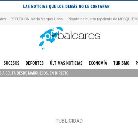
LAS NOTICIAS QUE LOS DEMÁS NO LE CONTARÁN
ntes
REFLEXIÓN Mario Vargas Llosa
Pllanta de huerta repelente de MOSQUITO
SUCESOS
DEPORTES
ÚLTIMAS NOTICIAS
ECONOMÍA
TURISMO
P
 A CEUTA DESDE MARRUECOS, EN DIRECTO