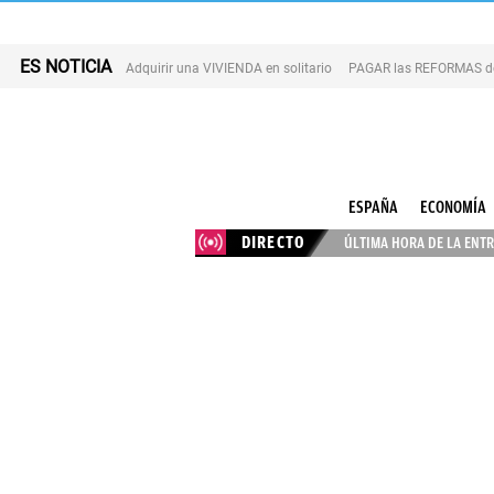
ES NOTICIA
Adquirir una VIVIENDA en solitario
PAGAR las REFORMAS de 
ESPAÑA
ECONOMÍA
DIRECTO
ÚLTIMA HORA DE LA ENTR