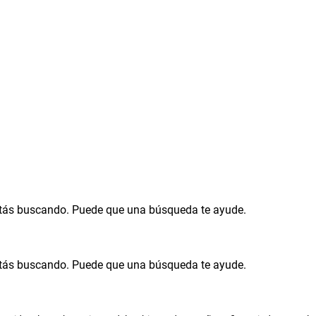
tás buscando. Puede que una búsqueda te ayude.
tás buscando. Puede que una búsqueda te ayude.