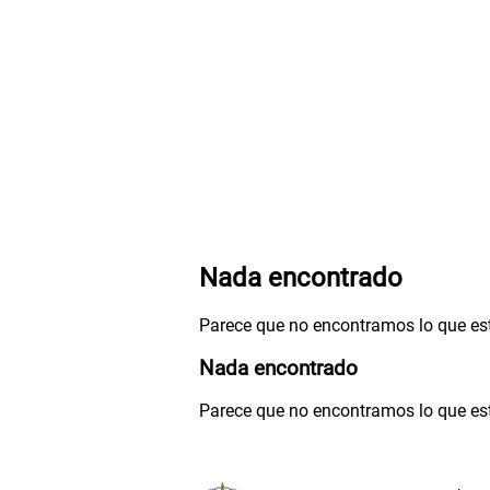
Nada encontrado
Parece que no encontramos lo que es
Nada encontrado
Parece que no encontramos lo que es