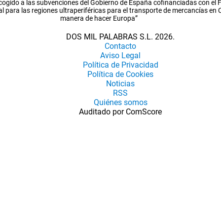
cogido a las subvenciones del Gobierno de España cofinanciadas con el
l para las regiones ultraperiféricas para el transporte de mercancías en
manera de hacer Europa”
DOS MIL PALABRAS S.L. 2026.
Contacto
Aviso Legal
Política de Privacidad
Política de Cookies
Noticias
RSS
Quiénes somos
Auditado por ComScore