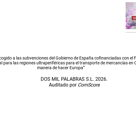
cogido a las subvenciones del Gobierno de España cofinanciadas con el
l para las regiones ultraperiféricas para el transporte de mercancías en
manera de hacer Europa”
DOS MIL PALABRAS S.L. 2026.
Auditado por
ComScore