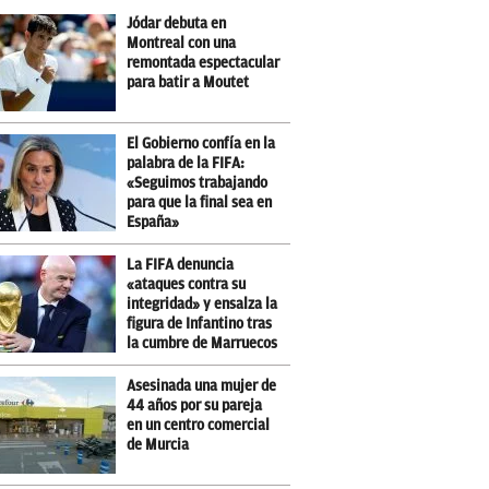
Jódar debuta en
Montreal con una
remontada espectacular
para batir a Moutet
El Gobierno confía en la
palabra de la FIFA:
«Seguimos trabajando
para que la final sea en
España»
La FIFA denuncia
«ataques contra su
integridad» y ensalza la
figura de Infantino tras
la cumbre de Marruecos
Asesinada una mujer de
44 años por su pareja
en un centro comercial
de Murcia