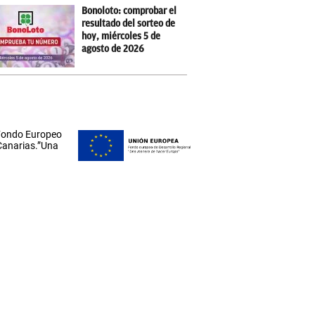
Bonoloto: comprobar el
resultado del sorteo de
hoy, miércoles 5 de
agosto de 2026
 Fondo Europeo
 Canarias.”Una