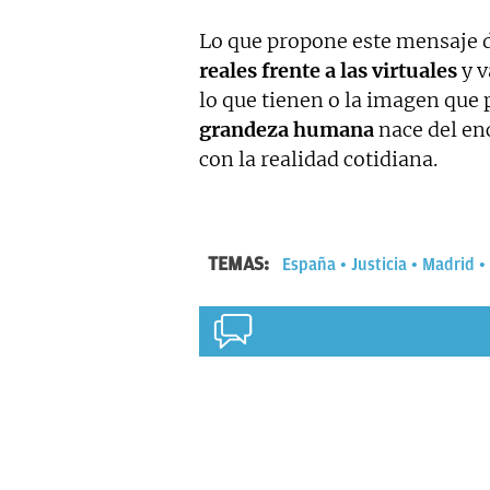
Lo que propone este mensaje 
reales frente a las virtuales
y v
lo que tienen o la imagen que 
grandeza humana
nace del en
con la realidad cotidiana.
TEMAS:
España
Justicia
Madrid