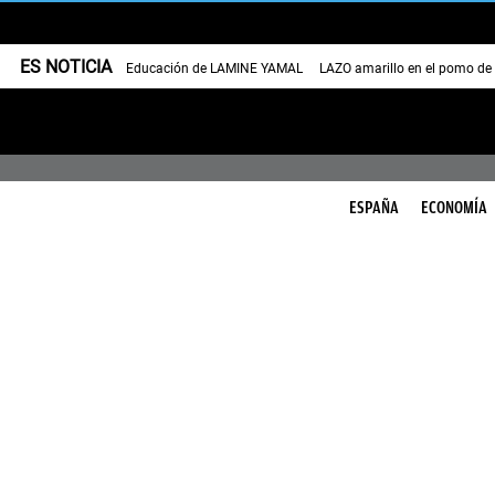
ES NOTICIA
Educación de LAMINE YAMAL
LAZO amarillo en el pomo de
ESPAÑA
ECONOMÍA