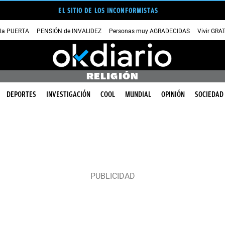
EL SITIO DE LOS INCONFORMISTAS
 la PUERTA
PENSIÓN de INVALIDEZ
Personas muy AGRADECIDAS
Vivir GRA
RELIGIÓN
DEPORTES
INVESTIGACIÓN
COOL
MUNDIAL
OPINIÓN
SOCIEDAD