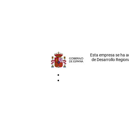
Esta empresa se ha a
de Desarrollo Regiona