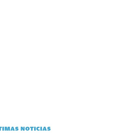
TIMAS NOTICIAS