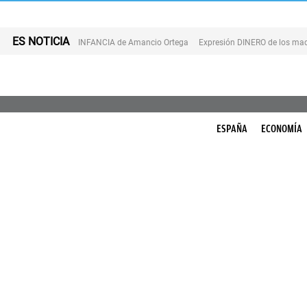
ES NOTICIA
INFANCIA de Amancio Ortega
Expresión DINERO de los mad
ESPAÑA
ECONOMÍA