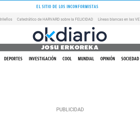
EL SITIO DE LOS INCONFORMISTAS
rileños
Catedrático de HARVARD sobre la FELICIDAD
Líneas blancas en las 
JOSU ERKOREKA
DEPORTES
INVESTIGACIÓN
COOL
MUNDIAL
OPINIÓN
SOCIEDAD