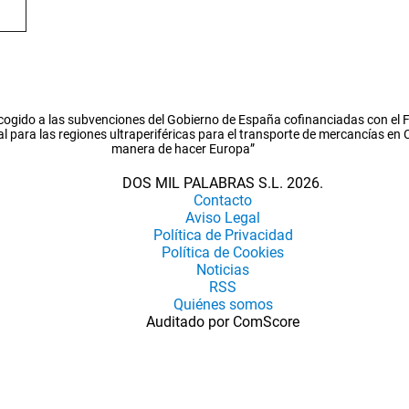
cogido a las subvenciones del Gobierno de España cofinanciadas con el
l para las regiones ultraperiféricas para el transporte de mercancías en
manera de hacer Europa”
DOS MIL PALABRAS S.L. 2026.
Contacto
Aviso Legal
Política de Privacidad
Política de Cookies
Noticias
RSS
Quiénes somos
Auditado por ComScore