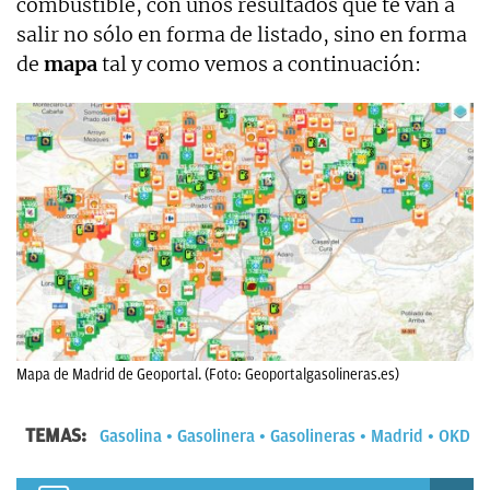
combustible, con unos resultados que te van a
salir no sólo en forma de listado, sino en forma
de
mapa
tal y como vemos a continuación:
Mapa de Madrid de Geoportal. (Foto: Geoportalgasolineras.es)
TEMAS:
Gasolina
Gasolinera
Gasolineras
Madrid
OKD