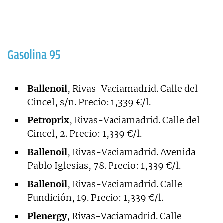
Gasolina 95
Ballenoil
, Rivas-Vaciamadrid. Calle del
Cincel, s/n. Precio: 1,339 €/l.
Petroprix
, Rivas-Vaciamadrid. Calle del
Cincel, 2. Precio: 1,339 €/l.
Ballenoil
, Rivas-Vaciamadrid. Avenida
Pablo Iglesias, 78. Precio: 1,339 €/l.
Ballenoil
, Rivas-Vaciamadrid. Calle
Fundición, 19. Precio: 1,339 €/l.
Plenergy
, Rivas-Vaciamadrid. Calle