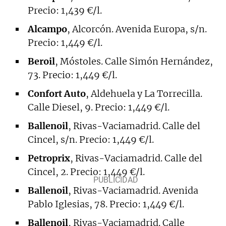
Precio: 1,439 €/l.
Alcampo
, Alcorcón. Avenida Europa, s/n.
Precio: 1,449 €/l.
Beroil
, Móstoles. Calle Simón Hernández,
73. Precio: 1,449 €/l.
Confort Auto
, Aldehuela y La Torrecilla.
Calle Diesel, 9. Precio: 1,449 €/l.
Ballenoil
, Rivas-Vaciamadrid. Calle del
Cincel, s/n. Precio: 1,449 €/l.
Petroprix
, Rivas-Vaciamadrid. Calle del
Cincel, 2. Precio: 1,449 €/l.
Ballenoil
, Rivas-Vaciamadrid. Avenida
Pablo Iglesias, 78. Precio: 1,449 €/l.
Ballenoil
, Rivas-Vaciamadrid. Calle