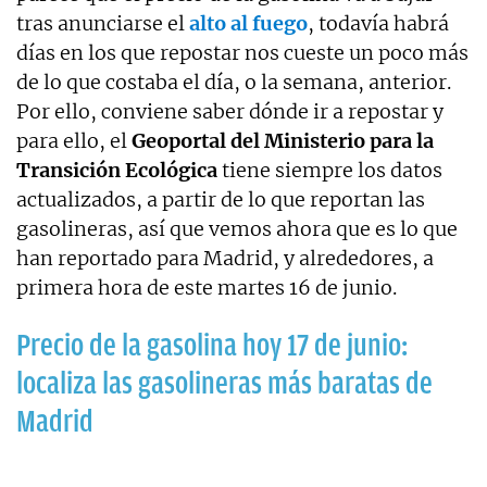
tras anunciarse el
alto al fuego
, todavía habrá
días en los que repostar nos cueste un poco más
de lo que costaba el día, o la semana, anterior.
Por ello, conviene saber dónde ir a repostar y
para ello, el
Geoportal del Ministerio para la
Transición Ecológica
tiene siempre los datos
actualizados, a partir de lo que reportan las
gasolineras, así que vemos ahora que es lo que
han reportado para Madrid, y alrededores, a
primera hora de este martes 16 de junio.
Precio de la gasolina hoy 17 de junio:
localiza las gasolineras más baratas de
Madrid