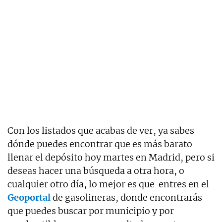
Con los listados que acabas de ver, ya sabes
dónde puedes encontrar que es más barato
llenar el depósito hoy martes en Madrid, pero si
deseas hacer una búsqueda a otra hora, o
cualquier otro día, lo mejor es que entres en el
Geoportal
de gasolineras, donde encontrarás
que puedes buscar por municipio y por