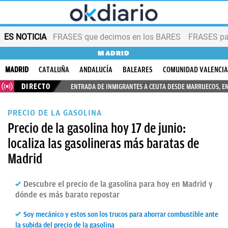
ES NOTICIA
FRASES que decimos en los BARES
FRASES par
MADRID
MADRID
CATALUÑA
ANDALUCÍA
BALEARES
COMUNIDAD VALENCI
DIRECTO
ENTRADA DE INMIGRANTES A CEUTA DESDE MARRUECOS, E
PRECIO DE LA GASOLINA
Precio de la gasolina hoy 17 de junio:
localiza las gasolineras más baratas de
Madrid
Descubre el precio de la gasolina para hoy en Madrid y
dónde es más barato repostar
Soy mecánico y estos son los trucos para ahorrar combustible ante
la subida del precio de la gasolina