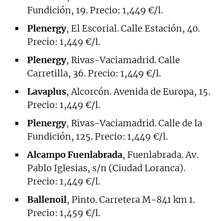
Fundición, 19. Precio: 1,449 €/l.
Plenergy
, El Escorial. Calle Estación, 40.
Precio: 1,449 €/l.
Plenergy
, Rivas-Vaciamadrid. Calle
Carretilla, 36. Precio: 1,449 €/l.
Lavaplus
, Alcorcón. Avenida de Europa, 15.
Precio: 1,449 €/l.
Plenergy
, Rivas-Vaciamadrid. Calle de la
Fundición, 125. Precio: 1,449 €/l.
Alcampo Fuenlabrada
, Fuenlabrada. Av.
Pablo Iglesias, s/n (Ciudad Loranca).
Precio: 1,449 €/l.
Ballenoil
, Pinto. Carretera M-841 km 1.
Precio: 1,459 €/l.