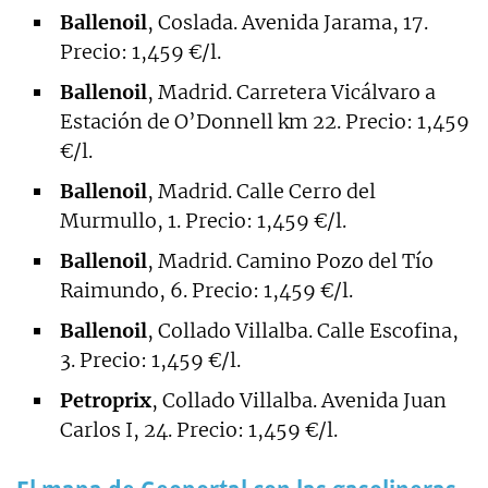
Ballenoil
, Coslada. Avenida Jarama, 17.
Precio: 1,459 €/l.
Ballenoil
, Madrid. Carretera Vicálvaro a
Estación de O’Donnell km 22. Precio: 1,459
€/l.
Ballenoil
, Madrid. Calle Cerro del
Murmullo, 1. Precio: 1,459 €/l.
Ballenoil
, Madrid. Camino Pozo del Tío
Raimundo, 6. Precio: 1,459 €/l.
Ballenoil
, Collado Villalba. Calle Escofina,
3. Precio: 1,459 €/l.
Petroprix
, Collado Villalba. Avenida Juan
Carlos I, 24. Precio: 1,459 €/l.