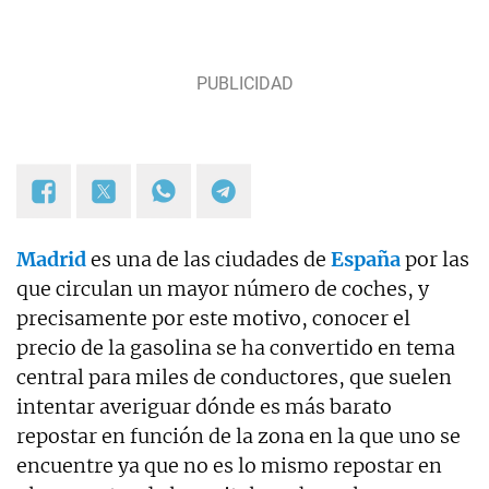
Madrid
es una de las ciudades de
España
por las
que circulan un mayor número de coches, y
precisamente por este motivo, conocer el
precio de la gasolina se ha convertido en tema
central para miles de conductores, que suelen
intentar averiguar dónde es más barato
repostar en función de la zona en la que uno se
encuentre ya que no es lo mismo repostar en