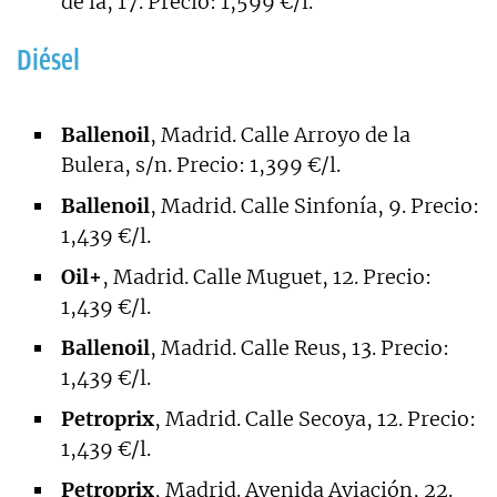
de la, 17. Precio: 1,599 €/l.
Diésel
Ballenoil
, Madrid. Calle Arroyo de la
Bulera, s/n. Precio: 1,399 €/l.
Ballenoil
, Madrid. Calle Sinfonía, 9. Precio:
1,439 €/l.
Oil+
, Madrid. Calle Muguet, 12. Precio:
1,439 €/l.
Ballenoil
, Madrid. Calle Reus, 13. Precio:
1,439 €/l.
Petroprix
, Madrid. Calle Secoya, 12. Precio:
1,439 €/l.
Petroprix
, Madrid. Avenida Aviación, 22.