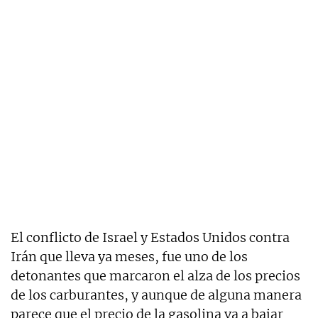
El conflicto de Israel y Estados Unidos contra
Irán que lleva ya meses, fue uno de los
detonantes que marcaron el alza de los precios
de los carburantes, y aunque de alguna manera
parece que el precio de la gasolina va a bajar