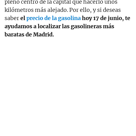
pleno centro de la capital que hacerlo unos
kilómetros más alejado. Por ello, y si deseas
saber
el
precio de la gasolina
hoy 17 de junio, te
ayudamos a localizar las gasolineras más
baratas de Madrid.