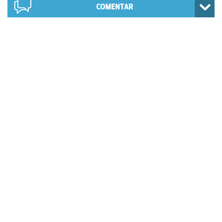
COMENTAR