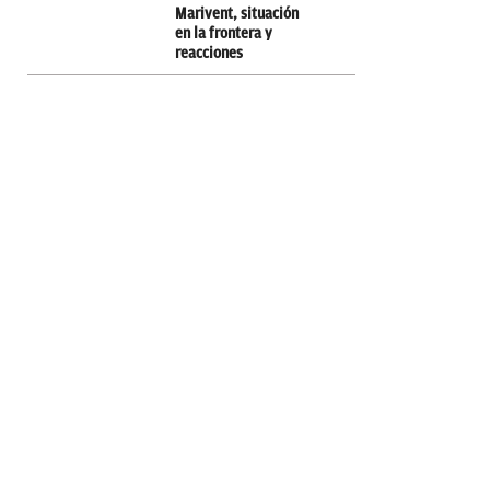
Marivent, situación
en la frontera y
reacciones