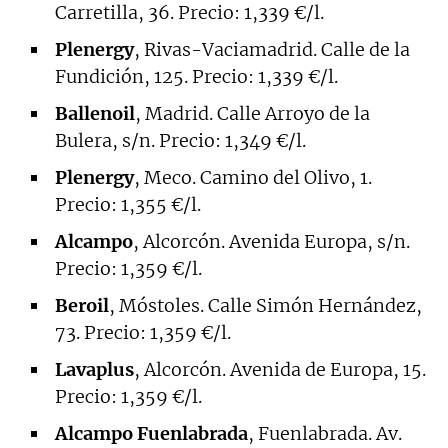
Carretilla, 36. Precio: 1,339 €/l.
Plenergy
, Rivas-Vaciamadrid. Calle de la
Fundición, 125. Precio: 1,339 €/l.
Ballenoil
, Madrid. Calle Arroyo de la
Bulera, s/n. Precio: 1,349 €/l.
Plenergy
, Meco. Camino del Olivo, 1.
Precio: 1,355 €/l.
Alcampo
, Alcorcón. Avenida Europa, s/n.
Precio: 1,359 €/l.
Beroil
, Móstoles. Calle Simón Hernández,
73. Precio: 1,359 €/l.
Lavaplus
, Alcorcón. Avenida de Europa, 15.
Precio: 1,359 €/l.
Alcampo Fuenlabrada
, Fuenlabrada. Av.