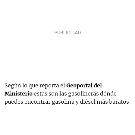
Según lo que reporta el
Geoportal del
Ministerio
estas son las gasolineras dónde
puedes encontrar gasolina y diésel más baratos