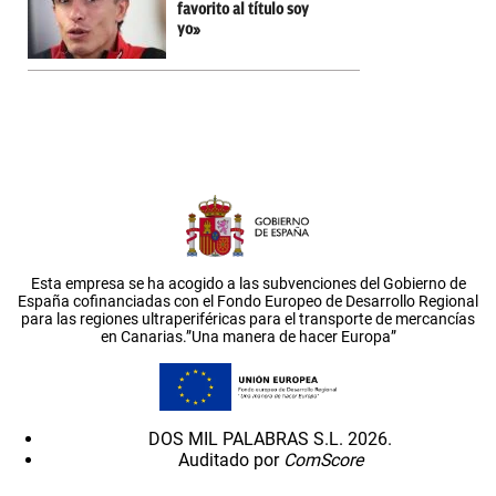
favorito al título soy
yo»
Esta empresa se ha acogido a las subvenciones del Gobierno de
España cofinanciadas con el Fondo Europeo de Desarrollo Regional
para las regiones ultraperiféricas para el transporte de mercancías
en Canarias.”Una manera de hacer Europa”
DOS MIL PALABRAS S.L. 2026.
Auditado por
ComScore