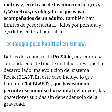
metros y, en el caso de los niños entre 1,05 y
1,20 metros, es obligatorio que vayan
acompañados de un adulto.
También hay
límites de peso: hasta 115 kilos por persona y
270 kilos en total por balsa.
Tecnología poco habitual en Europa
Detrás de Kilauea está
ProSlide
, una empresa
conocida en este tipo de instalaciones, que ha
desarrollado una evolución del sistema
RocketBLAST. En este caso incluye lo que
llaman
«Flat BLAST», que básicamente
permite ese impulso horizontal del inicio
y las
posteriores subidas sin depender solo de la
gravedad.