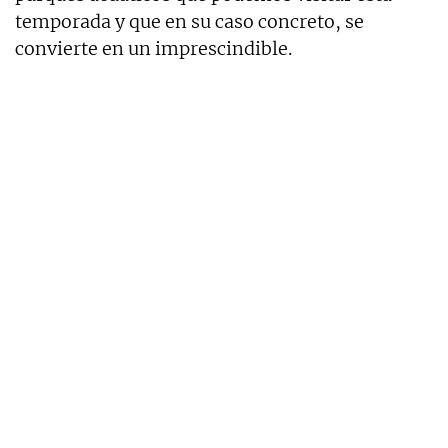
temporada y que en su caso concreto, se
convierte en un imprescindible.