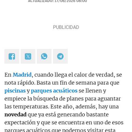
ACTUALIZADO:
17/06/2026 08:00
En
Madrid
, cuando llega el calor de verdad, se
nota rápido. Basta un fin de semana para que
piscinas
y
parques acuáticos
se llenen y
empiece la búsqueda de planes para aguantar
las temperaturas. Este año, además, hay una
novedad
que ya está generando bastante
expectación y que se encuentra en uno de esos
parques acuáticos que podemos visitar esta