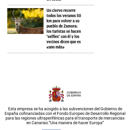
Un ciervo recorre
todos los veranos 50
km para volver a su
pueblo de Zamora:
los turistas se hacen
‘selfies’ con él y los
vecinos dicen que es
«uno más»
Esta empresa se ha acogido a las subvenciones del Gobierno de
España cofinanciadas con el Fondo Europeo de Desarrollo Regional
para las regiones ultraperiféricas para el transporte de mercancías
en Canarias.”Una manera de hacer Europa”