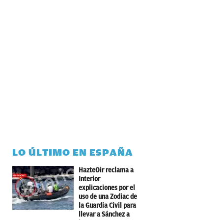
LO ÚLTIMO EN ESPAÑA
HazteOir reclama a
Interior
explicaciones por el
uso de una Zodiac de
la Guardia Civil para
llevar a Sánchez a