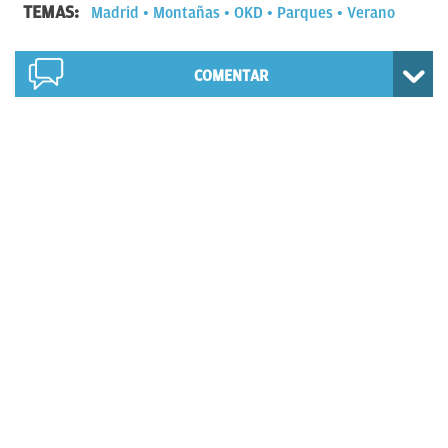
TEMAS:
Madrid
Montañas
OKD
Parques
Verano
COMENTAR