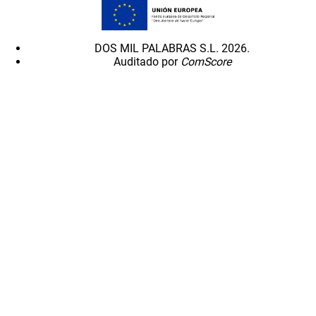
DOS MIL PALABRAS S.L. 2026.
Auditado por
ComScore