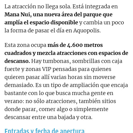
La atracción no llega sola. Está integrada en
Mana Nui, una nueva área del parque que
amplía el espacio disponible
y cambia un poco
la forma de pasar el día en Aquopolis.
Esta zona ocupa
más de 4.600 metros
cuadrados y mezcla atracciones con espacios de
descanso.
Hay tumbonas, sombrillas con caja
fuerte y zonas VIP pensadas para quienes
quieren pasar allí varias horas sin moverse
demasiado. Es un tipo de ampliación que encaja
bastante con lo que busca mucha gente en
verano: no sólo atracciones, también sitios
donde parar, comer algo o simplemente
descansar entre una bajada y otra.
Entradas y fecha de apertura