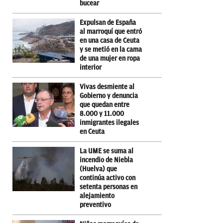
bucear
Expulsan de España
al marroquí que entró
en una casa de Ceuta
y se metió en la cama
de una mujer en ropa
interior
Vivas desmiente al
Gobierno y denuncia
que quedan entre
8.000 y 11.000
inmigrantes ilegales
en Ceuta
La UME se suma al
incendio de Niebla
(Huelva) que
continúa activo con
setenta personas en
alejamiento
preventivo