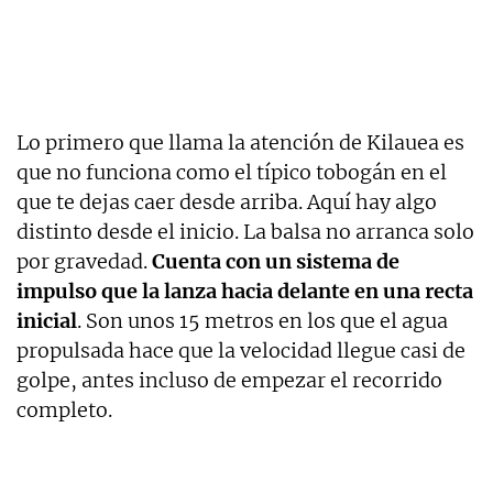
Lo primero que llama la atención de Kilauea es
que no funciona como el típico tobogán en el
que te dejas caer desde arriba. Aquí hay algo
distinto desde el inicio. La balsa no arranca solo
por gravedad.
Cuenta con un sistema de
impulso que la lanza hacia delante en una recta
inicial
. Son unos 15 metros en los que el agua
propulsada hace que la velocidad llegue casi de
golpe, antes incluso de empezar el recorrido
completo.