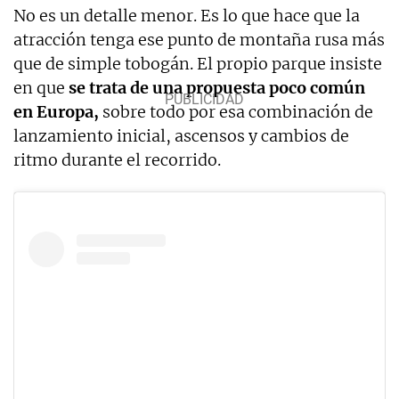
No es un detalle menor. Es lo que hace que la
atracción tenga ese punto de montaña rusa más
que de simple tobogán. El propio parque insiste
en que
se trata de una propuesta poco común
en Europa,
sobre todo por esa combinación de
lanzamiento inicial, ascensos y cambios de
ritmo durante el recorrido.