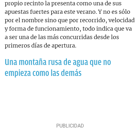
propio recinto la presenta como una de sus
apuestas fuertes para este verano. Y no es sólo
por el nombre sino que por recorrido, velocidad
y forma de funcionamiento, todo indica que va
a ser una de las más concurridas desde los
primeros días de apertura.
Una montaña rusa de agua que no
empieza como las demás