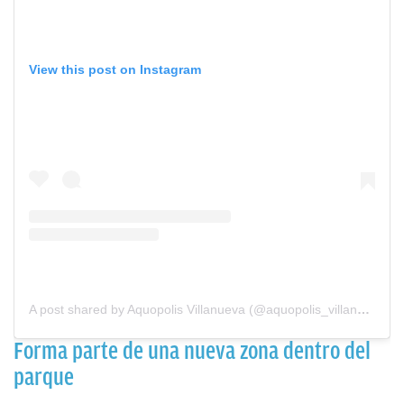
View this post on Instagram
A post shared by Aquopolis Villanueva (@aquopolis_villanueva)
Forma parte de una nueva zona dentro del
parque