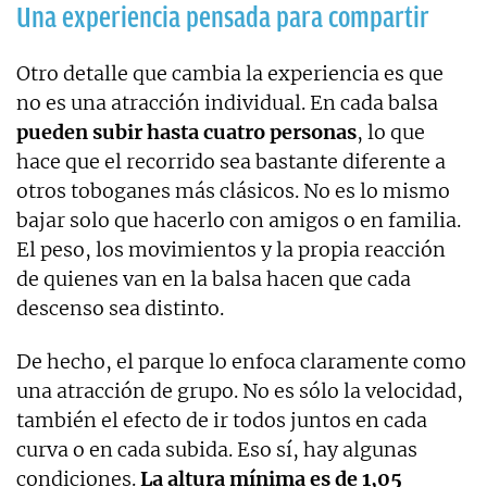
Una experiencia pensada para compartir
Otro detalle que cambia la experiencia es que
no es una atracción individual. En cada balsa
pueden subir hasta cuatro personas
, lo que
hace que el recorrido sea bastante diferente a
otros toboganes más clásicos. No es lo mismo
bajar solo que hacerlo con amigos o en familia.
El peso, los movimientos y la propia reacción
de quienes van en la balsa hacen que cada
descenso sea distinto.
De hecho, el parque lo enfoca claramente como
una atracción de grupo. No es sólo la velocidad,
también el efecto de ir todos juntos en cada
curva o en cada subida. Eso sí, hay algunas
condiciones.
La altura mínima es de 1,05