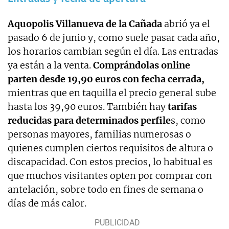
Aquopolis Villanueva de la Cañada
abrió ya el
pasado 6 de junio y, como suele pasar cada año,
los horarios cambian según el día. Las entradas
ya están a la venta.
Comprándolas online
parten desde 19,90 euros con fecha cerrada,
mientras que en taquilla el precio general sube
hasta los 39,90 euros. También hay
tarifas
reducidas para determinados perfile
s, como
personas mayores, familias numerosas o
quienes cumplen ciertos requisitos de altura o
discapacidad. Con estos precios, lo habitual es
que muchos visitantes opten por comprar con
antelación, sobre todo en fines de semana o
días de más calor.