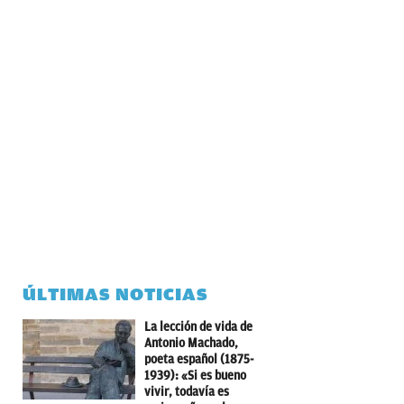
ÚLTIMAS NOTICIAS
La lección de vida de
Antonio Machado,
poeta español (1875-
1939): «Si es bueno
vivir, todavía es