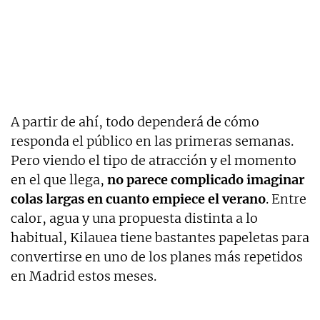
A partir de ahí, todo dependerá de cómo
responda el público en las primeras semanas.
Pero viendo el tipo de atracción y el momento
en el que llega,
no parece complicado imaginar
colas largas en cuanto empiece el verano
. Entre
calor, agua y una propuesta distinta a lo
habitual, Kilauea tiene bastantes papeletas para
convertirse en uno de los planes más repetidos
en Madrid estos meses.