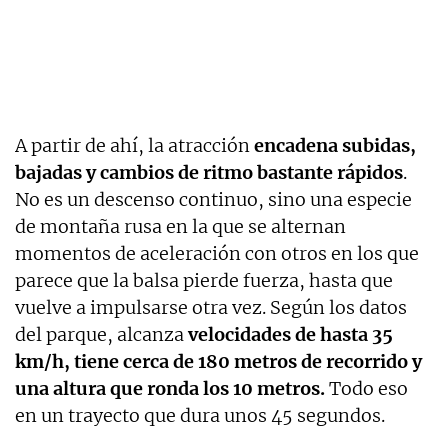
A partir de ahí, la atracción
encadena subidas,
bajadas y cambios de ritmo bastante rápidos
.
No es un descenso continuo, sino una especie
de montaña rusa en la que se alternan
momentos de aceleración con otros en los que
parece que la balsa pierde fuerza, hasta que
vuelve a impulsarse otra vez. Según los datos
del parque, alcanza
velocidades de hasta 35
km/h, tiene cerca de 180 metros de recorrido y
una altura que ronda los 10 metros.
Todo eso
en un trayecto que dura unos 45 segundos.