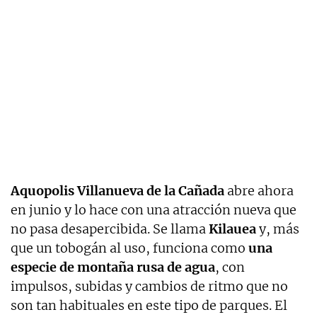
Aquopolis Villanueva de la Cañada
abre ahora
en junio y lo hace con una atracción nueva que
no pasa desapercibida. Se llama
Kilauea
y, más
que un tobogán al uso, funciona como
una
especie de montaña rusa de agua
, con
impulsos, subidas y cambios de ritmo que no
son tan habituales en este tipo de parques. El