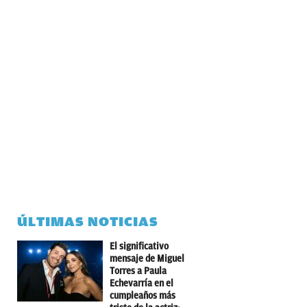
ÚLTIMAS NOTICIAS
El significativo
mensaje de Miguel
Torres a Paula
Echevarría en el
cumpleaños más