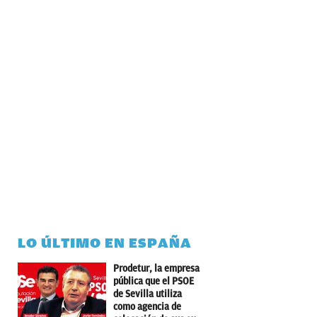
LO ÚLTIMO EN ESPAÑA
Prodetur, la empresa
pública que el PSOE
de Sevilla utiliza
como agencia de