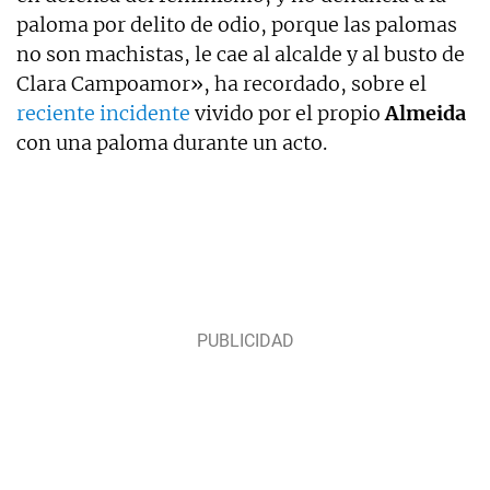
paloma por delito de odio, porque las palomas
no son machistas, le cae al alcalde y al busto de
Clara Campoamor», ha recordado, sobre el
reciente incidente
vivido por el propio
Almeida
con una paloma durante un acto.