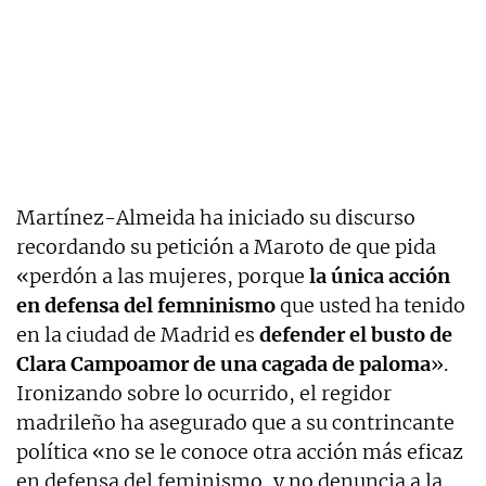
Martínez-Almeida ha iniciado su discurso
recordando su petición a Maroto de que pida
«perdón a las mujeres, porque
la única acción
en defensa del femninismo
que usted ha tenido
en la ciudad de Madrid es
defender el busto de
Clara Campoamor de una cagada de paloma
».
Ironizando sobre lo ocurrido, el regidor
madrileño ha asegurado que a su contrincante
política «no se le conoce otra acción más eficaz
en defensa del feminismo, y no denuncia a la