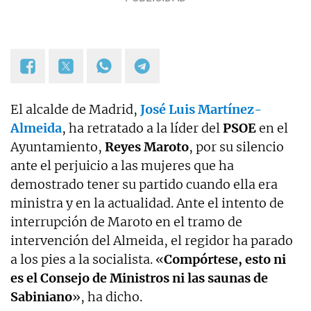
El alcalde de Madrid,
José Luis Martínez-
Almeida
, ha retratado a la líder del
PSOE
en el
Ayuntamiento,
Reyes Maroto
, por su silencio
ante el perjuicio a las mujeres que ha
demostrado tener su partido cuando ella era
ministra y en la actualidad. Ante el intento de
interrupción de Maroto en el tramo de
intervención del Almeida, el regidor ha parado
a los pies a la socialista. «
Compórtese, esto ni
es el Consejo de Ministros ni las saunas de
Sabiniano
», ha dicho.