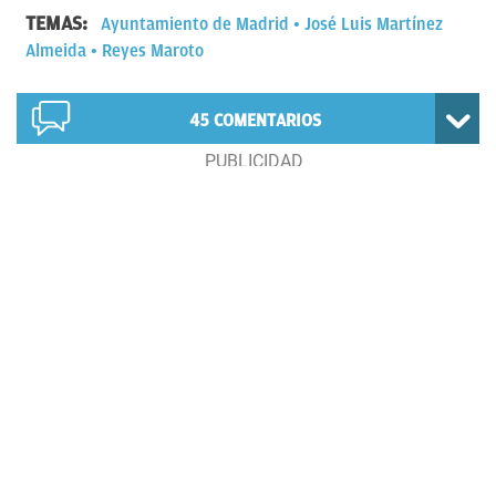
TEMAS:
Ayuntamiento de Madrid
José Luis Martínez
Almeida
Reyes Maroto
45
COMENTARIOS