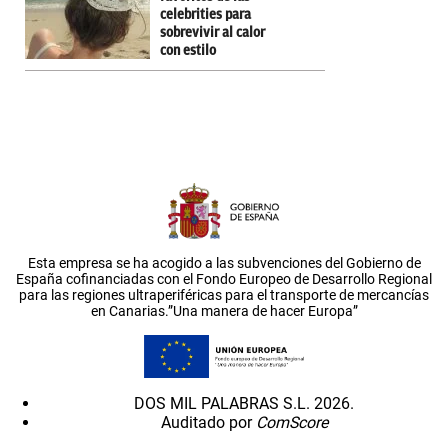
celebrities para
sobrevivir al calor
con estilo
Esta empresa se ha acogido a las subvenciones del Gobierno de
España cofinanciadas con el Fondo Europeo de Desarrollo Regional
para las regiones ultraperiféricas para el transporte de mercancías
en Canarias.”Una manera de hacer Europa”
DOS MIL PALABRAS S.L. 2026.
Auditado por
ComScore