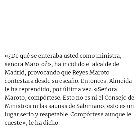
«¿De qué se enteraba usted como ministra,
señora Maroto?», ha incidido el alcalde de
Madrid, provocando que Reyes Maroto
contestara desde su escaño. Entonces, Almeida
le ha reprendido, por última vez. «Señora
Maroto, compórtese. Esto no es ni el Consejo de
Ministros ni las saunas de Sabiniano, esto es un
lugar serio y respetable. Compórtese aunque le
cueste», le ha dicho.