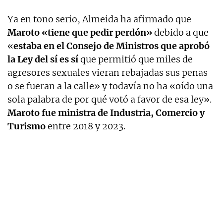
Ya en tono serio, Almeida ha afirmado que
Maroto «tiene que pedir perdón»
debido a que
«
estaba en el Consejo de Ministros que aprobó
la Ley del sí es sí
que permitió que miles de
agresores sexuales vieran rebajadas sus penas
o se fueran a la calle» y todavía no ha «oído una
sola palabra de por qué votó a favor de esa ley».
Maroto fue ministra de Industria, Comercio y
Turismo
entre 2018 y 2023.