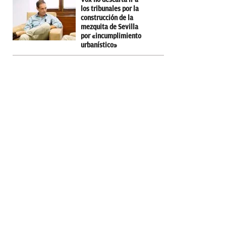
los tribunales por la
construcción de la
mezquita de Sevilla
por «incumplimiento
urbanístico»