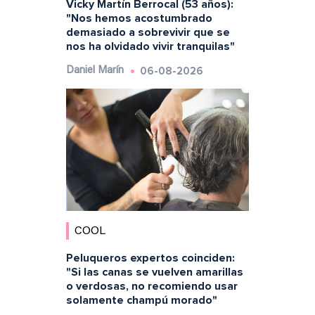
Vicky Martín Berrocal (53 años):
"Nos hemos acostumbrado
demasiado a sobrevivir que se
nos ha olvidado vivir tranquilas"
06-08-2026
Daniel Marín
COOL
Peluqueros expertos coinciden:
"Si las canas se vuelven amarillas
o verdosas, no recomiendo usar
solamente champú morado"