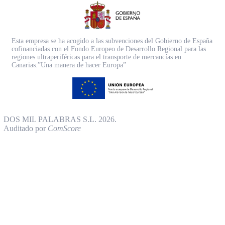
Esta empresa se ha acogido a las subvenciones del Gobierno de España
cofinanciadas con el Fondo Europeo de Desarrollo Regional para las
regiones ultraperiféricas para el transporte de mercancías en
Canarias.”Una manera de hacer Europa”
DOS MIL PALABRAS S.L. 2026.
Auditado por
ComScore