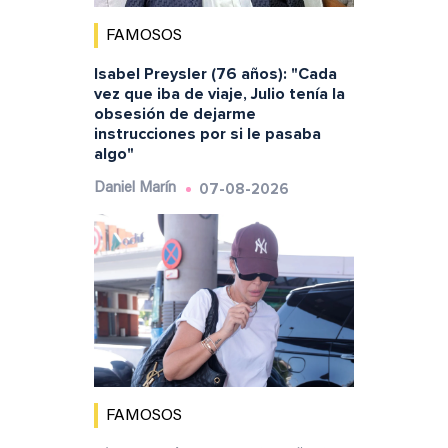
FAMOSOS
Isabel Preysler (76 años): "Cada
vez que iba de viaje, Julio tenía la
obsesión de dejarme
instrucciones por si le pasaba
algo"
07-08-2026
Daniel Marín
FAMOSOS