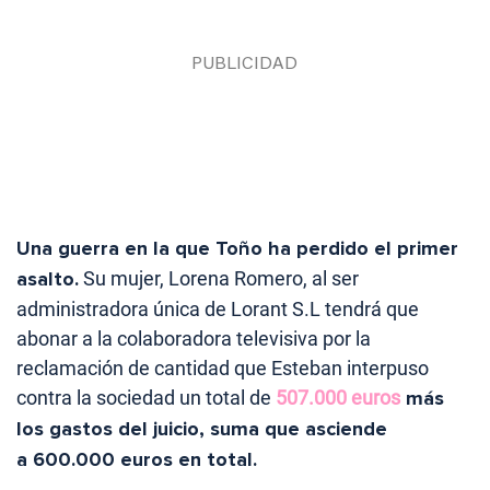
Una guerra en la que Toño ha perdido el primer
asalto.
Su mujer, Lorena Romero, al ser
administradora única de Lorant S.L tendrá que
abonar a la colaboradora televisiva por la
reclamación de cantidad que Esteban interpuso
contra la sociedad un total de
507.000 euros
más
los gastos del juicio, suma que asciende
a 600.000 euros en total.