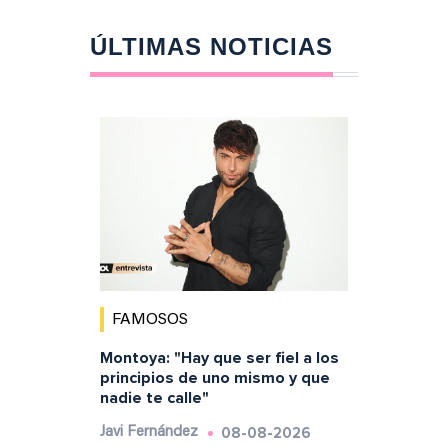
ÚLTIMAS NOTICIAS
FAMOSOS
Montoya: "Hay que ser fiel a los
principios de uno mismo y que
nadie te calle"
08-08-2026
Javi Fernández