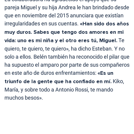
pareja Miguel y su hija Andrea le han brindado desde
que en noviembre del 2015 anunciara que existían
irregularidades en sus cuentas.
«Han sido dos años
muy duros. Sabes que tengo dos amores en mi
vida: uno es mi niña y el otro eres tú, Miguel.
Te
quiero, te quiero, te quiero», ha dicho Esteban. Y no
solo a ellos. Belén también ha reconocido el pilar que
ha supuesto el amparo por parte de sus compañeros
en este año de duros enfrentamientos:
«Es un
triunfo de la gente que ha confiado en mí.
Kiko,
María, y sobre todo a Antonio Rossi, te mando
muchos besos».