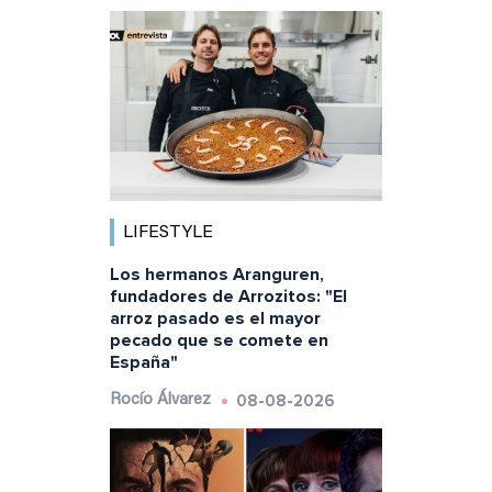
LIFESTYLE
Los hermanos Aranguren,
fundadores de Arrozitos: "El
arroz pasado es el mayor
pecado que se comete en
España"
08-08-2026
Rocío Álvarez