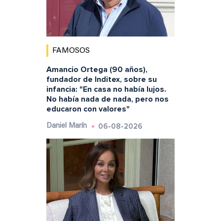
FAMOSOS
Amancio Ortega (90 años),
fundador de Inditex, sobre su
infancia: "En casa no había lujos.
No había nada de nada, pero nos
educaron con valores"
06-08-2026
Daniel Marín