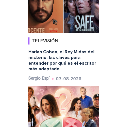
TELEVISIÓN
Harlan Coben, el Rey Midas del
misterio: las claves para
entender por qué es el escritor
más adaptado
07-08-2026
Sergio Espí