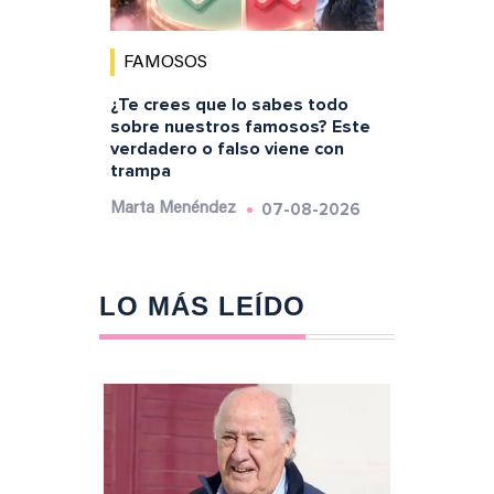
FAMOSOS
¿Te crees que lo sabes todo
sobre nuestros famosos? Este
verdadero o falso viene con
trampa
07-08-2026
Marta Menéndez
LO MÁS LEÍDO