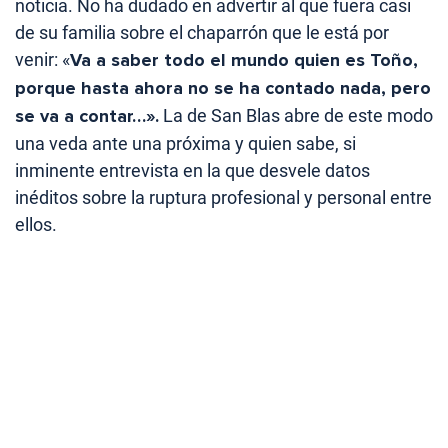
noticia. No ha dudado en advertir al que fuera casi
de su familia sobre el chaparrón que le está por
venir: «
Va a saber todo el mundo quien es Toño,
porque hasta ahora no se ha contado nada, pero
se va a contar…».
La de San Blas abre de este modo
una veda ante una próxima y quien sabe, si
inminente entrevista en la que desvele datos
inéditos sobre la ruptura profesional y personal entre
ellos.