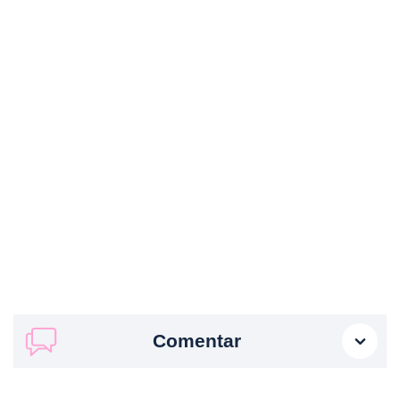
Comentar