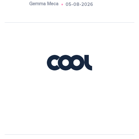
05-08-2026
Gemma Meca