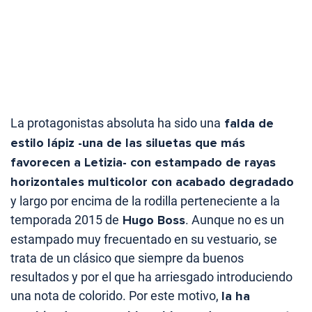
La protagonistas absoluta ha sido una
falda de
estilo lápiz -una de las siluetas que más
favorecen a Letizia- con estampado de rayas
horizontales multicolor con acabado degradado
y largo por encima de la rodilla perteneciente a la
temporada 2015 de
Hugo Boss
. Aunque no es un
estampado muy frecuentado en su vestuario, se
trata de un clásico que siempre da buenos
resultados y por el que ha arriesgado introduciendo
una nota de colorido. Por este motivo,
la ha