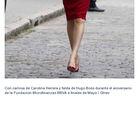
Con camisa de Carolina Herrera y falda de Hugo Boss durante el aniversario
de la Fundacion Microfinanzas BBVA a finales de Mayo / Gtres