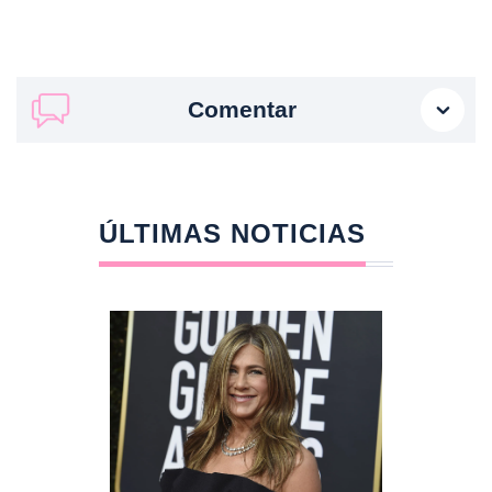
Comentar
ÚLTIMAS NOTICIAS