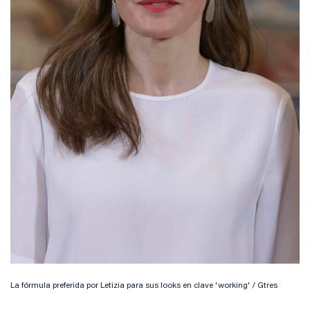
La fórmula preferida por Letizia para sus looks en clave 'working' / Gtres