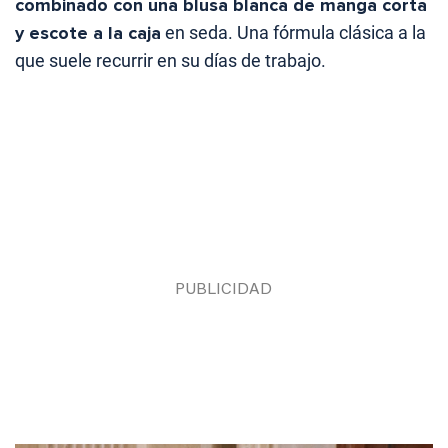
combinado con una blusa blanca de manga corta
y escote a la caja
en seda. Una fórmula clásica a la
que suele recurrir en su días de trabajo.