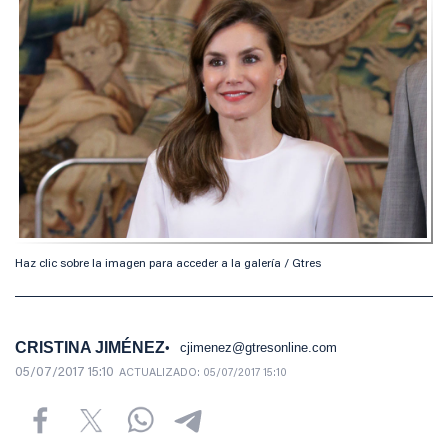
Haz clic sobre la imagen para acceder a la galería / Gtres
CRISTINA JIMÉNEZ
cjimenez@gtresonline.com
05/07/2017 15:10
ACTUALIZADO:
05/07/2017 15:10