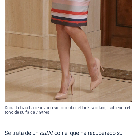
Doña Letizia ha renovado su formula del look ‘working’ subiendo el
tono de su falda / Gtres
Se trata de un
outfit
con el que ha recuperado su