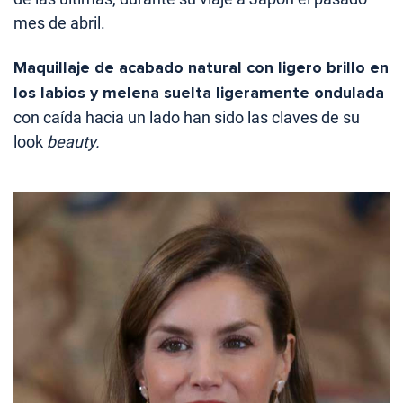
mes de abril.
Maquillaje de acabado natural con ligero brillo en
los labios y melena suelta ligeramente ondulada
con caída hacia un lado han sido las claves de su
look
beauty.