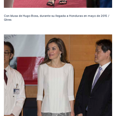
Con blusa de Hugo Boss, durante su llegada a Honduras en mayo de 2015 /
Gtres