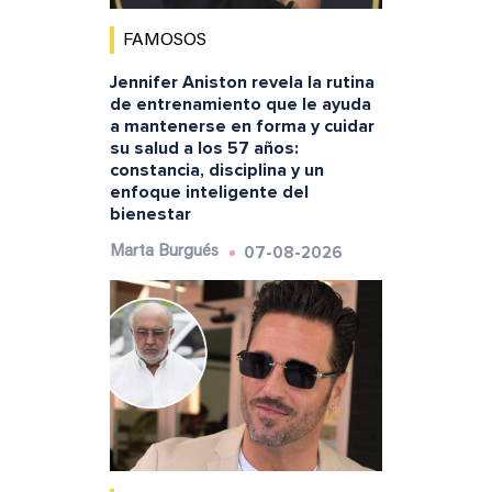
FAMOSOS
Jennifer Aniston revela la rutina
de entrenamiento que le ayuda
a mantenerse en forma y cuidar
su salud a los 57 años:
constancia, disciplina y un
enfoque inteligente del
bienestar
07-08-2026
Marta Burgués