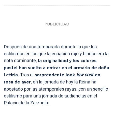
Después de una temporada durante la que los
estilismos en los que la ecuación rojo y blanco era la
nota dominante,
la originalidad y los colores
pastel han vuelto a entrar en el armario de doña
Letizia
. Tras el
sorprendente look
low cost
en
rosa de ayer
, en la jornada de hoy la Reina ha
apostado por las atemporales rayas, con un sencillo
estilismo para una jornada de audiencias en el
Palacio de la Zarzuela.