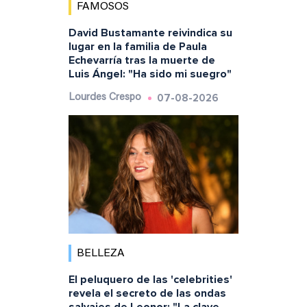
FAMOSOS
David Bustamante reivindica su
lugar en la familia de Paula
Echevarría tras la muerte de
Luis Ángel: "Ha sido mi suegro"
07-08-2026
Lourdes Crespo
BELLEZA
El peluquero de las 'celebrities'
revela el secreto de las ondas