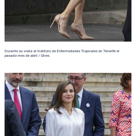
Durante su visita al Instituto de Enfermedades Tropicales en Tenerife el
pasado mes de abril / Gtres