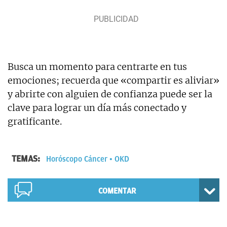
Busca un momento para centrarte en tus
emociones; recuerda que «compartir es aliviar»
y abrirte con alguien de confianza puede ser la
clave para lograr un día más conectado y
gratificante.
TEMAS:
Horóscopo Cáncer
OKD
COMENTAR