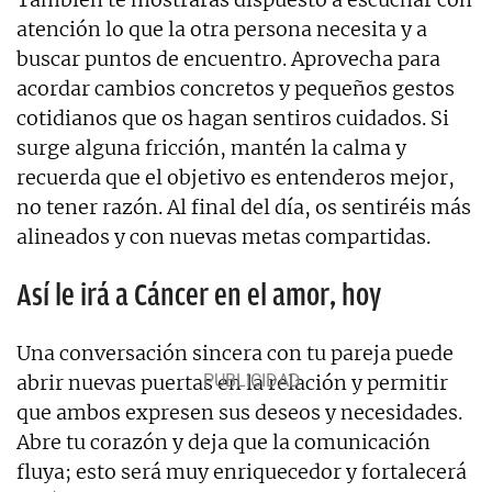
atención lo que la otra persona necesita y a
buscar puntos de encuentro. Aprovecha para
acordar cambios concretos y pequeños gestos
cotidianos que os hagan sentiros cuidados. Si
surge alguna fricción, mantén la calma y
recuerda que el objetivo es entenderos mejor,
no tener razón. Al final del día, os sentiréis más
alineados y con nuevas metas compartidas.
Así le irá a Cáncer en el amor, hoy
Una conversación sincera con tu pareja puede
abrir nuevas puertas en la relación y permitir
que ambos expresen sus deseos y necesidades.
Abre tu corazón y deja que la comunicación
fluya; esto será muy enriquecedor y fortalecerá