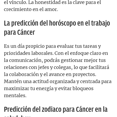
el vínculo. La honestidad es la clave para el
crecimiento en el amor.
La predicción del horóscopo en el trabajo
para Cáncer
Es un día propicio para evaluar tus tareas y
prioridades laborales. Con el enfoque claro en
la comunicación, podrás gestionar mejor tus
relaciones con jefes y colegas, lo que facilitará
la colaboración y el avance en proyectos.
Mantén una actitud organizada y centrada para
maximizar tu energía y evitar bloqueos
mentales.
Predicción del zodiaco para Cáncer en la