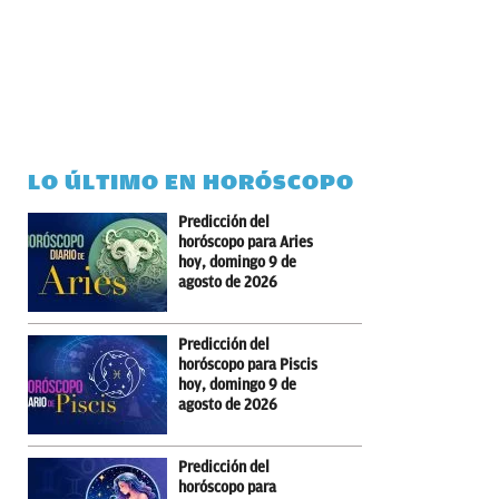
LO ÚLTIMO EN HORÓSCOPO
Predicción del
horóscopo para Aries
hoy, domingo 9 de
agosto de 2026
Predicción del
horóscopo para Piscis
hoy, domingo 9 de
agosto de 2026
Predicción del
horóscopo para