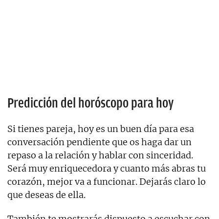
Predicción del horóscopo para hoy
Si tienes pareja, hoy es un buen día para esa
conversación pendiente que os haga dar un
repaso a la relación y hablar con sinceridad.
Será muy enriquecedora y cuanto más abras tu
corazón, mejor va a funcionar. Dejarás claro lo
que deseas de ella.
También te mostrarás dispuesto a escuchar con