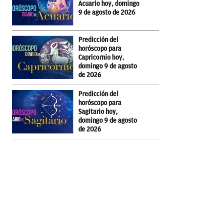
Acuario hoy, domingo
9 de agosto de 2026
Predicción del
horóscopo para
Capricornio hoy,
domingo 9 de agosto
de 2026
Predicción del
horóscopo para
Sagitario hoy,
domingo 9 de agosto
de 2026