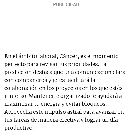
En el ámbito laboral, Cáncer, es el momento
perfecto para revisar tus prioridades. La
predicción destaca que una comunicación clara
con compañeros y jefes facilitará la
colaboración en los proyectos en los que estés
inmerso. Mantenerte organizado te ayudará a
maximizar tu energía y evitar bloqueos.
Aprovecha este impulso astral para avanzar en
tus tareas de manera efectiva y lograr un día
productivo.