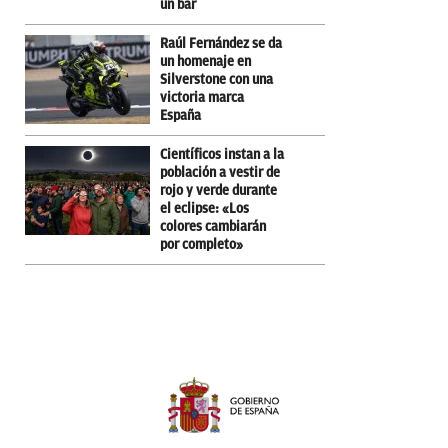
un bar
Raúl Fernández se da
un homenaje en
Silverstone con una
victoria marca
España
Científicos instan a la
población a vestir de
rojo y verde durante
el eclipse: «Los
colores cambiarán
por completo»