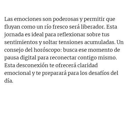
Las emociones son poderosas y permitir que
fluyan como un río fresco será liberador. Esta
jornada es ideal para reflexionar sobre tus
sentimientos y soltar tensiones acumuladas. Un
consejo del horóscopo: busca ese momento de
pausa digital para reconectar contigo mismo.
Esta desconexión te ofrecerá claridad
emocional y te preparará para los desafíos del
día.