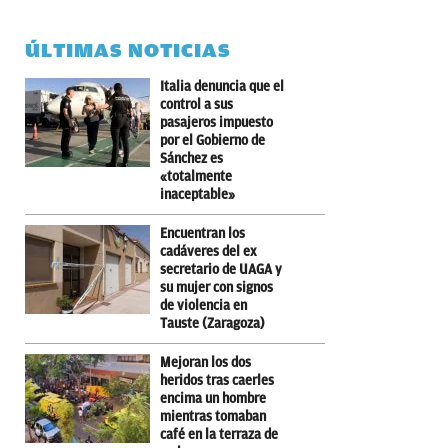
ÚLTIMAS NOTICIAS
Italia denuncia que el
control a sus
pasajeros impuesto
por el Gobierno de
Sánchez es
«totalmente
inaceptable»
Encuentran los
cadáveres del ex
secretario de UAGA y
su mujer con signos
de violencia en
Tauste (Zaragoza)
Mejoran los dos
heridos tras caerles
encima un hombre
mientras tomaban
café en la terraza de