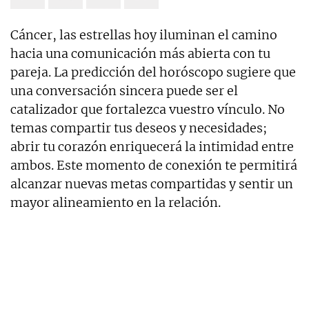
Cáncer, las estrellas hoy iluminan el camino
hacia una comunicación más abierta con tu
pareja. La predicción del horóscopo sugiere que
una conversación sincera puede ser el
catalizador que fortalezca vuestro vínculo. No
temas compartir tus deseos y necesidades;
abrir tu corazón enriquecerá la intimidad entre
ambos. Este momento de conexión te permitirá
alcanzar nuevas metas compartidas y sentir un
mayor alineamiento en la relación.