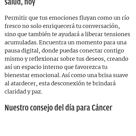
salud, hoy
Permitir que tus emociones fluyan como un río
fresco no solo enriquecerá tu conversación,
sino que también te ayudará a liberar tensiones
acumuladas. Encuentra un momento para una
pausa digital, donde puedas conectar contigo
mismo y reflexionar sobre tus deseos, creando
así un espacio interno que favorezca tu
bienestar emocional. Así como una brisa suave
al atardecer, esta desconexión te brindará
claridad y paz.
Nuestro consejo del día para Cáncer