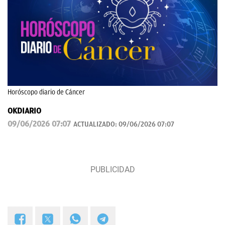
Horóscopo diario de Cáncer
OKDIARIO
09/06/2026 07:07
ACTUALIZADO:
09/06/2026 07:07