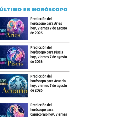
 ÚLTIMO EN HORÓSCOPO
Predicción del
horóscopo para Aries
hoy, viernes 7 de agosto
de 2026
Predicción del
horóscopo para Piscis
hoy, viernes 7 de agosto
de 2026
Predicción del
horóscopo para Acuario
hoy, viernes 7 de agosto
de 2026
Predicción del
horóscopo para
Capricornio hoy, viernes