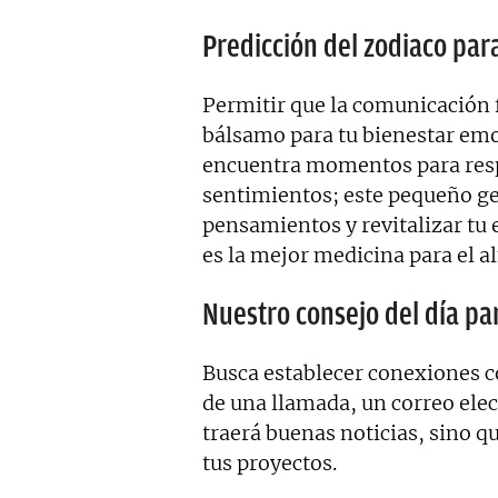
Predicción del zodiaco par
Permitir que la comunicación 
bálsamo para tu bienestar emo
encuentra momentos para resp
sentimientos; este pequeño ge
pensamientos y revitalizar tu 
es la mejor medicina para el a
Nuestro consejo del día pa
Busca establecer conexiones co
de una llamada, un correo elect
traerá buenas noticias, sino 
tus proyectos.