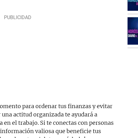
mento para ordenar tus finanzas y evitar
 una actitud organizada te ayudará a
a en el trabajo. Si te conectas con personas
r información valiosa que beneficie tus