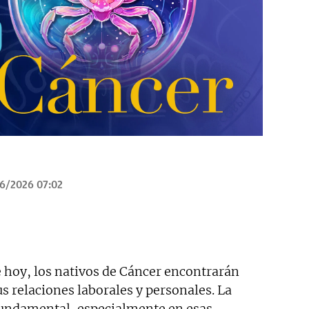
6/2026 07:02
e hoy, los nativos de Cáncer encontrarán
 relaciones laborales y personales. La
fundamental, especialmente en esas