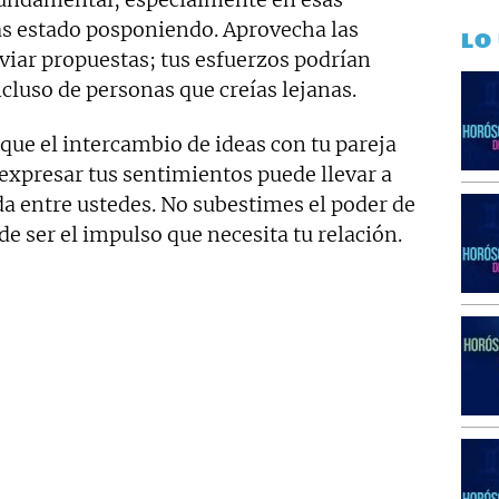
as estado posponiendo. Aprovecha las
LO
viar propuestas; tus esfuerzos podrían
ncluso de personas que creías lejanas.
que el intercambio de ideas con tu pareja
expresar tus sentimientos puede llevar a
 entre ustedes. No subestimes el poder de
e ser el impulso que necesita tu relación.