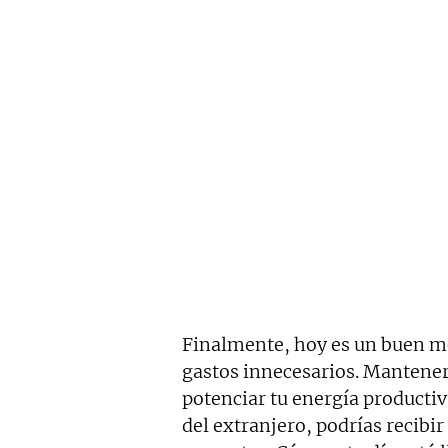
Finalmente, hoy es un buen mo
gastos innecesarios. Mantener
potenciar tu energía productiv
del extranjero, podrías recibi