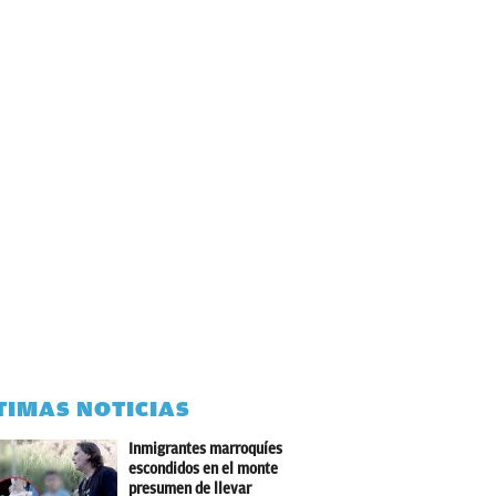
TIMAS NOTICIAS
Inmigrantes marroquíes
escondidos en el monte
presumen de llevar