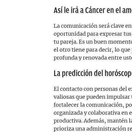
Así le irá a Cáncer en el am
La comunicación será clave en 
oportunidad para expresar tus 
tu pareja. Es un buen momento
el otro tiene para decir, lo q
profunda y renovada entre ust
La predicción del horóscop
El contacto con personas del e
valiosas que pueden impulsar t
fortalecer la comunicación, po
organizada y colaborativa en e
productiva. Además, mantén la
prioriza una administración r