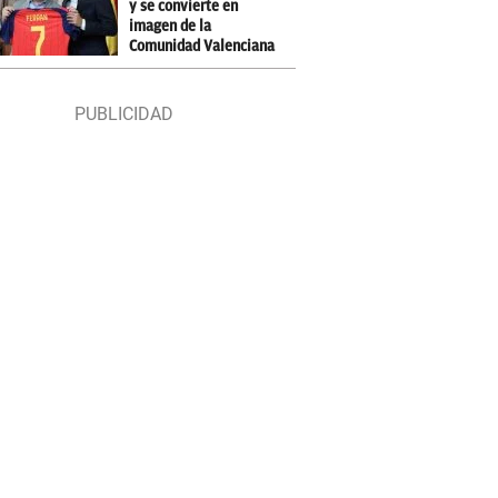
y se convierte en
imagen de la
Comunidad Valenciana