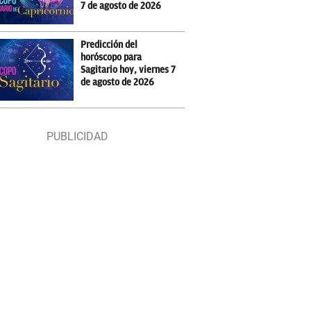
7 de agosto de 2026
Predicción del
horóscopo para
Sagitario hoy, viernes 7
de agosto de 2026