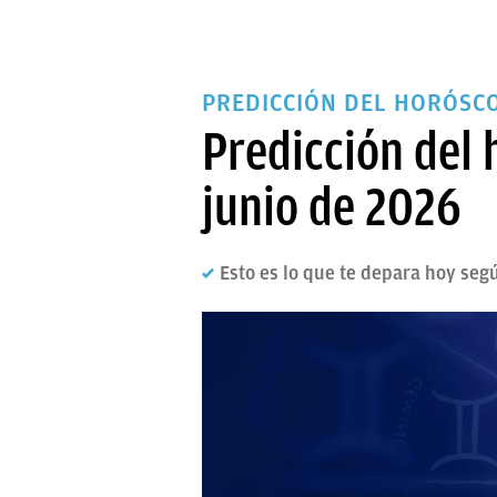
PREDICCIÓN DEL HORÓSC
Predicción del
junio de 2026
Esto es lo que te depara hoy segú