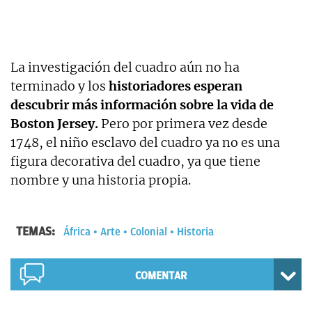
La investigación del cuadro aún no ha
terminado y los
historiadores esperan
descubrir más información sobre la vida de
Boston Jersey.
Pero por primera vez desde
1748, el niño esclavo del cuadro ya no es una
figura decorativa del cuadro, ya que tiene
nombre y una historia propia.
TEMAS:
África
Arte
Colonial
Historia
COMENTAR