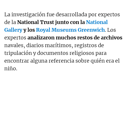
La investigación fue desarrollada por expertos
de la
National Trust junto con la
National
Gallery
y los
Royal Museums Greenwich
. Los
expertos
analizaron muchos restos de archivos
navales, diarios marítimos, registros de
tripulación y documentos religiosos para
encontrar alguna referencia sobre quién era el
niño.