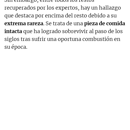
recuperados por los expertos, hay un hallazgo
que destaca por encima del resto debido a su
extrema rareza
. Se trata de una
pieza de comida
intacta
que ha logrado sobrevivir al paso de los
siglos tras sufrir una oportuna combustión en
su época.