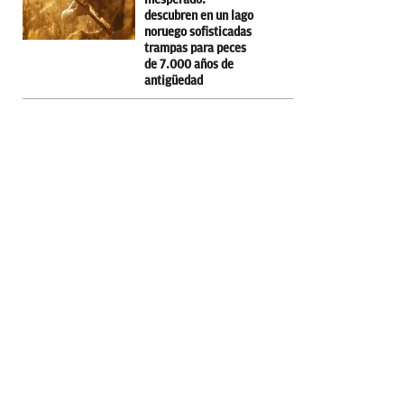
descubren en un lago
noruego sofisticadas
trampas para peces
de 7.000 años de
antigüedad