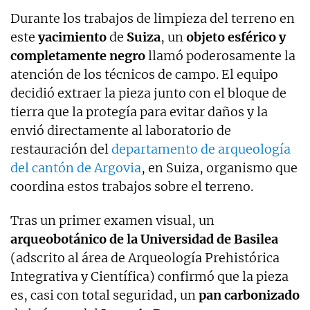
Durante los trabajos de limpieza del terreno en
este
yacimiento
de
Suiza
, un
objeto esférico y
completamente negro
llamó poderosamente la
atención de los técnicos de campo. El equipo
decidió extraer la pieza junto con el bloque de
tierra que la protegía para evitar daños y la
envió directamente al laboratorio de
restauración del
departamento de arqueología
del cantón de Argovia
, en Suiza, organismo que
coordina estos trabajos sobre el terreno.
Tras un primer examen visual, un
arqueobotánico de la Universidad de Basilea
(adscrito al área de Arqueología Prehistórica
Integrativa y Científica) confirmó que la pieza
es, casi con total seguridad, un
pan carbonizado