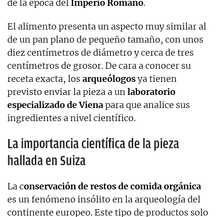
de la época del
Imperio Romano
.
El alimento presenta un aspecto muy similar al
de un pan plano de pequeño tamaño, con unos
diez centímetros de diámetro y cerca de tres
centímetros de grosor. De cara a conocer su
receta exacta, los
arqueólogos
ya tienen
previsto enviar la pieza a un
laboratorio
especializado de Viena
para que analice sus
ingredientes a nivel científico.
La importancia científica de la pieza
hallada en Suiza
La c
onservación de restos de comida orgánica
es un fenómeno insólito en la arqueología del
continente europeo. Este tipo de productos solo