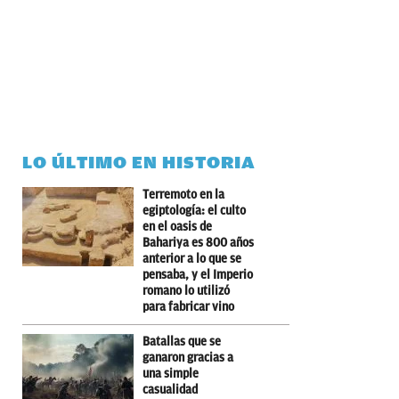
LO ÚLTIMO EN HISTORIA
Terremoto en la
egiptología: el culto
en el oasis de
Bahariya es 800 años
anterior a lo que se
pensaba, y el Imperio
romano lo utilizó
para fabricar vino
Batallas que se
ganaron gracias a
una simple
casualidad