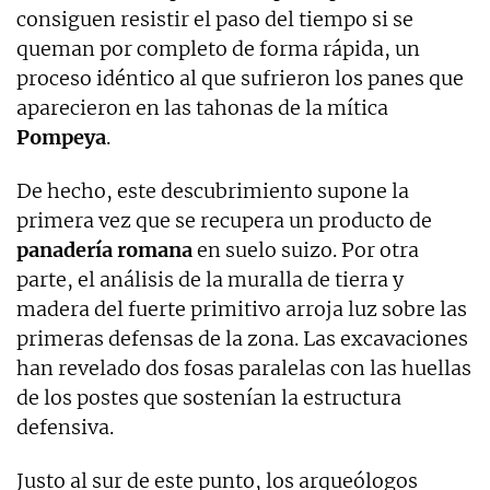
consiguen resistir el paso del tiempo si se
queman por completo de forma rápida, un
proceso idéntico al que sufrieron los panes que
aparecieron en las tahonas de la mítica
Pompeya
.
De hecho, este descubrimiento supone la
primera vez que se recupera un producto de
panadería romana
en suelo suizo. Por otra
parte, el análisis de la muralla de tierra y
madera del fuerte primitivo arroja luz sobre las
primeras defensas de la zona. Las excavaciones
han revelado dos fosas paralelas con las huellas
de los postes que sostenían la estructura
defensiva.
Justo al sur de este punto, los arqueólogos