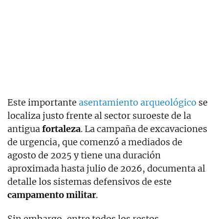
Este importante
asentamiento arqueológico
se
localiza justo frente al sector suroeste de la
antigua
fortaleza
. La campaña de excavaciones
de urgencia, que comenzó a mediados de
agosto de 2025 y tiene una duración
aproximada hasta julio de 2026, documenta al
detalle los sistemas defensivos de este
campamento militar
.
Sin embargo, entre todos los restos