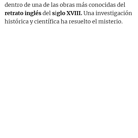
dentro de una de las obras más conocidas del
retrato inglés
del
s
i
glo XVIII.
Una investigación
histórica y científica ha resuelto el misterio.