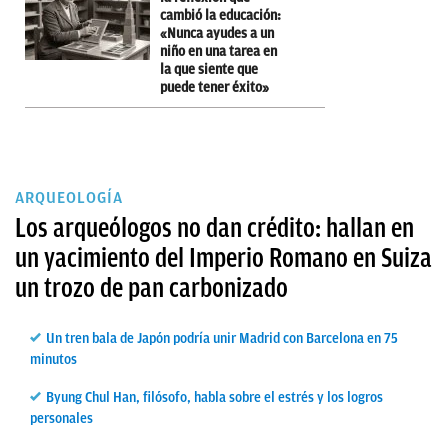
cambió la educación:
«Nunca ayudes a un
niño en una tarea en
la que siente que
puede tener éxito»
ARQUEOLOGÍA
Los arqueólogos no dan crédito: hallan en
un yacimiento del Imperio Romano en Suiza
un trozo de pan carbonizado
Un tren bala de Japón podría unir Madrid con Barcelona en 75
minutos
Byung Chul Han, filósofo, habla sobre el estrés y los logros
personales