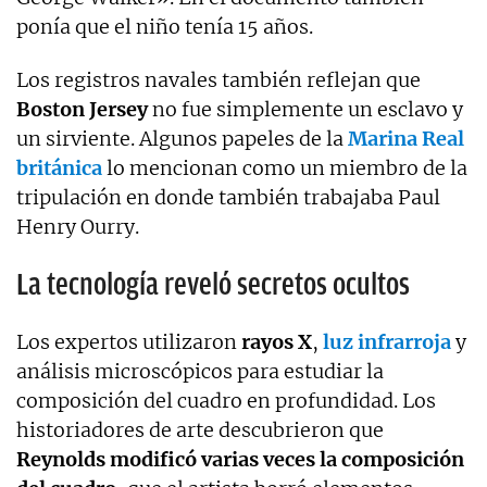
ponía que el niño tenía 15 años.
Los registros navales también reflejan que
Boston Jersey
no fue simplemente un esclavo y
un sirviente. Algunos papeles de la
Marina Real
británica
lo mencionan como un miembro de la
tripulación en donde también trabajaba Paul
Henry Ourry.
La tecnología reveló secretos ocultos
Los expertos utilizaron
rayos X
,
luz infrarroja
y
análisis microscópicos para estudiar la
composición del cuadro en profundidad. Los
historiadores de arte descubrieron que
Reynolds modificó varias veces la composición