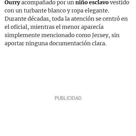
Ourry
acompañado por un
niño esclavo
vestido
con un turbante blanco y ropa elegante.
Durante décadas, toda la atención se centró en
el oficial, mientras el menor aparecía
simplemente mencionado como Jersey, sin
aportar ninguna documentación clara.