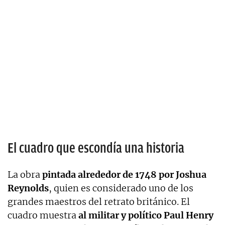
El cuadro que escondía una historia
La obra
pintada alrededor de 1748 por Joshua
Reynolds
, quien es considerado uno de los
grandes maestros del retrato británico. El
cuadro muestra
al militar y político Paul Henry