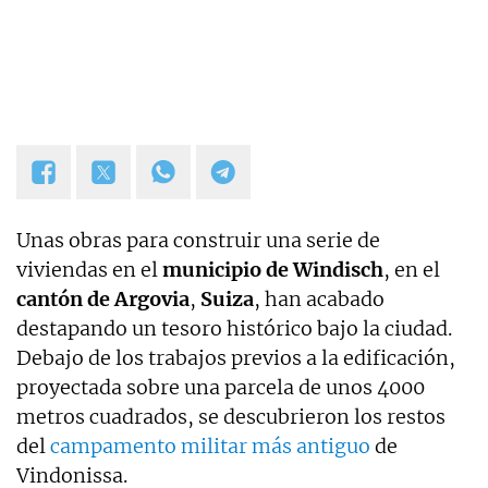
Unas obras para construir una serie de
viviendas en el
municipio de Windisch
, en el
cantón de Argovia
,
Suiza
, han acabado
destapando un tesoro histórico bajo la ciudad.
Debajo de los trabajos previos a la edificación,
proyectada sobre una parcela de unos 4000
metros cuadrados, se descubrieron los restos
del
campamento militar más antiguo
de
Vindonissa.