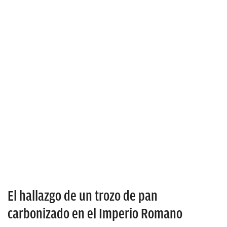
El hallazgo de un trozo de pan
carbonizado en el Imperio Romano