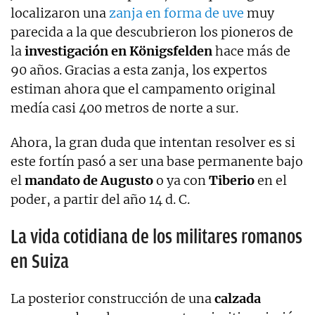
localizaron una
zanja en forma de uve
muy
parecida a la que descubrieron los pioneros de
la
investigación en Königsfelden
hace más de
90 años. Gracias a esta zanja, los expertos
estiman ahora que el campamento original
medía casi 400 metros de norte a sur.
Ahora, la gran duda que intentan resolver es si
este fortín pasó a ser una base permanente bajo
el
mandato de Augusto
o ya con
Tiberio
en el
poder, a partir del año 14 d. C.
La vida cotidiana de los militares romanos
en Suiza
La posterior construcción de una
calzada