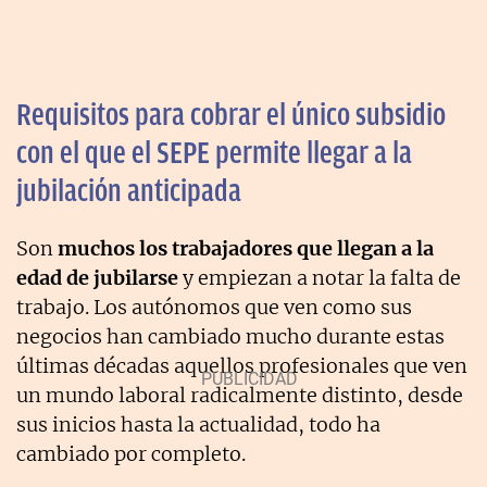
Requisitos para cobrar el único subsidio
con el que el SEPE permite llegar a la
jubilación anticipada
Son
muchos los trabajadores que llegan a la
edad de jubilarse
y empiezan a notar la falta de
trabajo. Los autónomos que ven como sus
negocios han cambiado mucho durante estas
últimas décadas aquellos profesionales que ven
un mundo laboral radicalmente distinto, desde
sus inicios hasta la actualidad, todo ha
cambiado por completo.