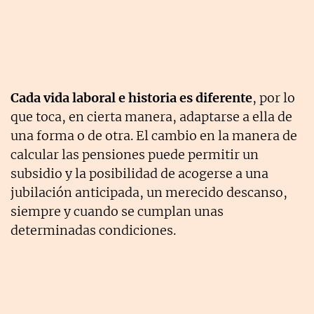
Cada vida laboral e historia es diferente
, por lo
que toca, en cierta manera, adaptarse a ella de
una forma o de otra. El cambio en la manera de
calcular las pensiones puede permitir un
subsidio y la posibilidad de acogerse a una
jubilación anticipada, un merecido descanso,
siempre y cuando se cumplan unas
determinadas condiciones.