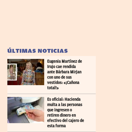
ÚLTIMAS NOTICIAS
Eugenia Martínez de
Irujo cae rendida
ante Bárbara Mirjan
con uno de sus
vestidos: «¡Cañona
total!»
Es oficial: Hacienda
multa a las personas
que ingresen o
retiren dinero en
efectivo del cajero de
esta forma