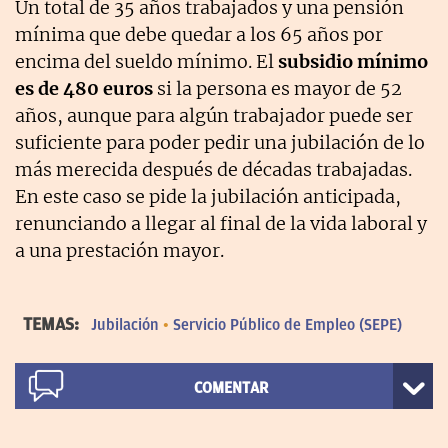
Un total de 35 años trabajados y una pensión
mínima que debe quedar a los 65 años por
encima del sueldo mínimo. El
subsidio mínimo
es de 480 euros
si la persona es mayor de 52
años, aunque para algún trabajador puede ser
suficiente para poder pedir una jubilación de lo
más merecida después de décadas trabajadas.
En este caso se pide la jubilación anticipada,
renunciando a llegar al final de la vida laboral y
a una prestación mayor.
TEMAS:
Jubilación
Servicio Público de Empleo (SEPE)
COMENTAR