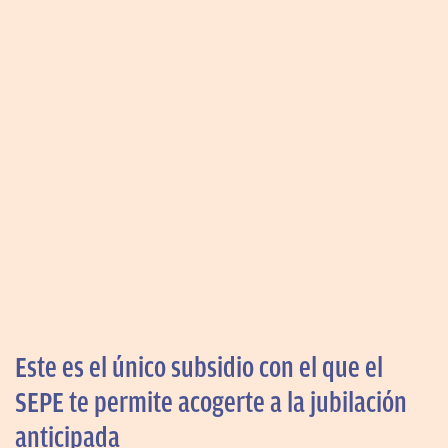
Este es el único subsidio con el que el
SEPE te permite acogerte a la jubilación
anticipada