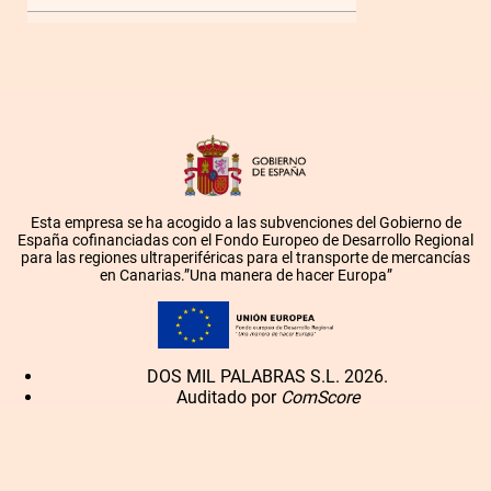
Esta empresa se ha acogido a las subvenciones del Gobierno de
España cofinanciadas con el Fondo Europeo de Desarrollo Regional
para las regiones ultraperiféricas para el transporte de mercancías
en Canarias.”Una manera de hacer Europa”
DOS MIL PALABRAS S.L. 2026.
Auditado por
ComScore