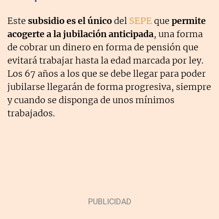
Este
subsidio es el único
del
SEPE
que
permite
acogerte a la jubilación anticipada
, una forma
de cobrar un dinero en forma de pensión que
evitará trabajar hasta la edad marcada por ley.
Los 67 años a los que se debe llegar para poder
jubilarse llegarán de forma progresiva, siempre
y cuando se disponga de unos mínimos
trabajados.