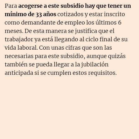
Para
acogerse a este subsidio hay que tener un
mínimo de 33 años
cotizados y estar inscrito
como demandante de empleo los últimos 6
meses. De esta manera se justifica que el
trabajador ya está llegando al ciclo final de su
vida laboral. Con unas cifras que son las
necesarias para este subsidio, aunque quizás
también se pueda llegar a la jubilación
anticipada si se cumplen estos requisitos.