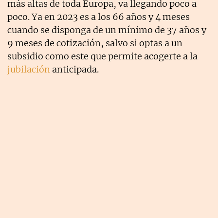
más altas de toda Europa, va llegando poco a
poco. Ya en 2023 es a los 66 años y 4 meses
cuando se disponga de un mínimo de 37 años y
9 meses de cotización, salvo si optas a un
subsidio como este que permite acogerte a la
jubilación
anticipada.