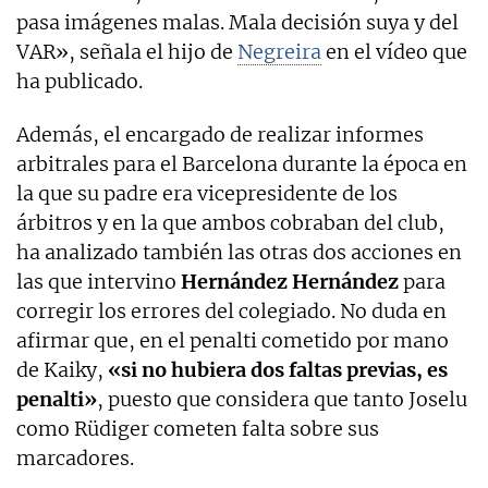
pasa imágenes malas. Mala decisión suya y del
VAR», señala el hijo de
Negreira
en el vídeo que
ha publicado.
Además, el encargado de realizar informes
arbitrales para el Barcelona durante la época en
la que su padre era vicepresidente de los
árbitros y en la que ambos cobraban del club,
ha analizado también las otras dos acciones en
las que intervino
Hernández Hernández
para
corregir los errores del colegiado. No duda en
afirmar que, en el penalti cometido por mano
de Kaiky,
«si no hubiera dos faltas previas, es
penalti»
, puesto que considera que tanto Joselu
como Rüdiger cometen falta sobre sus
marcadores.