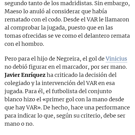
segundo tanto de los madridistas. Sin embargo,
Maeso lo anuló al considerar que había
rematado con el codo. Desde el VAR le llamaron
al comprobar la jugada, puesto que en las
tomas ofrecidas se ve como el delantero remata
con el hombro.
Pero para el hijo de Negreira, el gol de
Vinicius
no debió figurar en el marcador, por ser mano.
Javier Enríquez
ha criticado la decisión del
colegiado y la intervención del VAR en esa
jugada. Para él, el futbolista del conjunto
blanco hizo el «primer gol con la mano desde
que hay VAR». De hecho, hace una performance
para indicar lo que, según su criterio, debe ser
mano o no.