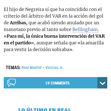
El hijo de Negreira sí que ha coincidido con el
criterio del árbitro del VAR en la acción del gol
de
Arribas,
que acabó siendo anulado por un
manotazo previo al tanto sobre
Bellingham.
«
Para mí, la única buena intervención del VAR
en el partido
», aunque señala que «la amarilla
para vestir la decisión sobraba».
TEMAS:
Real Madrid
Vinicius Jr.
19 COMMENTS
LO ÚLTIMO EN REAL