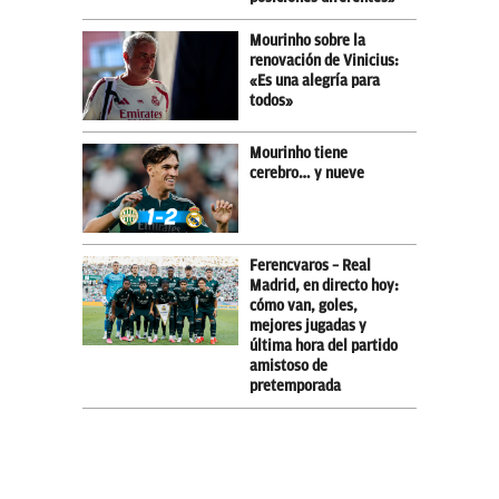
Mourinho sobre la
renovación de Vinicius:
«Es una alegría para
todos»
Mourinho tiene
cerebro… y nueve
Ferencvaros – Real
Madrid, en directo hoy:
cómo van, goles,
mejores jugadas y
última hora del partido
amistoso de
pretemporada