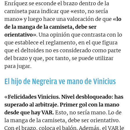
Enríquez se esconde el brazo dentro de la
camiseta para indicar que «esto, no sería
mano» y luego hace una valoración de que «
lo
de la manga de la camiseta, debe ser
orientativo
». Una opinión que contrasta con lo
que establece el reglamento, en el que figura
que el deltoides no es considerado como parte
del brazo y que, por tanto, se puede utilizar
para jugar.
El hijo de Negreira ve mano de Vinicius
«
Felicidades Vinicius. Nivel desbloqueado: has
superado al arbitraje. Primer gol con la mano
desde que hay VAR.
Esto, no sería mano. Lo de
la manga de la camiseta, debe ser orientativo.
Con el brazo, coloca el balón. Además, el VAR le