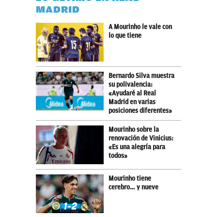
MADRID
A Mourinho le vale con
lo que tiene
Bernardo Silva muestra
su polivalencia:
«Ayudaré al Real
Madrid en varias
posiciones diferentes»
Mourinho sobre la
renovación de Vinicius:
«Es una alegría para
todos»
Mourinho tiene
cerebro… y nueve