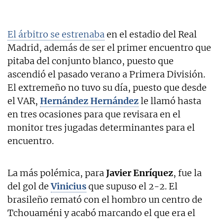
El árbitro se estrenaba
en el estadio del Real
Madrid, además de ser el primer encuentro que
pitaba del conjunto blanco, puesto que
ascendió el pasado verano a Primera División.
El extremeño no tuvo su día, puesto que desde
el VAR,
Hernández Hernández
le llamó hasta
en tres ocasiones para que revisara en el
monitor tres jugadas determinantes para el
encuentro.
La más polémica, para
Javier Enríquez
, fue la
del gol de
Vinicius
que supuso el 2-2. El
brasileño remató con el hombro un centro de
Tchouaméni y acabó marcando el que era el