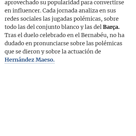
aprovechado su popularidad para convertirse
en influencer. Cada jornada analiza en sus
redes sociales las jugadas polémicas, sobre
todo las del conjunto blanco y las del
Barça.
Tras el duelo celebrado en el Bernabéu, no ha
dudado en pronunciarse sobre las polémicas
que se dieron y sobre la actuación de
Hernández Maeso.