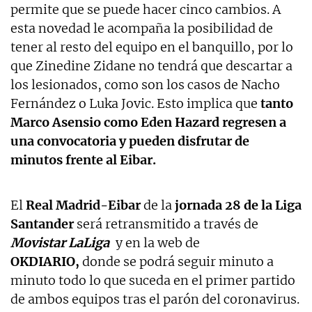
permite que se puede hacer cinco cambios. A
esta novedad le acompaña la posibilidad de
tener al resto del equipo en el banquillo, por lo
que Zinedine Zidane no tendrá que descartar a
los lesionados, como son los casos de Nacho
Fernández o Luka Jovic. Esto implica que
tanto
Marco Asensio como Eden Hazard regresen a
una convocatoria y pueden disfrutar de
minutos frente al Eibar.
El
Real Madrid-Eibar
de la
jornada 28 de la Liga
Santander
será retransmitido a través de
Movistar LaLiga
y en la web de
OKDIARIO,
donde se podrá seguir minuto a
minuto todo lo que suceda en el primer partido
de ambos equipos tras el parón del coronavirus.