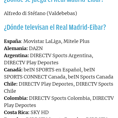
Alfredo di Stéfano (Valdebebas)
¿Dónde televisan el Real Madrid-Eibar?
España
: Movistar LaLiga, Mitele Plus
Alemania:
DAZN
Argentina:
DIRECTV Sports Argentina,
DIRECTV Play Deportes
Canadá:
beIN SPORTS en Español, beIN
SPORTS CONNECT Canada, beIN Sports Canada
Chile:
DIRECTV Play Deportes, DIRECTV Sports
Chile
Colombia:
DIRECTV Sports Colombia, DIRECTV
Play Deportes
Costa Rica:
SKY HD