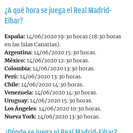
¿A qué hora se juega el Real Madrid-
Eibar?
España:
14/06/2020 19:30 horas (18:30 horas
en las Islas Canarias).
Argentina:
14/06/2020 15:30 horas.
México:
14/06/2020 12:30 horas.
Colombia:
14/06/2020 13:30 horas.
Perú:
14/06/2020 13:30 horas.
Chile:
14/06/2020 14:30 horas.
Venezuela:
14/06/2020 14:30 horas.
Uruguay:
14/06/2020 15:30 horas.
Los Ángeles
: 14/06/2020 10:30 horas.
Nueva
York:
14/06/2020 13:30 horas.
¿Dónde se juega el Real Madrid-Eibar?