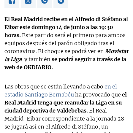
El Real Madrid recibe en el Alfredo di Stéfano al
Eibar este domingo 14 de junio a las 19:30
horas.
Este partido será el primero para ambos
equipos después del parón obligado tras el
coronavirus. El choque se podrá ver en
Movistar
la Liga
y también
se podrá seguir a través de la
web de OKDIARIO.
Las obras que se están llevando a cabo
en el
estadio Santiago Bernabéu
ha provocado que
el
Real Madrid tenga que reanudar la Liga en su
ciudad deportiva de Valdebebas.
El Real
Madrid-Eibar correspondiente a la jornada 28
se jugará así en el Alfredo di Stéfano, un