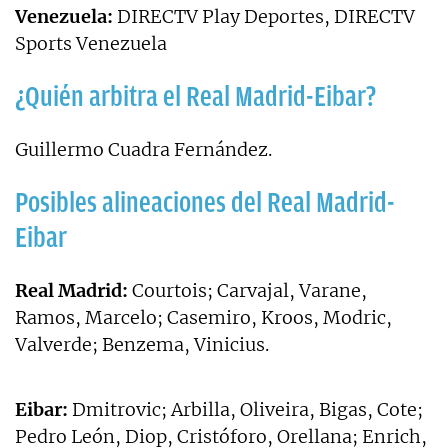
Venezuela:
DIRECTV Play Deportes, DIRECTV
Sports Venezuela
¿Quién arbitra el Real Madrid-Eibar?
Guillermo Cuadra Fernández.
Posibles alineaciones del Real Madrid-
Eibar
Real Madrid:
Courtois; Carvajal, Varane,
Ramos, Marcelo; Casemiro, Kroos, Modric,
Valverde; Benzema, Vinicius.
Eibar:
Dmitrovic; Arbilla, Oliveira, Bigas, Cote;
Pedro León, Diop, Cristóforo, Orellana; Enrich,