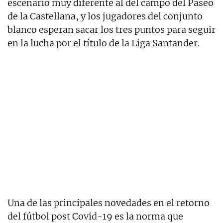
escenario muy diferente al del campo del Paseo
de la Castellana, y los jugadores del conjunto
blanco esperan sacar los tres puntos para seguir
en la lucha por el título de la Liga Santander.
Una de las principales novedades en el retorno
del fútbol post Covid-19 es la norma que