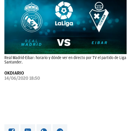
OKDIARIO
Real Madrid-Eibar: horario y dónde ver en directo por TV el partido de Liga
Santander.
OKDIARIO
14/06/2020 18:50