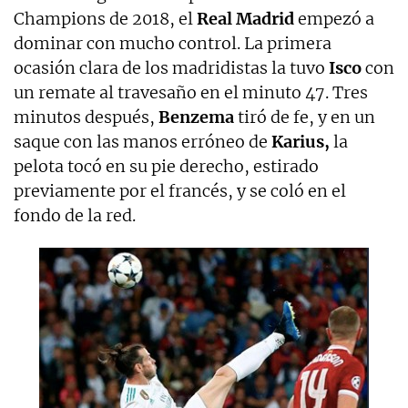
Champions de 2018, el
Real Madrid
empezó a
dominar con mucho control. La primera
ocasión clara de los madridistas la tuvo
Isco
con
un remate al travesaño en el minuto 47. Tres
minutos después,
Benzema
tiró de fe, y en un
saque con las manos erróneo de
Karius,
la
pelota tocó en su pie derecho, estirado
previamente por el francés, y se coló en el
fondo de la red.