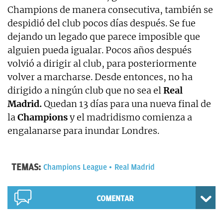
Champions de manera consecutiva, también se
despidió del club pocos días después. Se fue
dejando un legado que parece imposible que
alguien pueda igualar. Pocos años después
volvió a dirigir al club, para posteriormente
volver a marcharse. Desde entonces, no ha
dirigido a ningún club que no sea el
Real
Madrid.
Quedan 13 días para una nueva final de
la
Champions
y el madridismo comienza a
engalanarse para inundar Londres.
TEMAS:
Champions League
Real Madrid
COMENTAR