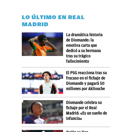
LO ÚLTIMO EN REAL
MADRID
La dramática historia
de Diomande: la
emotiva carta que
dedicó a su hermana
tras su trágico
fallecimiento
El PSG reacciona tras su
fracaso en el fichaje de
Diomande y pagará 50
millones por Akliouche
Diomande celebra su
fichaje por el Real
Madrid: «Es un sueño de
infancia»