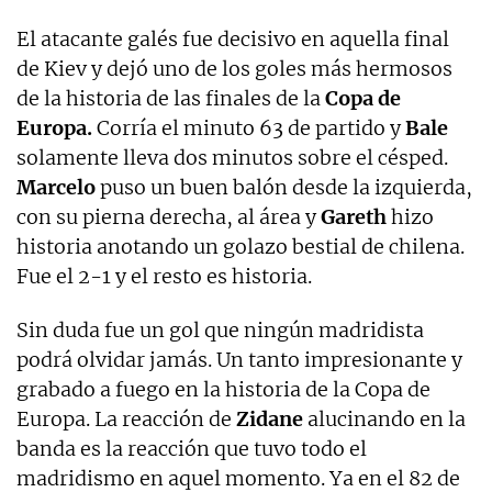
El atacante galés fue decisivo en aquella final
de Kiev y dejó uno de los goles más hermosos
de la historia de las finales de la
Copa de
Europa.
Corría el minuto 63 de partido y
Bale
solamente lleva dos minutos sobre el césped.
Marcelo
puso un buen balón desde la izquierda,
con su pierna derecha, al área y
Gareth
hizo
historia anotando un golazo bestial de chilena.
Fue el 2-1 y el resto es historia.
Sin duda fue un gol que ningún madridista
podrá olvidar jamás. Un tanto impresionante y
grabado a fuego en la historia de la Copa de
Europa. La reacción de
Zidane
alucinando en la
banda es la reacción que tuvo todo el
madridismo en aquel momento. Ya en el 82 de