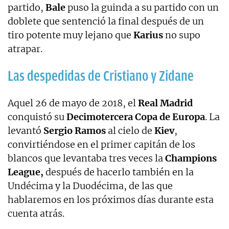
partido,
Bale
puso la guinda a su partido con un
doblete que sentenció la final después de un
tiro potente muy lejano que
Karius
no supo
atrapar.
Las despedidas de Cristiano y Zidane
Aquel 26 de mayo de 2018, el
Real Madrid
conquistó su
Decimotercera Copa de Europa
. La
levantó
Sergio Ramos
al cielo de
Kiev
,
convirtiéndose en el primer capitán de los
blancos que levantaba tres veces la
Champions
League,
después de hacerlo también en la
Undécima y la Duodécima, de las que
hablaremos en los próximos días durante esta
cuenta atrás.