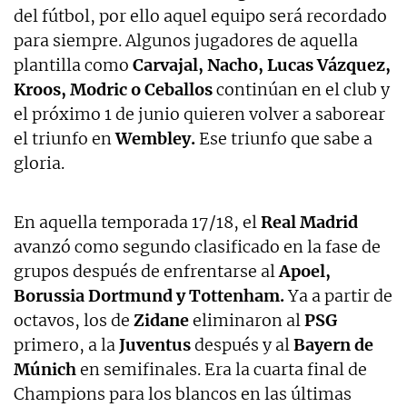
del fútbol, por ello aquel equipo será recordado
para siempre. Algunos jugadores de aquella
plantilla como
Carvajal, Nacho, Lucas Vázquez,
Kroos, Modric o Ceballos
continúan en el club y
el próximo 1 de junio quieren volver a saborear
el triunfo en
Wembley.
Ese triunfo que sabe a
gloria.
En aquella temporada 17/18, el
Real Madrid
avanzó como segundo clasificado en la fase de
grupos después de enfrentarse al
Apoel,
Borussia Dortmund y Tottenham.
Ya a partir de
octavos, los de
Zidane
eliminaron al
PSG
primero, a la
Juventus
después y al
Bayern de
Múnich
en semifinales. Era la cuarta final de
Champions para los blancos en las últimas