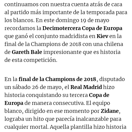
continuamos con nuestra cuenta atrás de cara
al partido más importante de la temporada para
los blancos. En este domingo 19 de mayo
recordamos la
Decimotercera Copa de Europa
que ganó el conjunto madridista en
Kiev
en la
final de la Champions de 2018 con una chilena
de
Gareth Bale
impresionante que es historia
de esta competición.
En la
final de la Champions de 2018
, disputado
un sábado 26 de mayo, el
Real Madrid
hizo
historia conquistando su tercera
Copa de
Europa
de manera consecutiva. El equipo
blanco, dirigido en ese momento por
Zidane
,
lograba un hito que parecía inalcanzable para
cualquier mortal. Aquella plantilla hizo historia