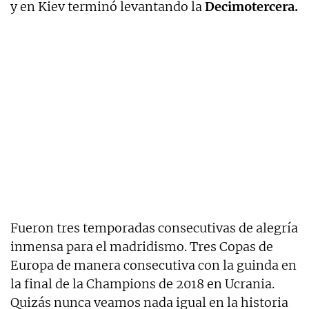
y en Kiev terminó levantando la
Decimotercera.
Fueron tres temporadas consecutivas de alegría
inmensa para el madridismo. Tres Copas de
Europa de manera consecutiva con la guinda en
la final de la Champions de 2018 en Ucrania.
Quizás nunca veamos nada igual en la historia