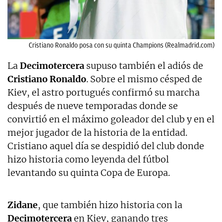
Cristiano Ronaldo posa con su quinta Champions (Realmadrid.com)
La
Decimotercera
supuso también el adiós de
Cristiano Ronaldo
. Sobre el mismo césped de
Kiev, el astro portugués confirmó su marcha
después de nueve temporadas donde se
convirtió en el máximo goleador del club y en el
mejor jugador de la historia de la entidad.
Cristiano aquel día se despidió del club donde
hizo historia como leyenda del fútbol
levantando su quinta Copa de Europa.
Zidane
, que también hizo historia con la
Decimotercera
en Kiev, ganando tres