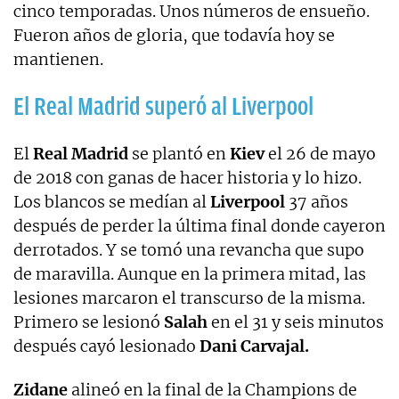
cinco temporadas. Unos números de ensueño.
Fueron años de gloria, que todavía hoy se
mantienen.
El Real Madrid superó al Liverpool
El
Real Madrid
se plantó en
Kiev
el 26 de mayo
de 2018 con ganas de hacer historia y lo hizo.
Los blancos se medían al
Liverpool
37 años
después de perder la última final donde cayeron
derrotados. Y se tomó una revancha que supo
de maravilla. Aunque en la primera mitad, las
lesiones marcaron el transcurso de la misma.
Primero se lesionó
Salah
en el 31 y seis minutos
después cayó lesionado
Dani Carvajal.
Zidane
alineó en la final de la Champions de