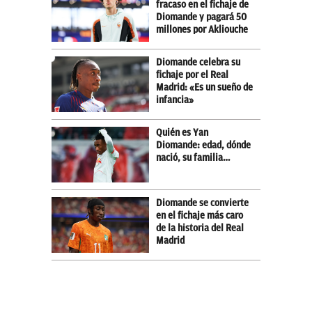
fracaso en el fichaje de
Diomande y pagará 50
millones por Akliouche
Diomande celebra su
fichaje por el Real
Madrid: «Es un sueño de
infancia»
Quién es Yan
Diomande: edad, dónde
nació, su familia…
Diomande se convierte
en el fichaje más caro
de la historia del Real
Madrid