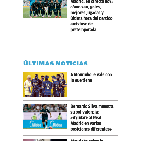
Madrid, en directo hoy:
cómo van, goles,
mejores jugadas y
última hora del partido
amistoso de
pretemporada
ÚLTIMAS NOTICIAS
A Mourinho le vale con
lo que tiene
Bernardo Silva muestra
su polivalencia:
«Ayudaré al Real
Madrid en varias
posiciones diferentes»