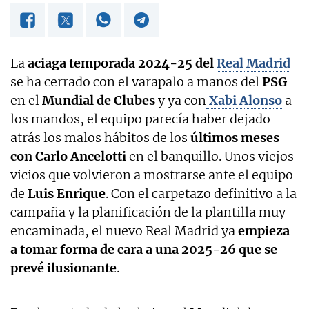
La
aciaga temporada 2024-25 del
Real Madrid
se ha cerrado con el varapalo a manos del
PSG
en el
Mundial de Clubes
y ya con
Xabi Alonso
a
los mandos, el equipo parecía haber dejado
atrás los malos hábitos de los
últimos meses
con Carlo Ancelotti
en el banquillo. Unos viejos
vicios que volvieron a mostrarse ante el equipo
de
Luis Enrique
. Con el carpetazo definitivo a la
campaña y la planificación de la plantilla muy
encaminada, el nuevo Real Madrid ya
empieza
a tomar forma de cara a una 2025-26 que se
prevé ilusionante
.