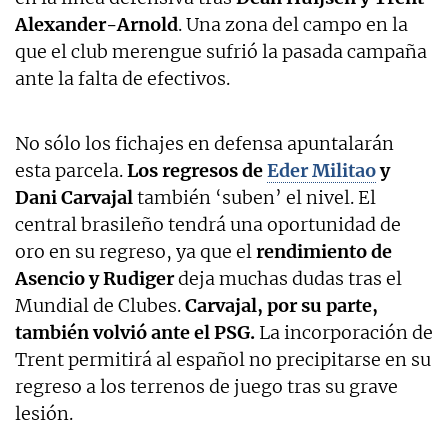
Alexander-Arnold
. Una zona del campo en la
que el club merengue sufrió la pasada campaña
ante la falta de efectivos.
No sólo los fichajes en defensa apuntalarán
esta parcela.
Los regresos de
Eder Militao
y
Dani Carvajal
también ‘suben’ el nivel. El
central brasileño tendrá una oportunidad de
oro en su regreso, ya que el
rendimiento de
Asencio y Rudiger
deja muchas dudas tras el
Mundial de Clubes.
Carvajal, por su parte,
también volvió ante el PSG.
La incorporación de
Trent permitirá al español no precipitarse en su
regreso a los terrenos de juego tras su grave
lesión.