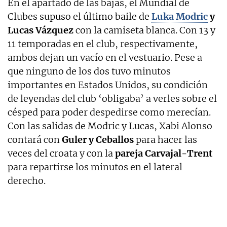
En el apartado de las bajas, el Mundial de
Clubes supuso el último baile de
Luka Modric
y
Lucas Vázquez
con la camiseta blanca. Con 13 y
11 temporadas en el club, respectivamente,
ambos dejan un vacío en el vestuario. Pese a
que ninguno de los dos tuvo minutos
importantes en Estados Unidos, su condición
de leyendas del club ‘obligaba’ a verles sobre el
césped para poder despedirse como merecían.
Con las salidas de Modric y Lucas, Xabi Alonso
contará con
Guler y Ceballos
para hacer las
veces del croata y con la
pareja Carvajal-Trent
para repartirse los minutos en el lateral
derecho.