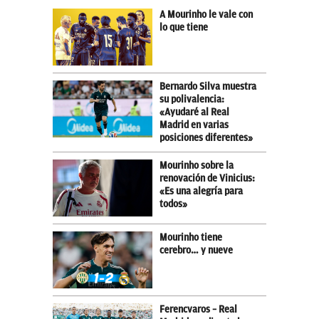
A Mourinho le vale con
lo que tiene
Bernardo Silva muestra
su polivalencia:
«Ayudaré al Real
Madrid en varias
posiciones diferentes»
Mourinho sobre la
renovación de Vinicius:
«Es una alegría para
todos»
Mourinho tiene
cerebro… y nueve
Ferencvaros – Real