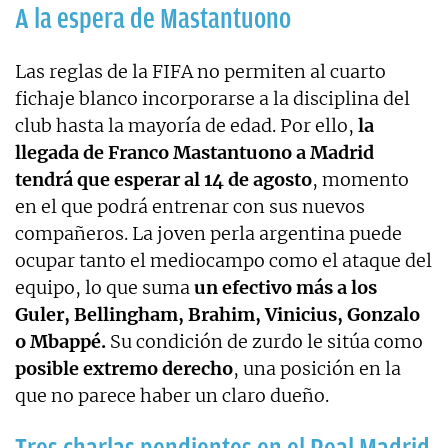
A la espera de Mastantuono
Las reglas de la FIFA no permiten al cuarto
fichaje blanco incorporarse a la disciplina del
club hasta la mayoría de edad. Por ello,
la
llegada de Franco Mastantuono a Madrid
tendrá que esperar al 14 de agosto
, momento
en el que podrá entrenar con sus nuevos
compañeros. La joven perla argentina puede
ocupar tanto el mediocampo como el ataque del
equipo, lo que suma
un efectivo más a los
Guler, Bellingham, Brahim, Vinicius, Gonzalo
o Mbappé.
Su condición de zurdo le sitúa como
posible extremo derecho
, una posición en la
que no parece haber un claro dueño.