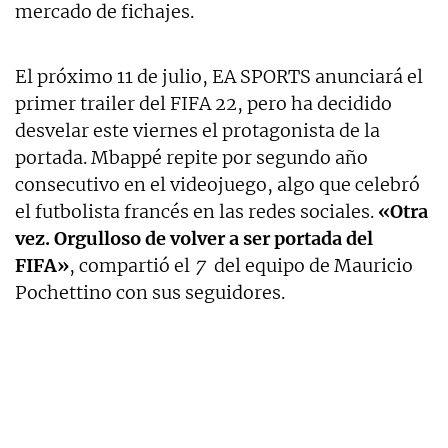
mercado de fichajes.
El próximo 11 de julio, EA SPORTS anunciará el
primer trailer del FIFA 22, pero ha decidido
desvelar este viernes el protagonista de la
portada. Mbappé repite por segundo año
consecutivo en el videojuego, algo que celebró
el futbolista francés en las redes sociales.
«Otra
vez. Orgulloso de volver a ser portada del
FIFA»
, compartió el
7
del equipo de Mauricio
Pochettino con sus seguidores.