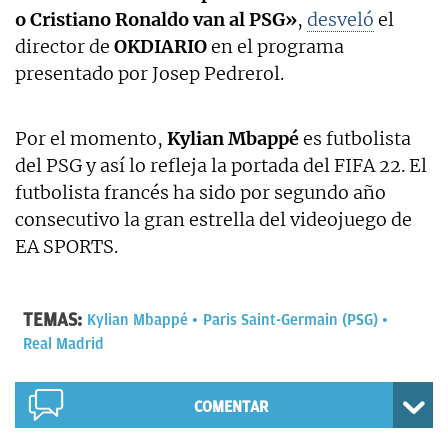
o Cristiano Ronaldo van al PSG»
,
desveló
el
director de
OKDIARIO
en el programa
presentado por Josep Pedrerol.
Por el momento,
Kylian Mbappé
es futbolista
del PSG y así lo refleja la portada del FIFA 22. El
futbolista francés ha sido por segundo año
consecutivo la gran estrella del videojuego de
EA SPORTS.
TEMAS:
Kylian Mbappé
Paris Saint-Germain (PSG)
Real Madrid
COMENTAR