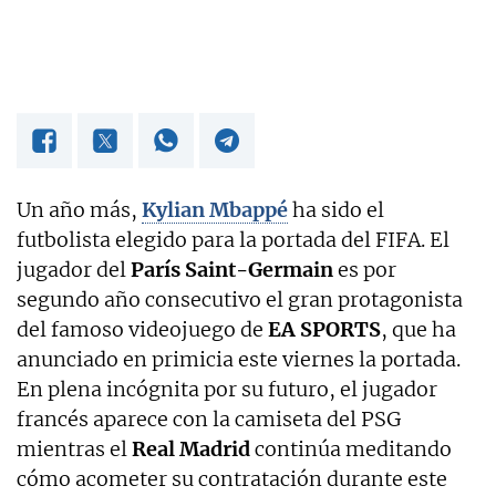
Un año más,
Kylian Mbappé
ha sido el
futbolista elegido para la portada del FIFA. El
jugador del
París Saint-Germain
es por
segundo año consecutivo el gran protagonista
del famoso videojuego de
EA SPORTS
, que ha
anunciado en primicia este viernes la portada.
En plena incógnita por su futuro, el jugador
francés aparece con la camiseta del PSG
mientras el
Real Madrid
continúa meditando
cómo acometer su contratación durante este