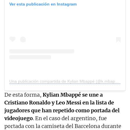
Ver esta publicación en Instagram
Una publicación compartida de Kylian Mbappé (@k.mbappe)
De esta forma,
Kylian Mbappé se une a
Cristiano Ronaldo y Leo Messi en la lista de
jugadores que han repetido como portada del
videojuego
. En el caso del argentino, fue
portada con la camiseta del Barcelona durante