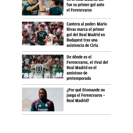
fue su primer gol ante
el Ferencvaros
Cantera al poder: Mario
Rivas marca el primer
gol del Real Madrid en
Budapest tras una
asistencia de Ciria
De dónde es el
Ferencvaros, el rival del
Real Madrid en el
amistoso de
pretemporada
¿Por qué Diomande no
juega el Ferencvaros –
Real Madrid?