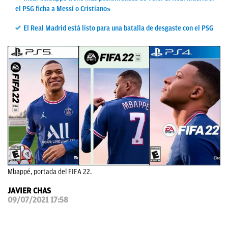
el PSG ficha a Messi o Cristiano»
OKDIARIO
El Real Madrid está listo para una batalla de desgaste con el PSG
Mbappé, portada del FIFA 22.
JAVIER CHAS
09/07/2021 17:58