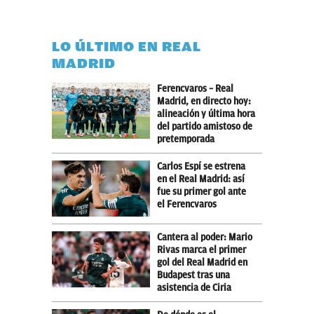
LO ÚLTIMO EN REAL
MADRID
Ferencvaros – Real
Madrid, en directo hoy:
alineación y última hora
del partido amistoso de
pretemporada
Carlos Espí se estrena
en el Real Madrid: así
fue su primer gol ante
el Ferencvaros
Cantera al poder: Mario
Rivas marca el primer
gol del Real Madrid en
Budapest tras una
asistencia de Ciria