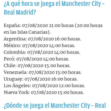
¿A qué hora se juega el Manchester City –
Real Madrid?
España: 07/08/2020 21:00 horas (20:00 horas
en las Islas Canarias).
Argentina: 07/08/2020 16:00 horas.
México: 07/08/2020 14:00 horas.
Colombia: 07/08/2020 14:00 horas.
Perú: 07/08/2020 14:00 horas.
Chile: 07/08/2020 15:00 horas.
Venezuela: 07/08/2020 15:00 horas.
Uruguay: 07/08/2020 16:00 horas.
Los Ángeles: 07/08/2020 12:00 horas.
Nueva York: 07/08/2020 15:00 horas.
¿Dónde se juega el Manchester City – Real