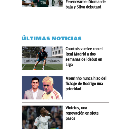
Ferencváros: Diomande
baja y Silva debutará
ÚLTIMAS NOTICIAS
Courtois vuelve con el
Real Madrid a dos
semanas del debut en
Liga
Mourinho nunca hizo del
fichaje de Rodrigo una
prioridad
Vinicius, una
renovación en siete
pasos