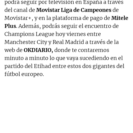
podrá seguir por televisión en España a través
del canal de
Movistar Liga de Campeones
de
Movistar+, y en la plataforma de pago de
Mitele
Plus
. Además, podrás seguir el encuentro de
Champions League hoy viernes entre
Manchester City y Real Madrid a través de la
web de
OKDIARIO,
donde te contaremos
minuto a minuto lo que vaya sucediendo en el
partido del Etihad entre estos dos gigantes del
fútbol europeo.