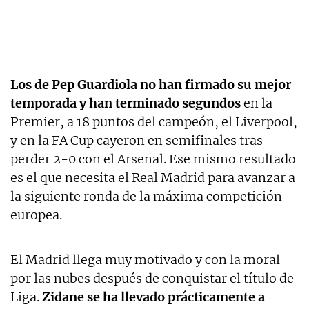
Los de Pep Guardiola no han firmado su mejor
temporada y han terminado segundos
en la
Premier, a 18 puntos del campeón, el Liverpool,
y en la FA Cup cayeron en semifinales tras
perder 2-0 con el Arsenal. Ese mismo resultado
es el que necesita el Real Madrid para avanzar a
la siguiente ronda de la máxima competición
europea.
El Madrid llega muy motivado y con la moral
por las nubes después de conquistar el título de
Liga.
Zidane se ha llevado prácticamente a