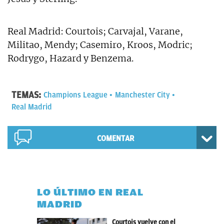
Real Madrid: Courtois; Carvajal, Varane,
Militao, Mendy; Casemiro, Kroos, Modric;
Rodrygo, Hazard y Benzema.
TEMAS:
Champions League
Manchester City
Real Madrid
COMENTAR
LO ÚLTIMO EN REAL
MADRID
Courtois vuelve con el