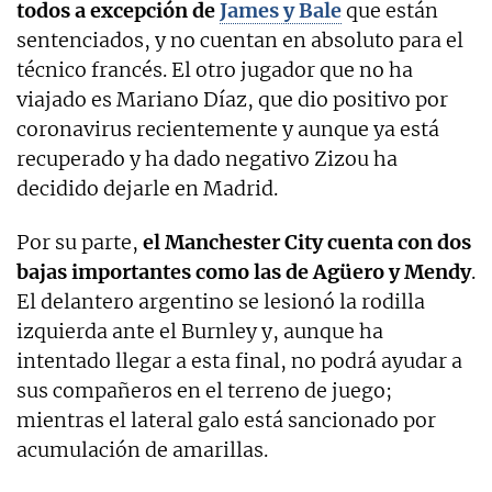
todos a excepción de
James y Bale
que están
sentenciados, y no cuentan en absoluto para el
técnico francés. El otro jugador que no ha
viajado es Mariano Díaz, que dio positivo por
coronavirus recientemente y aunque ya está
recuperado y ha dado negativo Zizou ha
decidido dejarle en Madrid.
Por su parte,
el Manchester City cuenta con dos
bajas importantes como las de Agüero y Mendy
.
El delantero argentino se lesionó la rodilla
izquierda ante el Burnley y, aunque ha
intentado llegar a esta final, no podrá ayudar a
sus compañeros en el terreno de juego;
mientras el lateral galo está sancionado por
acumulación de amarillas.