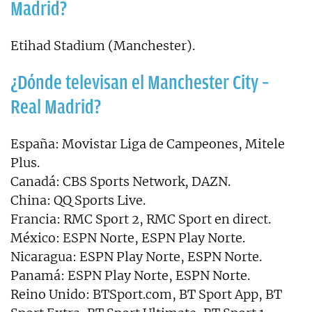
Madrid?
Etihad Stadium (Manchester).
¿Dónde televisan el Manchester City –
Real Madrid?
España: Movistar Liga de Campeones, Mitele
Plus.
Canadá: CBS Sports Network, DAZN.
China: QQ Sports Live.
Francia: RMC Sport 2, RMC Sport en direct.
México: ESPN Norte, ESPN Play Norte.
Nicaragua: ESPN Play Norte, ESPN Norte.
Panamá: ESPN Play Norte, ESPN Norte.
Reino Unido: BTSport.com, BT Sport App, BT