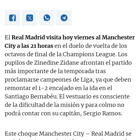
El
Real Madrid visita hoy viernes al Manchester
City a las 21 horas
en el duelo de vuelta de los
octavos de final de la Champions League. Los
pupilos de Zinedine Zidane afrontan el partido
más importante de la temporada tras
proclamarse campeones de Liga, ya que deben
remontar el 1-2 encajado en la ida en el
Santiago Bernabéu. El vestuario es consciente
de la dificultad de la misión y para colmo no
podrá contar con su capitán, Sergio Ramos.
Este choque Manchester City – Real Madrid se