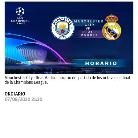
OKDIARIO
Manchester City - Real Madrid: horario del partido de los octavos de final
de la Champions League.
OKDIARIO
07/08/2020 21:30