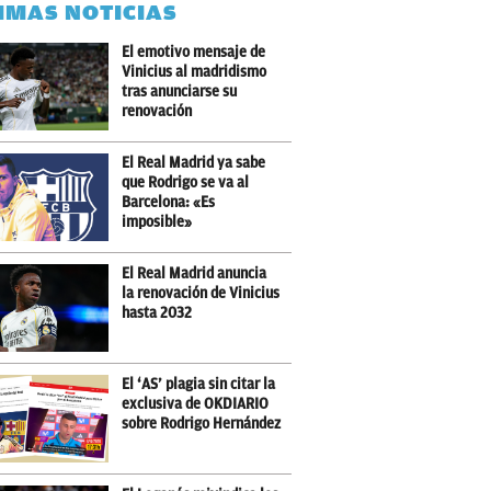
IMAS NOTICIAS
El emotivo mensaje de
Vinicius al madridismo
tras anunciarse su
renovación
El Real Madrid ya sabe
que Rodrigo se va al
Barcelona: «Es
imposible»
El Real Madrid anuncia
la renovación de Vinicius
hasta 2032
El ‘AS’ plagia sin citar la
exclusiva de OKDIARIO
sobre Rodrigo Hernández