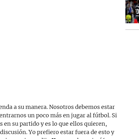
fienda a su manera. Nosotros debemos estar
ntrarnos un poco más en jugar al fútbol. Si
n su partido y es lo que ellos quieren,
iscusión. Yo prefiero estar fuera de esto y