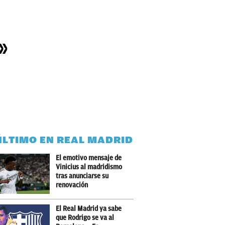
»
ÚLTIMO EN REAL MADRID
El emotivo mensaje de
Vinicius al madridismo
tras anunciarse su
renovación
El Real Madrid ya sabe
que Rodrigo se va al