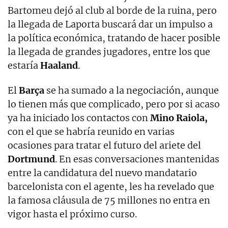
Bartomeu dejó al club al borde de la ruina, pero
la llegada de Laporta buscará dar un impulso a
la política económica, tratando de hacer posible
la llegada de grandes jugadores, entre los que
estaría
Haaland
.
El
Barça
se ha sumado a la negociación, aunque
lo tienen más que complicado, pero por si acaso
ya ha iniciado los contactos con
Mino Raiola,
con el que se habría reunido en varias
ocasiones para tratar el futuro del ariete del
Dortmund
. En esas conversaciones mantenidas
entre la candidatura del nuevo mandatario
barcelonista con el agente, les ha revelado que
la famosa cláusula de 75 millones no entra en
vigor hasta el próximo curso.