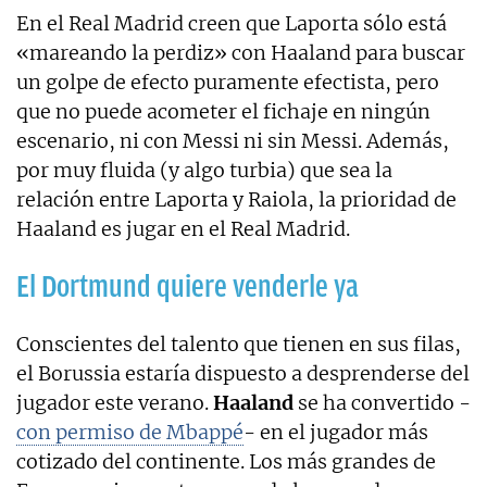
En el Real Madrid creen que Laporta sólo está
«mareando la perdiz» con Haaland para buscar
un golpe de efecto puramente efectista, pero
que no puede acometer el fichaje en ningún
escenario, ni con Messi ni sin Messi. Además,
por muy fluida (y algo turbia) que sea la
relación entre Laporta y Raiola, la prioridad de
Haaland es jugar en el Real Madrid.
El Dortmund quiere venderle ya
Conscientes del talento que tienen en sus filas,
el Borussia estaría dispuesto a desprenderse del
jugador este verano.
Haaland
se ha convertido -
con permiso de Mbappé
- en el jugador más
cotizado del continente. Los más grandes de