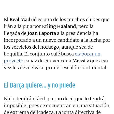
El
Real Madrid
es uno de los muchos clubes que
irán a la puja por
Erling Haaland
, pero la
llegada de
Joan Laporta
a la presidencia ha
incorporado a un nuevo candidato a la lucha por
los servicios del noruego, aunque sea de
boquilla. El conjunto culé busca
elaborar un
proyecto
capaz de convencer a
Messi
y que a su
vez les devuelva al primer escalón continental.
El Barça quiere… y no puede
No lo tendrán fácil, por no decir que lo tendrá
imposible, pues se encuentran en una situación
de extrema delicadeza. La junta directiva de