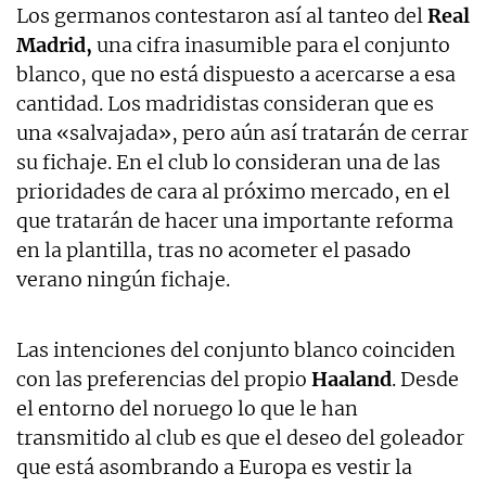
Los germanos contestaron así al tanteo del
Real
Madrid,
una cifra inasumible para el conjunto
blanco, que no está dispuesto a acercarse a esa
cantidad. Los madridistas consideran que es
una «salvajada», pero aún así tratarán de cerrar
su fichaje. En el club lo consideran una de las
prioridades de cara al próximo mercado, en el
que tratarán de hacer una importante reforma
en la plantilla, tras no acometer el pasado
verano ningún fichaje.
Las intenciones del conjunto blanco coinciden
con las preferencias del propio
Haaland
. Desde
el entorno del noruego lo que le han
transmitido al club es que el deseo del goleador
que está asombrando a Europa es vestir la