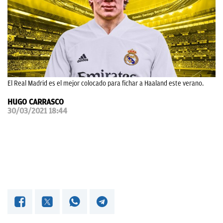
OKDIARIO
El Real Madrid es el mejor colocado para fichar a Haaland este verano.
HUGO CARRASCO
30/03/2021 18:44