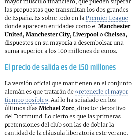
mayor músculo financiero, que pueden superar
las propuestas que transmitan los dos grandes
de España. Es sobre todo en la
Premier League
donde aparecen entidades como el
Manchester
United, Manchester City, Liverpool
o
Chelsea,
dispuestos en su mayoría a desembolsar una
suma superior a los 100 millones de euros.
El precio de salida es de 150 millones
La versión oficial que mantienen en el conjunto
alemán es que tratarán de
«retenerle el mayor
tiempo posible»
. Así lo ha señalado en los
últimos días
Michael Zorc
, director deportivo
del Dortmund. Lo cierto es que las primeras
pretensiones del club son las de doblar la
cantidad de la cláusula liberatoria este verano.