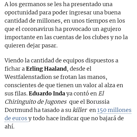
A los germanos se les ha presentado una
oportunidad para poder ingresar una buena
cantidad de millones, en unos tiempos en los
que el coronavirus ha provocado un agujero
importante en las cuentas de los clubes y no la
quieren dejar pasar.
Viendo la cantidad de equipos dispuestos a
fichar a
Erling Haaland
, desde el
Westfalenstadion se frotan las manos,
conscientes de que tienen un valor al alza en
sus filas.
Eduardo Inda
ya contó en
El
Chiringuito de Jugones
que el Borussia
Dortmund ha tasado a su
killer
en
150 millones
de euros
y todo hace indicar que no bajará de
ahí.