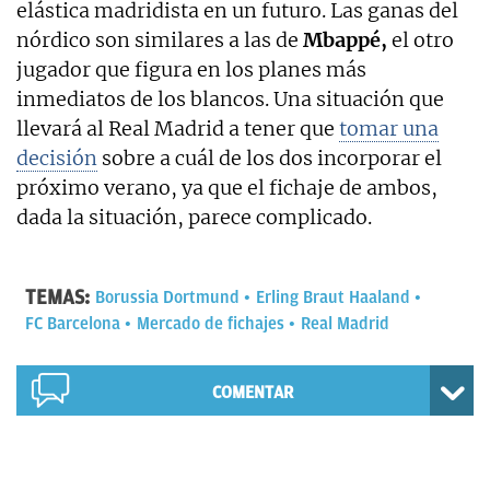
elástica madridista en un futuro. Las ganas del
nórdico son similares a las de
Mbappé,
el otro
jugador que figura en los planes más
inmediatos de los blancos. Una situación que
llevará al Real Madrid a tener que
tomar una
decisión
sobre a cuál de los dos incorporar el
próximo verano, ya que el fichaje de ambos,
dada la situación, parece complicado.
TEMAS:
Borussia Dortmund
Erling Braut Haaland
FC Barcelona
Mercado de fichajes
Real Madrid
COMENTAR