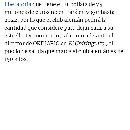
liberatoria
que tiene el futbolista de 75
millones de euros no entrará en vigor hasta
2022, por lo que el club alemán pedirá la
cantidad que considere para dejar salir a su
estrella. De momento, tal como adelantó el
director de OKDIARIO en
El Chiringuito
, el
precio de salida que marca el club alemán es de
150 kilos.