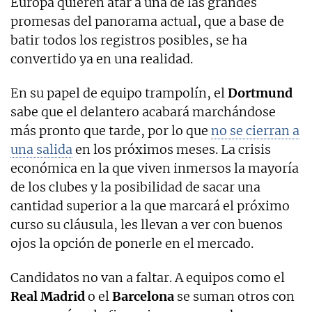
Europa quieren atar a una de las grandes
promesas del panorama actual, que a base de
batir todos los registros posibles, se ha
convertido ya en una realidad.
En su papel de equipo trampolín, el
Dortmund
sabe que el delantero acabará marchándose
más pronto que tarde, por lo que
no se cierran a
una salida
en los próximos meses. La crisis
económica en la que viven inmersos la mayoría
de los clubes y la posibilidad de sacar una
cantidad superior a la que marcará el próximo
curso su cláusula, les llevan a ver con buenos
ojos la opción de ponerle en el mercado.
Candidatos no van a faltar. A equipos como el
Real Madrid
o el
Barcelona
se suman otros con