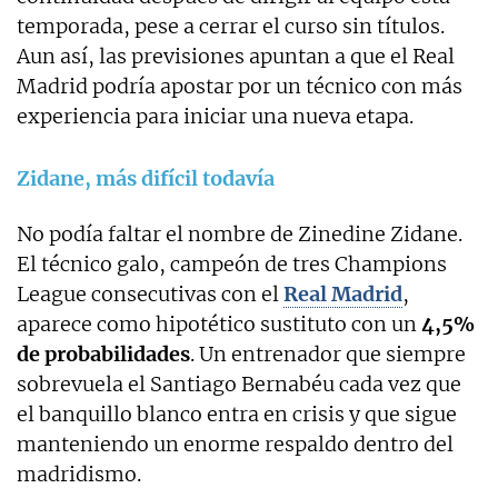
temporada, pese a cerrar el curso sin títulos.
Aun así, las previsiones apuntan a que el Real
Madrid podría apostar por un técnico con más
experiencia para iniciar una nueva etapa.
Zidane, más difícil todavía
No podía faltar el nombre de Zinedine Zidane.
El técnico galo, campeón de tres Champions
League consecutivas con el
Real Madrid
,
aparece como hipotético sustituto con un
4,5%
de probabilidades
. Un entrenador que siempre
sobrevuela el Santiago Bernabéu cada vez que
el banquillo blanco entra en crisis y que sigue
manteniendo un enorme respaldo dentro del
madridismo.