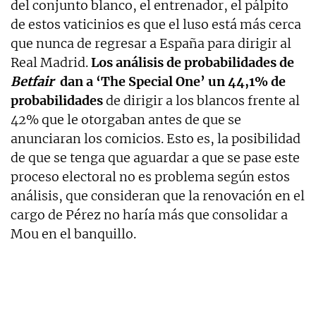
del conjunto blanco, el entrenador, el pálpito
de estos vaticinios es que el luso está más cerca
que nunca de regresar a España para dirigir al
Real Madrid.
Los análisis de probabilidades de
Betfair
dan a ‘The Special One’ un 44,1% de
probabilidades
de dirigir a los blancos frente al
42% que le otorgaban antes de que se
anunciaran los comicios. Esto es, la posibilidad
de que se tenga que aguardar a que se pase este
proceso electoral no es problema según estos
análisis, que consideran que la renovación en el
cargo de Pérez no haría más que consolidar a
Mou en el banquillo.