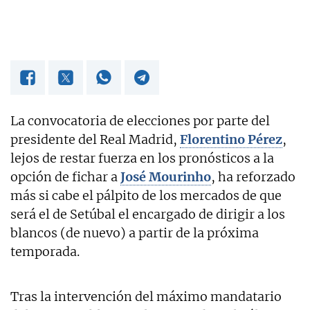
La convocatoria de elecciones por parte del
presidente del Real Madrid,
Florentino Pérez
,
lejos de restar fuerza en los pronósticos a la
opción de fichar a
José Mourinho
, ha reforzado
más si cabe el pálpito de los mercados de que
será el de Setúbal el encargado de dirigir a los
blancos (de nuevo) a partir de la próxima
temporada.
Tras la intervención del máximo mandatario