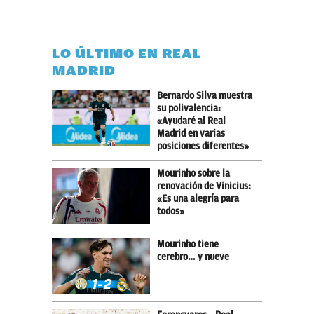
LO ÚLTIMO EN REAL
MADRID
Bernardo Silva muestra
su polivalencia:
«Ayudaré al Real
Madrid en varias
posiciones diferentes»
Mourinho sobre la
renovación de Vinicius:
«Es una alegría para
todos»
Mourinho tiene
cerebro… y nueve