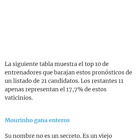
La siguiente tabla muestra el top 10 de
entrenadores que barajan estos pronósticos de
un listado de 21 candidatos. Los restantes 11
apenas representan el 17,7% de estos
vaticinios.
Mourinho gana enteros
Su nombre no es un secreto. Es un viejo