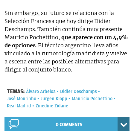
Sin embargo, su futuro se relaciona con la
Selección Francesa que hoy dirige Didier
Deschamps. También continúa muy presente
Mauricio Pochettino,
que aparece con un 4,9%
de opciones
. El técnico argentino lleva años
vinculado a la rumorología madridista y vuelve
a escena entre las posibles alternativas para
dirigir al conjunto blanco.
TEMAS:
Álvaro Arbeloa
Didier Deschamps
José Mourinho
Jurgen Klopp
Mauricio Pochettino
Real Madrid
Zinedine Zidane
0 COMMENTS