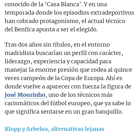
conocido de la ‘Casa Blanca’. Y en una
temporada donde los episodios extradeportivos
han cobrado protagonismo, el actual técnico
del Benfica apunta a ser el elegido.
Tras dos años sin títulos, en el entorno
madridista buscarían un perfil con carácter,
liderazgo, experiencia y capacidad para
manejar la enorme presión que rodea al quince
veces campeón de la Copa de Europa. Ahí es
donde vuelve a aparecer con fuerza la figura de
José Mourinho
, uno de los técnicos más
carismáticos del fútbol europeo, que ya sabe lo
que significa sentarse en un gran banquillo.
Klopp y Arbeloa, alternativas lejanas