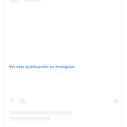
Ver esta publicación en Instagram