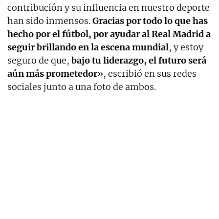
contribución y su influencia en nuestro deporte
han sido inmensos.
Gracias por todo lo que has
hecho por el fútbol, por ayudar al Real Madrid a
seguir brillando en la escena mundial
, y estoy
seguro de que,
bajo tu liderazgo, el futuro será
aún más prometedor
», escribió en sus redes
sociales junto a una foto de ambos.