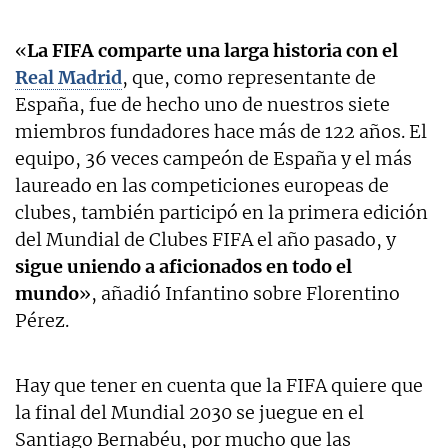
«
La FIFA comparte una larga historia con el
Real Madrid
, que, como representante de
España, fue de hecho uno de nuestros siete
miembros fundadores hace más de 122 años. El
equipo, 36 veces campeón de España y el más
laureado en las competiciones europeas de
clubes, también participó en la primera edición
del Mundial de Clubes FIFA el año pasado, y
sigue uniendo a aficionados en todo el
mundo
», añadió Infantino sobre Florentino
Pérez.
Hay que tener en cuenta que la FIFA quiere que
la final del Mundial 2030 se juegue en el
Santiago Bernabéu, por mucho que las