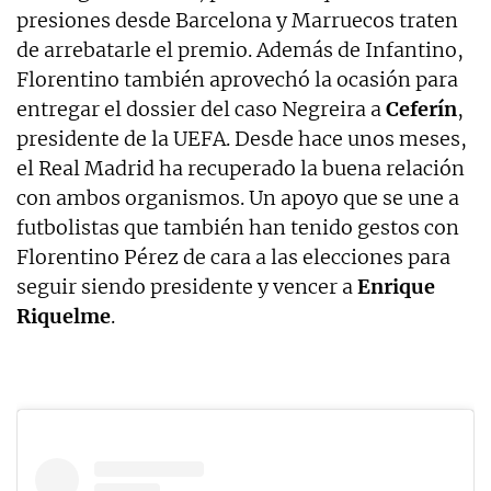
presiones desde Barcelona y Marruecos traten
de arrebatarle el premio. Además de Infantino,
Florentino también aprovechó la ocasión para
entregar el dossier del caso Negreira a
Ceferín
,
presidente de la UEFA. Desde hace unos meses,
el Real Madrid ha recuperado la buena relación
con ambos organismos. Un apoyo que se une a
futbolistas que también han tenido gestos con
Florentino Pérez de cara a las elecciones para
seguir siendo presidente y vencer a
Enrique
Riquelme
.