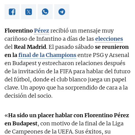
Florentino
Pérez
recibió un mensaje muy
cariñoso de Infantino a días de las
elecciones
del
Real
Madrid
. El pasado sábado
se reunieron
en la
final de la Champions
entre PSG y Arsenal
en Budapest y estrecharon relaciones después
de la invitación de la FIFA para hablar del futuro
del fútbol, donde el club blanco juega un papel
clave. Un apoyo que ha sorprendido de cara a la
decisión del socio.
«
Ha sido un placer hablar con Florentino Pérez
en Budapest
, con motivo de la final de la Liga
de Campeones de la UEFA. Sus éxitos, su