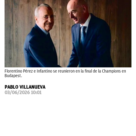
OKDIARIO
Florentino Pérez e Infantino se reunieron en la final de la Champions en
Budapest.
PABLO VILLANUEVA
03/06/2026 10:01