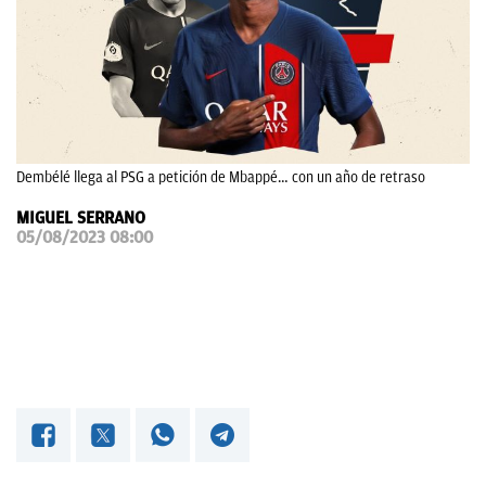
OKDIARIO
Dembélé llega al PSG a petición de Mbappé… con un año de retraso
MIGUEL SERRANO
05/08/2023 08:00