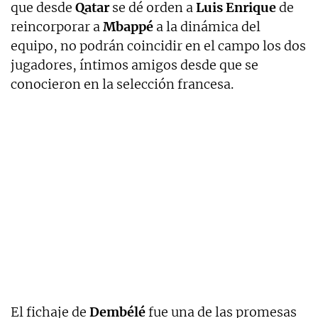
que desde
Qatar
se dé orden a
Luis Enrique
de
reincorporar a
Mbappé
a la dinámica del
equipo, no podrán coincidir en el campo los dos
jugadores, íntimos amigos desde que se
conocieron en la selección francesa.
El fichaje de
Dembélé
fue una de las promesas