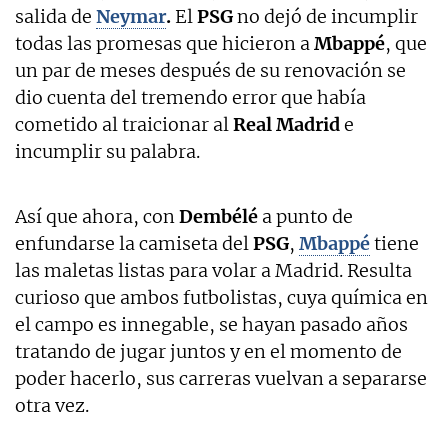
salida de
Neymar
.
El
PSG
no dejó de incumplir
todas las promesas que hicieron a
Mbappé
, que
un par de meses después de su renovación se
dio cuenta del tremendo error que había
cometido al traicionar al
Real Madrid
e
incumplir su palabra.
Así que ahora, con
Dembélé
a punto de
enfundarse la camiseta del
PSG
,
Mbappé
tiene
las maletas listas para volar a Madrid. Resulta
curioso que ambos futbolistas, cuya química en
el campo es innegable, se hayan pasado años
tratando de jugar juntos y en el momento de
poder hacerlo, sus carreras vuelvan a separarse
otra vez.