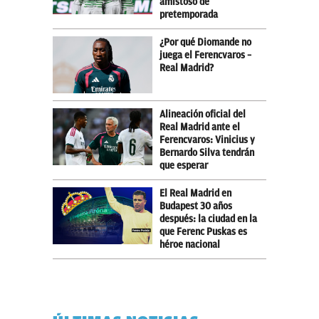
amistoso de
pretemporada
¿Por qué Diomande no
juega el Ferencvaros –
Real Madrid?
Alineación oficial del
Real Madrid ante el
Ferencvaros: Vinicius y
Bernardo Silva tendrán
que esperar
El Real Madrid en
Budapest 30 años
después: la ciudad en la
que Ferenc Puskas es
héroe nacional