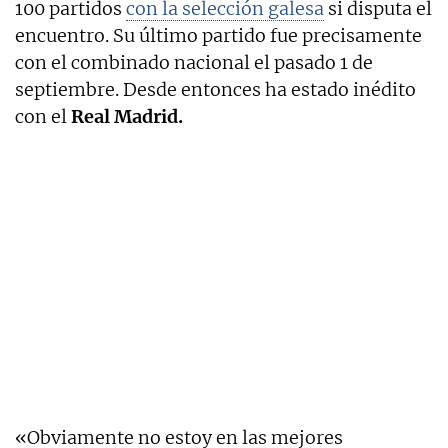
100 partidos
con la selección galesa
si disputa el
encuentro. Su último partido fue precisamente
con el combinado nacional el pasado 1 de
septiembre. Desde entonces ha estado inédito
con el
Real Madrid.
«Obviamente no estoy en las mejores