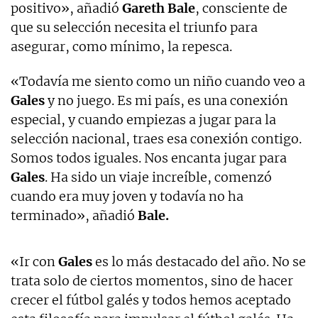
positivo», añadió
Gareth Bale
, consciente de
que su selección necesita el triunfo para
asegurar, como mínimo, la repesca.
«Todavía me siento como un niño cuando veo a
Gales
y no juego. Es mi país, es una conexión
especial, y cuando empiezas a jugar para la
selección nacional, traes esa conexión contigo.
Somos todos iguales. Nos encanta jugar para
Gales
. Ha sido un viaje increíble, comenzó
cuando era muy joven y todavía no ha
terminado», añadió
Bale.
«Ir con
Gales
es lo más destacado del año. No se
trata solo de ciertos momentos, sino de hacer
crecer el fútbol galés y todos hemos aceptado