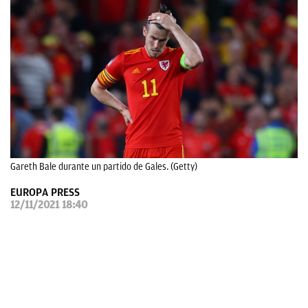
OKDIARIO
Gareth Bale durante un partido de Gales. (Getty)
EUROPA PRESS
12/11/2021 18:40