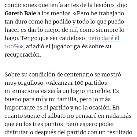
condiciones que tenía antes de la lesión», dijo
Gareth Bale
a los medios. «Pero he trabajado
tan duro como he podido y todo lo que puedo
hacer es dar lo mejor de mí, como siempre lo
hago. Tengo que ser cauteloso,
pero daré el
100%
», añadió el jugador galés sobre su
recuperación.
Sobre su condición de centenario se mostró
muy orgulloso. «Alcanzar 100 partidos
internacionales sería un logro increíble. Es
bueno para mí y mi familia, pero lo más
importante es el partido y no la ocasión. En
cuanto suene el silbato no pensaré en nada más
que en los tres puntos, pero espero poder
disfrutarlo después del partido con un resultado