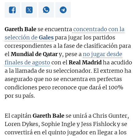
Gareth Bale
se encuentra
concentrado con la
selección de
Gales
para jugar los partidos
correspondientes a la fase de clasificación para
el
Mundial de Qatar
y, pese a
no jugar desde
finales de agosto
con el
Real Madrid
ha acudido
a la llamada de su seleccionador. El extremo ha
asegurado que no se encuentra en perfectas
condiciones pero reconoce que dará el 100%
por su país.
El capitán
Gareth Bale
se unirá a Chris Gunter,
Loren Dykes, Sophie Ingle y Jess Fishlock y se
convertirá en el quinto jugador en llegar a los