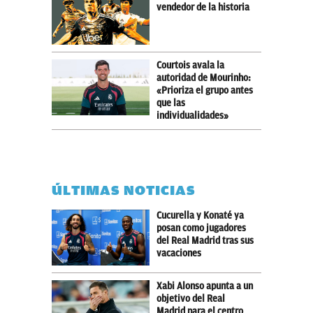
vendedor de la historia
Courtois avala la
autoridad de Mourinho:
«Prioriza el grupo antes
que las
individualidades»
ÚLTIMAS NOTICIAS
Cucurella y Konaté ya
posan como jugadores
del Real Madrid tras sus
vacaciones
Xabi Alonso apunta a un
objetivo del Real
Madrid para el centro