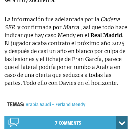
será muy suculenta.
La información fue adelantada por la
Cadena
SER
y confirmada por
Marca
, así que todo hace
indicar que hay caso Mendy en el
Real Madrid
.
El jugador acaba contrato el próximo año 2025
y después de casi un año en blanco por culpa de
las lesiones y el fichaje de Fran García, parece
que el lateral podría poner rumbo a Arabia en
caso de una oferta que seduzca a todas las
partes. Todo ello con Davies en el horizonte.
TEMAS:
Arabia Saudí
Ferland Mendy
7 COMMENTS