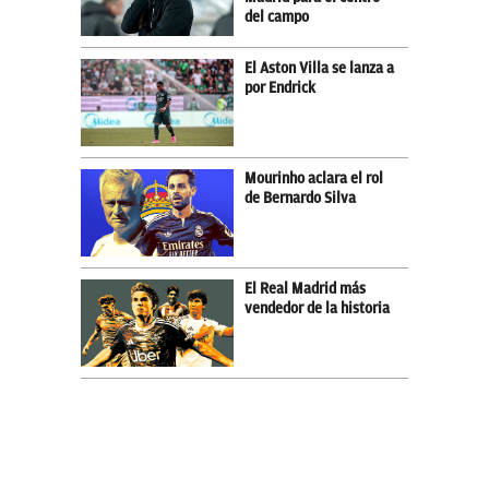
del campo
El Aston Villa se lanza a
por Endrick
Mourinho aclara el rol
de Bernardo Silva
El Real Madrid más
vendedor de la historia