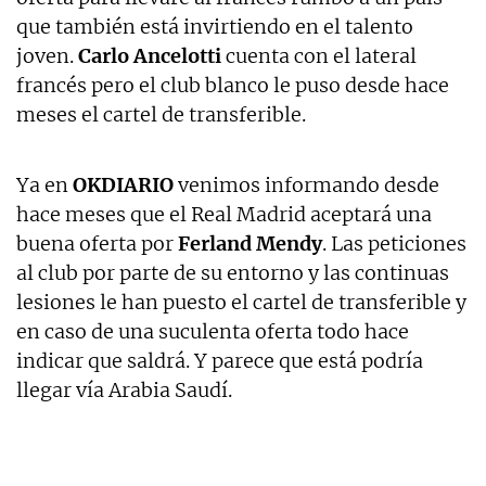
que también está invirtiendo en el talento
joven.
Carlo Ancelotti
cuenta con el lateral
francés pero el club blanco le puso desde hace
meses el cartel de transferible.
Ya en
OKDIARIO
venimos informando desde
hace meses que el Real Madrid aceptará una
buena oferta por
Ferland Mendy
. Las peticiones
al club por parte de su entorno y las continuas
lesiones le han puesto el cartel de transferible y
en caso de una suculenta oferta todo hace
indicar que saldrá. Y parece que está podría
llegar vía Arabia Saudí.