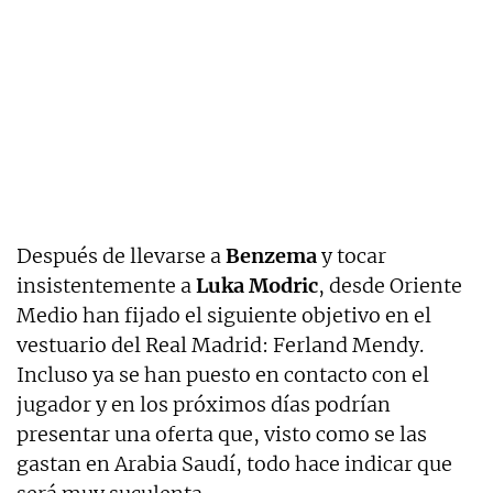
Después de llevarse a
Benzema
y tocar
insistentemente a
Luka Modric
, desde Oriente
Medio han fijado el siguiente objetivo en el
vestuario del Real Madrid: Ferland Mendy.
Incluso ya se han puesto en contacto con el
jugador y en los próximos días podrían
presentar una oferta que, visto como se las
gastan en Arabia Saudí, todo hace indicar que