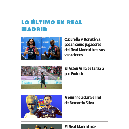
LO ÚLTIMO EN REAL
MADRID
Cucurella y Konaté ya
posan como jugadores
del Real Madrid tras sus
vacaciones
El Aston Villa se lanza a
por Endrick
Mourinho aclara el rol
de Bernardo Silva
El Real Madrid más