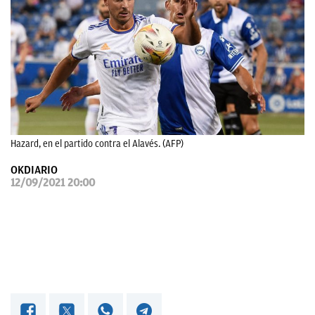
OKDIARIO
Hazard, en el partido contra el Alavés. (AFP)
OKDIARIO
12/09/2021 20:00