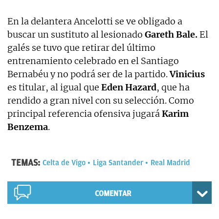
En la delantera Ancelotti se ve obligado a
buscar un sustituto al lesionado
Gareth Bale.
El
galés se tuvo que retirar del último
entrenamiento celebrado en el Santiago
Bernabéu y no podrá ser de la partido.
Vinicius
es titular, al igual que
Eden Hazard
, que ha
rendido a gran nivel con su selección. Como
principal referencia ofensiva jugará
Karim
Benzema
.
TEMAS:
Celta de Vigo
Liga Santander
Real Madrid
COMENTAR