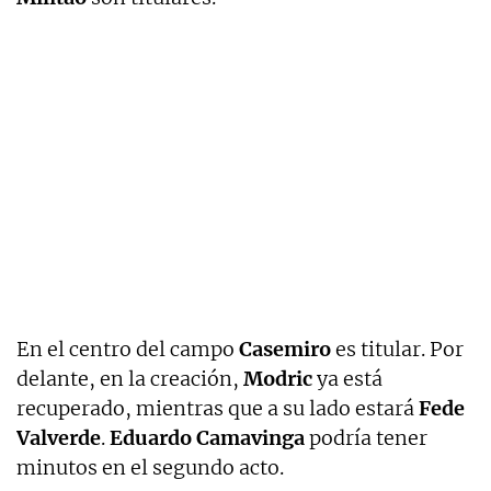
En el centro del campo
Casemiro
es titular. Por
delante, en la creación,
Modric
ya está
recuperado, mientras que a su lado estará
Fede
Valverde
.
Eduardo Camavinga
podría tener
minutos en el segundo acto.