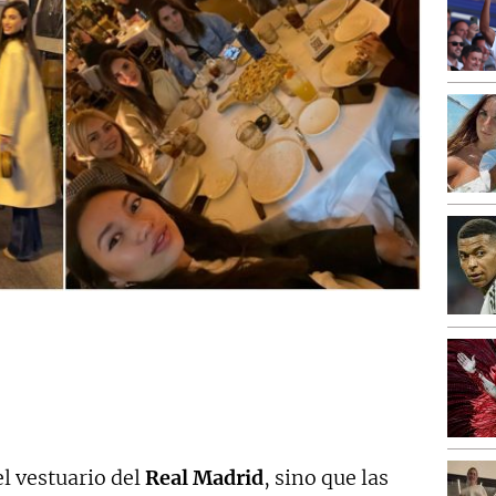
el vestuario del
Real Madrid
, sino que las