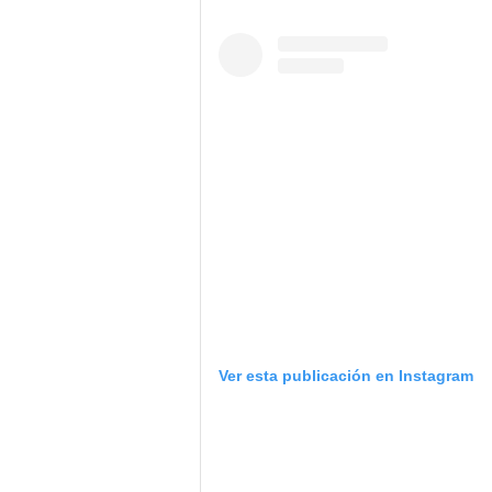
Ver esta publicación en Instagram