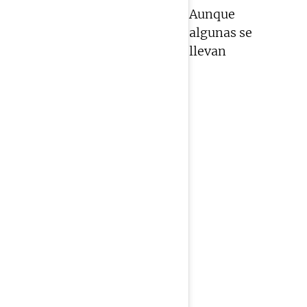
Aunque
algunas se
llevan