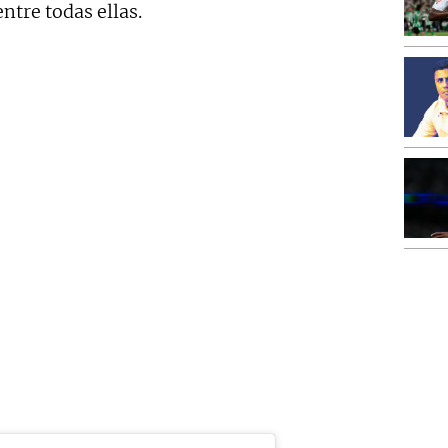
ntre todas ellas.