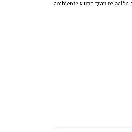
ambiente y una gran relación e