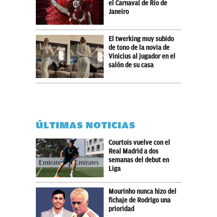
el Carnaval de Río de
Janeiro
El twerking muy subido
de tono de la novia de
Vinicius al jugador en el
salón de su casa
ÚLTIMAS NOTICIAS
Courtois vuelve con el
Real Madrid a dos
semanas del debut en
Liga
Mourinho nunca hizo del
fichaje de Rodrigo una
prioridad