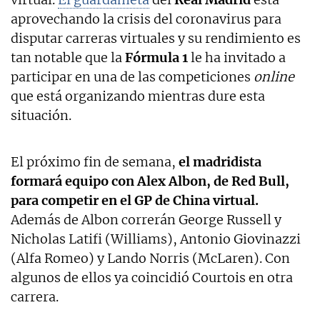
aprovechando la crisis del coronavirus para
disputar carreras virtuales y su rendimiento es
tan notable que la
Fórmula 1
le ha invitado a
participar en una de las competiciones
online
que está organizando mientras dure esta
situación.
El próximo fin de semana,
el madridista
formará equipo con Alex Albon, de Red Bull,
para competir en el GP de China virtual.
Además de Albon correrán George Russell y
Nicholas Latifi (Williams), Antonio Giovinazzi
(Alfa Romeo) y Lando Norris (McLaren). Con
algunos de ellos ya coincidió Courtois en otra
carrera.