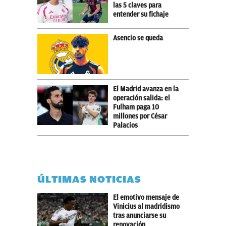
las 5 claves para
entender su fichaje
Asencio se queda
El Madrid avanza en la
operación salida: el
Fulham paga 10
millones por César
Palacios
ÚLTIMAS NOTICIAS
El emotivo mensaje de
Vinicius al madridismo
tras anunciarse su
renovación