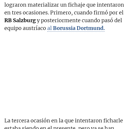
lograron materializar un fichaje que intentaron
en tres ocasiones. Primero, cuando firmó por el
RB Salzburg
y posteriormente cuando pasó del
equipo austríaco
al
Borussia Dortmund.
La tercera ocasión en la que intentaron ficharle
estaba siendo en el presente, pero ya se han