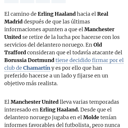
El camino de
Erling Haaland
hacia el
Real
Madrid
después de que las últimas
informaciones apunten a que el
Manchester
United
se retire de la lucha por hacerse con los
servicios del delantero noruego. En
Old
Trafford
consideran que el todavía atacante del
Borussia Dortmund
tiene decidido firmar por el
club de
Chamartín
y es por ello que han
preferido hacerse a un lado y fijarse en un
objetivo más realista.
El
Manchester United
lleva varias temporadas
interesado en
Erling Haaland.
Desde que el
delantero noruego jugaba en el
Molde
tenían
informes favorables del futbolista, pero nunca