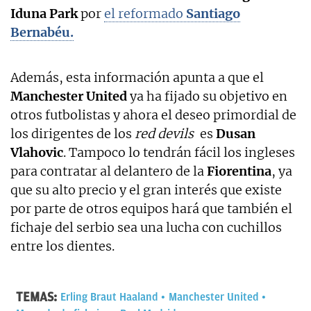
Iduna Park
por
el reformado
Santiago
Bernabéu.
Además, esta información apunta a que el
Manchester United
ya ha fijado su objetivo en
otros futbolistas y ahora el deseo primordial de
los dirigentes de los
red devils
es
Dusan
Vlahovic
. Tampoco lo tendrán fácil los ingleses
para contratar al delantero de la
Fiorentina
, ya
que su alto precio y el gran interés que existe
por parte de otros equipos hará que también el
fichaje del serbio sea una lucha con cuchillos
entre los dientes.
TEMAS:
Erling Braut Haaland
Manchester United