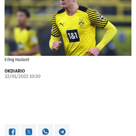
OKDIARIO
Erling Haaland
OKDIARIO
22/01/2022 10:30