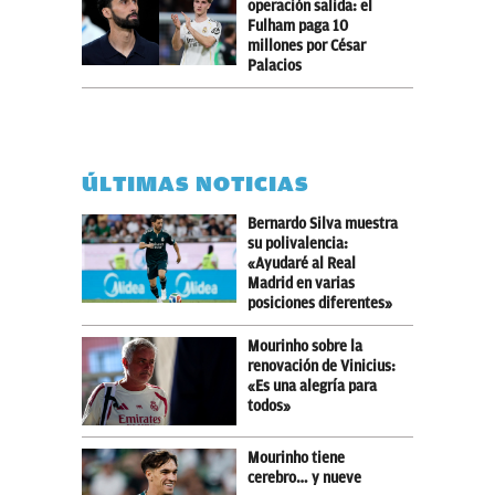
operación salida: el
Fulham paga 10
millones por César
Palacios
ÚLTIMAS NOTICIAS
Bernardo Silva muestra
su polivalencia:
«Ayudaré al Real
Madrid en varias
posiciones diferentes»
Mourinho sobre la
renovación de Vinicius:
«Es una alegría para
todos»
Mourinho tiene
cerebro… y nueve