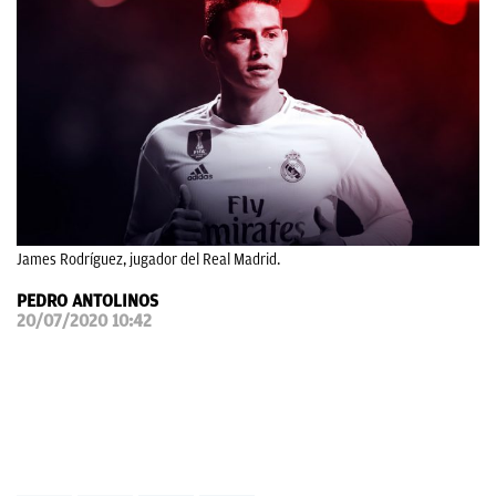
OKDIARIO
James Rodríguez, jugador del Real Madrid.
PEDRO ANTOLINOS
20/07/2020 10:42