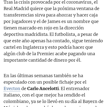
Tras la crisis provocada por el coronavirus, el
Real Madrid quiere que la próxima ventana de
transferencias sirva para ahorrar y hacer caja
por jugadores y el de James es un nombre que
tienen marcado en rojo en la dirección
deportiva madridista. El futbolista, a pesar de
que este año apenas ha contado, sigue teniendo
cartel en Inglaterra y esto podría hacer que
algún club de la Premier acabe pagando una
importante cantidad de dinero por él.
En las últimas semanas también se ha
especulado con un posible fichaje por el
Everton
de
Carlo Ancelotti
. El entrenador
italiano, con el que mejor ha rendido el
colombiano, ya se lo llevó en su día al Bayern de