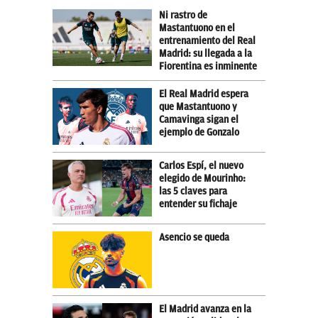
Ni rastro de
Mastantuono en el
entrenamiento del Real
Madrid: su llegada a la
Fiorentina es inminente
El Real Madrid espera
que Mastantuono y
Camavinga sigan el
ejemplo de Gonzalo
Carlos Espí, el nuevo
elegido de Mourinho:
las 5 claves para
entender su fichaje
Asencio se queda
El Madrid avanza en la