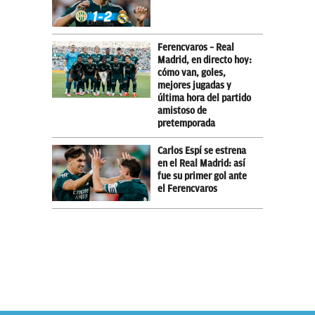
Ferencvaros – Real
Madrid, en directo hoy:
cómo van, goles,
mejores jugadas y
última hora del partido
amistoso de
pretemporada
Carlos Espí se estrena
en el Real Madrid: así
fue su primer gol ante
el Ferencvaros