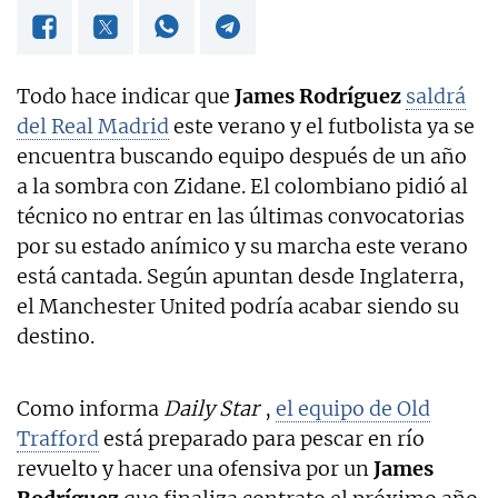
Todo hace indicar que
James Rodríguez
saldrá
del Real Madrid
este verano y el futbolista ya se
encuentra buscando equipo después de un año
a la sombra con Zidane. El colombiano pidió al
técnico no entrar en las últimas convocatorias
por su estado anímico y su marcha este verano
está cantada. Según apuntan desde Inglaterra,
el Manchester United podría acabar siendo su
destino.
Como informa
Daily Star
,
el equipo de Old
Trafford
está preparado para pescar en río
revuelto y hacer una ofensiva por un
James