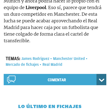
Múnich y ahora podría hacer lo propio con el
equipo de
Liverpool
. Eso sí, parece que tendrá
un duro competidor en Manchester. De esta
lucha se puede acabar aprovechando el Real
Madrid para hacer caja por un futbolista que
tiene colgado de forma clara el cartel de
transferible.
TEMAS:
James Rodríguez
Manchester United
Mercado de fichajes
Real Madrid
COMENTAR
LO ÚLTIMO EN FICHAJES