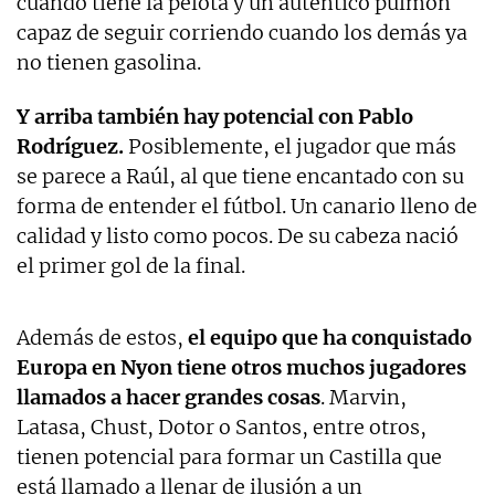
cuando tiene la pelota y un auténtico pulmón
capaz de seguir corriendo cuando los demás ya
no tienen gasolina.
Y arriba también hay potencial con Pablo
Rodríguez.
Posiblemente, el jugador que más
se parece a Raúl, al que tiene encantado con su
forma de entender el fútbol. Un canario lleno de
calidad y listo como pocos. De su cabeza nació
el primer gol de la final.
Además de estos,
el equipo que ha conquistado
Europa en Nyon tiene otros muchos jugadores
llamados a hacer grandes cosas
. Marvin,
Latasa, Chust, Dotor o Santos, entre otros,
tienen potencial para formar un Castilla que
está llamado a llenar de ilusión a un