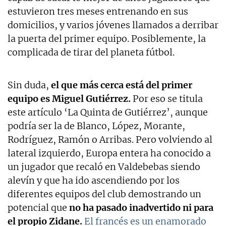
estuvieron tres meses entrenando en sus
domicilios, y varios jóvenes llamados a derribar
la puerta del primer equipo. Posiblemente, la
complicada de tirar del planeta fútbol.
Sin duda,
el que más cerca está del primer
equipo es Miguel Gutiérrez.
Por eso se titula
este artículo ‘La Quinta de Gutiérrez’, aunque
podría ser la de Blanco, López, Morante,
Rodríguez, Ramón o Arribas. Pero volviendo al
lateral izquierdo, Europa entera ha conocido a
un jugador que recaló en Valdebebas siendo
alevín y que ha ido ascendiendo por los
diferentes equipos del club demostrando un
potencial que
no ha pasado inadvertido ni para
el propio Zidane.
El francés es un enamorado