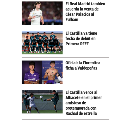
El Real Madrid también
acuerda la venta de
César Palacios al
Fulham
El Castilla ya tiene
fecha de debut en
Primera RFEF
Oficial: la Fiorentina
ficha a Valdepeñas
El Castilla vence al
Albacete en el primer
amistoso de
pretemporada con
Rachad de estrella