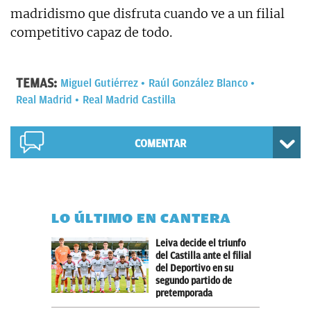
madridismo que disfruta cuando ve a un filial
competitivo capaz de todo.
TEMAS:
Miguel Gutiérrez
Raúl González Blanco
Real Madrid
Real Madrid Castilla
COMENTAR
LO ÚLTIMO EN CANTERA
Leiva decide el triunfo
del Castilla ante el filial
del Deportivo en su
segundo partido de
pretemporada