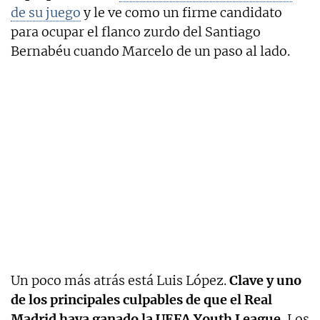
de su juego
y le ve como un firme candidato
para ocupar el flanco zurdo del Santiago
Bernabéu cuando Marcelo de un paso al lado.
Un poco más atrás está Luis López.
Clave y uno
de los principales culpables de que el Real
Madrid haya ganado la UEFA Youth League.
Los