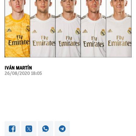
OKDIARIO
IVÁN MARTÍN
26/08/2020 18:05