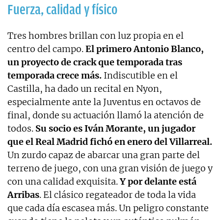
Fuerza, calidad y físico
Tres hombres brillan con luz propia en el
centro del campo.
El primero Antonio Blanco,
un proyecto de crack que temporada tras
temporada crece más.
Indiscutible en el
Castilla, ha dado un recital en Nyon,
especialmente ante la Juventus en octavos de
final, donde su actuación llamó la atención de
todos.
Su socio es Iván Morante, un jugador
que el Real Madrid fichó en enero del Villarreal.
Un zurdo capaz de abarcar una gran parte del
terreno de juego, con una gran visión de juego y
con una calidad exquisita.
Y por delante está
Arribas
. El clásico regateador de toda la vida
que cada día escasea más. Un peligro constante