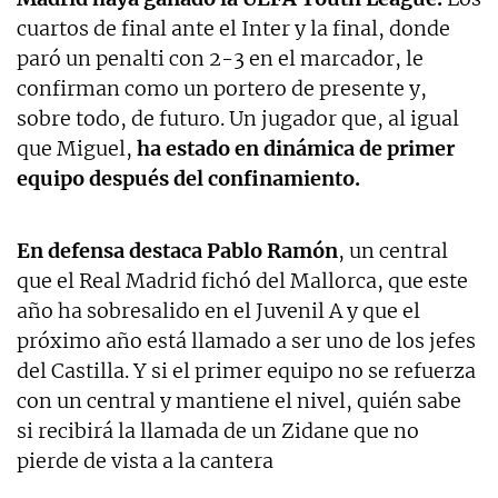
cuartos de final ante el Inter y la final, donde
paró un penalti con 2-3 en el marcador, le
confirman como un portero de presente y,
sobre todo, de futuro. Un jugador que, al igual
que Miguel,
ha estado en dinámica de primer
equipo después del confinamiento.
En defensa destaca Pablo Ramón
, un central
que el Real Madrid fichó del Mallorca, que este
año ha sobresalido en el Juvenil A y que el
próximo año está llamado a ser uno de los jefes
del Castilla. Y si el primer equipo no se refuerza
con un central y mantiene el nivel, quién sabe
si recibirá la llamada de un Zidane que no
pierde de vista a la cantera