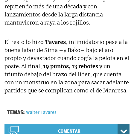
repitiendo más de una década y con
lanzamientos desde la larga distancia
mantuvieron a raya a los rojillos.
El resto lo hizo
Tavares
, intimidatorio pese a la
buena labor de Sima –y Bako– bajo el aro
propio y devastador cuando cogía la pelota en el
poste. Al final,
19 puntos, 13 rebotes
y un
triunfo debajo del brazo del líder, que cuenta
con un monstruo en la zona para sacar adelante
partidos que se complican como el de Manresa.
TEMAS:
Walter Tavares
COMENTAR