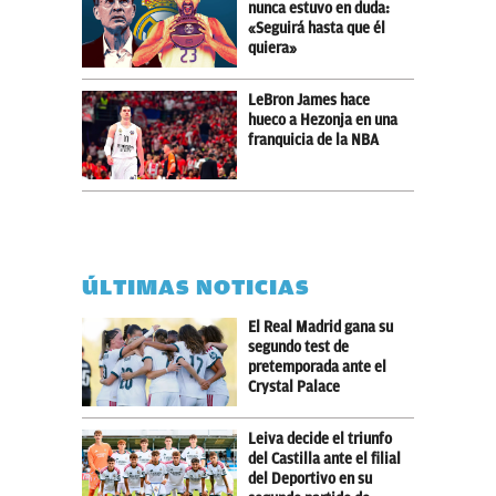
nunca estuvo en duda:
«Seguirá hasta que él
quiera»
LeBron James hace
hueco a Hezonja en una
franquicia de la NBA
ÚLTIMAS NOTICIAS
El Real Madrid gana su
segundo test de
pretemporada ante el
Crystal Palace
Leiva decide el triunfo
del Castilla ante el filial
del Deportivo en su