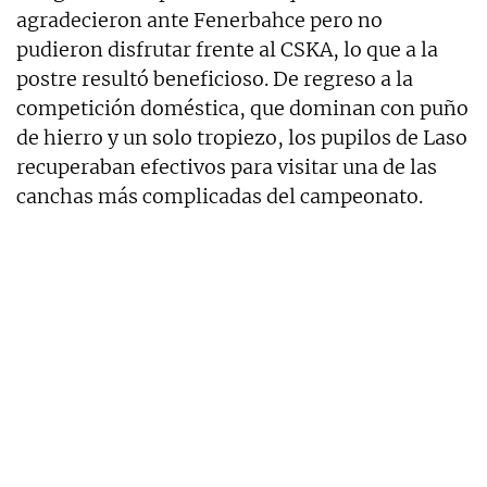
agradecieron ante Fenerbahce pero no
pudieron disfrutar frente al CSKA, lo que a la
postre resultó beneficioso. De regreso a la
competición doméstica, que dominan con puño
de hierro y un solo tropiezo, los pupilos de Laso
recuperaban efectivos para visitar una de las
canchas más complicadas del campeonato.