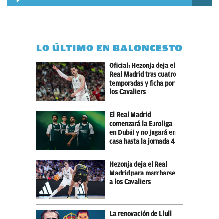
LO ÚLTIMO EN BALONCESTO
Oficial: Hezonja deja el
Real Madrid tras cuatro
temporadas y ficha por
los Cavaliers
El Real Madrid
comenzará la Euroliga
en Dubái y no jugará en
casa hasta la jornada 4
Hezonja deja el Real
Madrid para marcharse
a los Cavaliers
La renovación de Llull