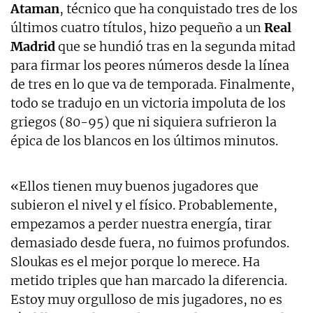
Ataman
, técnico que ha conquistado tres de los
últimos cuatro títulos, hizo pequeño a un
Real
Madrid
que se hundió tras en la segunda mitad
para firmar los peores números desde la línea
de tres en lo que va de temporada. Finalmente,
todo se tradujo en un victoria impoluta de los
griegos (80-95) que ni siquiera sufrieron la
épica de los blancos en los últimos minutos.
«Ellos tienen muy buenos jugadores que
subieron el nivel y el físico. Probablemente,
empezamos a perder nuestra energía, tirar
demasiado desde fuera, no fuimos profundos.
Sloukas es el mejor porque lo merece. Ha
metido triples que han marcado la diferencia.
Estoy muy orgulloso de mis jugadores, no es