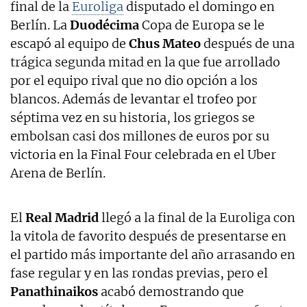
final de la
Euroliga
disputado el domingo en
Berlín. La
Duodécima
Copa de Europa se le
escapó al equipo de
Chus Mateo
después de una
trágica segunda mitad en la que fue arrollado
por el equipo rival que no dio opción a los
blancos. Además de levantar el trofeo por
séptima vez en su historia, los griegos se
embolsan casi dos millones de euros por su
victoria en la Final Four celebrada en el Uber
Arena de Berlín.
El
Real Madrid
llegó a la final de la Euroliga con
la vitola de favorito después de presentarse en
el partido más importante del año arrasando en
fase regular y en las rondas previas, pero el
Panathinaikos
acabó demostrando que