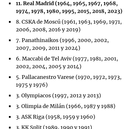
11. Real Madrid (1964, 1965, 1967, 1968,
1974, 1978, 1980, 1995, 2015, 2018, 2023)
8. CSKA de Moscú (1961, 1963, 1969, 1971,
2006, 2008, 2016 y 2019)
7. Panathinaikos (1996, 2000, 2002,
2007, 2009, 2011 y 2024)
6. Maccabi de Tel Aviv (1977, 1981, 2001,
2002, 2004, 2005 y 2014)
5. Pallacanestro Varese (1970, 1972, 1973,
1975 y 1976)
3. Olympiacos (1997, 2012 y 2013)
3. Olimpia de Milán (1966, 1987 y 1988)
3. ASK Riga (1958, 1959 y 1960)
3. KK Split (1989, 1990 y 1991)