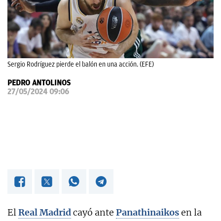
OKDIARIO
Sergio Rodríguez pierde el balón en una acción. (EFE)
PEDRO ANTOLINOS
27/05/2024 09:06
El
Real Madrid
cayó ante
Panathinaikos
en la