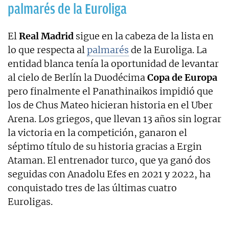
palmarés de la Euroliga
El
Real Madrid
sigue en la cabeza de la lista en
lo que respecta al
palmarés
de la Euroliga. La
entidad blanca tenía la oportunidad de levantar
al cielo de Berlín la Duodécima
Copa de Europa
pero finalmente el Panathinaikos impidió que
los de Chus Mateo hicieran historia en el Uber
Arena. Los griegos, que llevan 13 años sin lograr
la victoria en la competición, ganaron el
séptimo título de su historia gracias a Ergin
Ataman. El entrenador turco, que ya ganó dos
seguidas con Anadolu Efes en 2021 y 2022, ha
conquistado tres de las últimas cuatro
Euroligas.