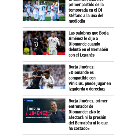
primer partido de la
temporada en el Di
Stéfano a la una del
mediodía
Las palabras que Borja
Jiménez le dijo a
Diomande cuando
debutó en el Bernabéu
con el Leganés
Borja Jiménez:
«Diomande es
compatible con
Vinicius, puede jugar en
izquierda o derecha»
Borja Jiménez, primer
entrenador de
Diomande: «No le
afectará ni la presión
del Bernabéu ni lo que
ha costado»