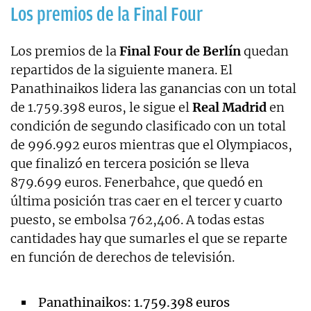
Los premios de la Final Four
Los premios de la
Final Four de Berlín
quedan
repartidos de la siguiente manera. El
Panathinaikos lidera las ganancias con un total
de 1.759.398 euros, le sigue el
Real Madrid
en
condición de segundo clasificado con un total
de 996.992 euros mientras que el Olympiacos,
que finalizó en tercera posición se lleva
879.699 euros. Fenerbahce, que quedó en
última posición tras caer en el tercer y cuarto
puesto, se embolsa 762,406. A todas estas
cantidades hay que sumarles el que se reparte
en función de derechos de televisión.
Panathinaikos: 1.759.398 euros