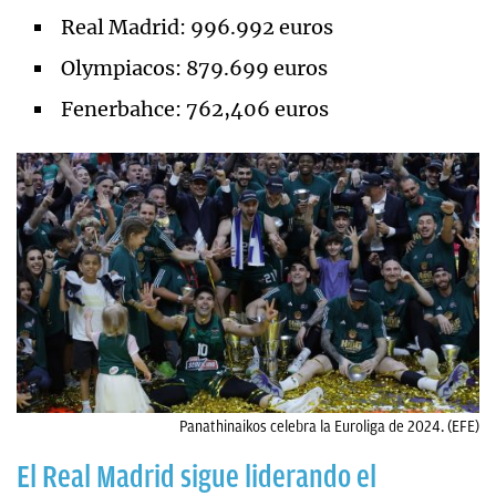
Real Madrid: 996.992 euros
Olympiacos: 879.699 euros
Fenerbahce: 762,406 euros
Panathinaikos celebra la Euroliga de 2024. (EFE)
El Real Madrid sigue liderando el