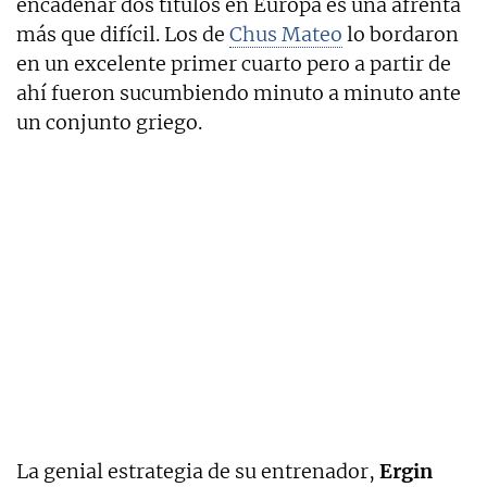
encadenar dos títulos en Europa es una afrenta
más que difícil. Los de
Chus Mateo
lo bordaron
en un excelente primer cuarto pero a partir de
ahí fueron sucumbiendo minuto a minuto ante
un conjunto griego.
La genial estrategia de su entrenador,
Ergin