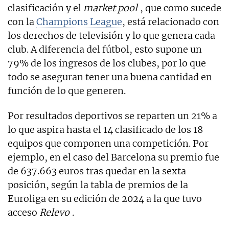
clasificación y el
market pool
, que como sucede
con la
Champions League
, está relacionado con
los derechos de televisión y lo que genera cada
club. A diferencia del fútbol, esto supone un
79% de los ingresos de los clubes, por lo que
todo se aseguran tener una buena cantidad en
función de lo que generen.
Por resultados deportivos se reparten un 21% a
lo que aspira hasta el 14 clasificado de los 18
equipos que componen una competición. Por
ejemplo, en el caso del Barcelona su premio fue
de 637.663 euros tras quedar en la sexta
posición, según la tabla de premios de la
Euroliga en su edición de 2024 a la que tuvo
acceso
Relevo
.