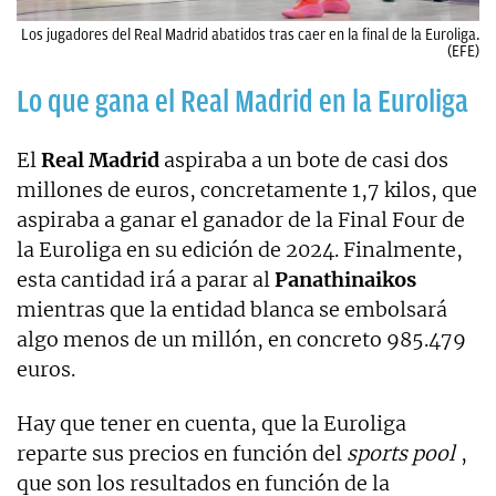
Los jugadores del Real Madrid abatidos tras caer en la final de la Euroliga.
(EFE)
Lo que gana el Real Madrid en la Euroliga
El
Real Madrid
aspiraba a un bote de casi dos
millones de euros, concretamente 1,7 kilos, que
aspiraba a ganar el ganador de la Final Four de
la Euroliga en su edición de 2024. Finalmente,
esta cantidad irá a parar al
Panathinaikos
mientras que la entidad blanca se embolsará
algo menos de un millón, en concreto 985.479
euros.
Hay que tener en cuenta, que la Euroliga
reparte sus precios en función del
sports pool
,
que son los resultados en función de la