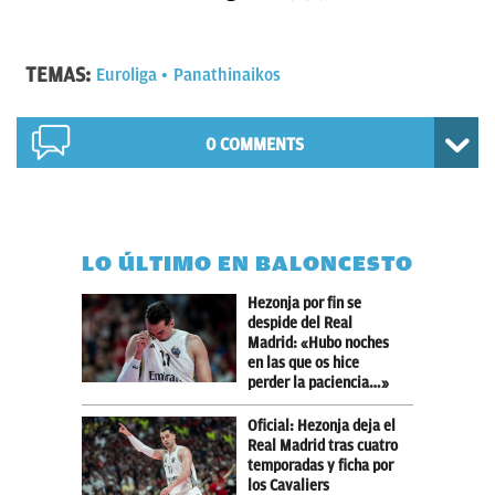
TEMAS:
Euroliga
Panathinaikos
0 COMMENTS
LO ÚLTIMO EN BALONCESTO
Hezonja por fin se
despide del Real
Madrid: «Hubo noches
en las que os hice
perder la paciencia…»
Oficial: Hezonja deja el
Real Madrid tras cuatro
temporadas y ficha por
los Cavaliers