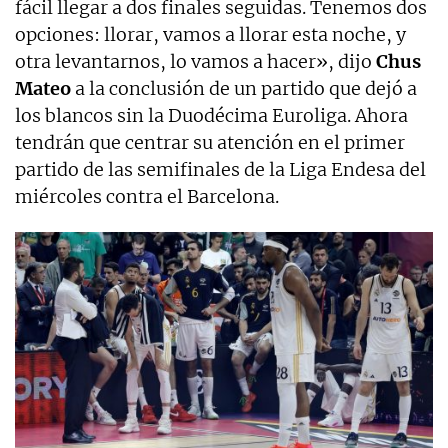
fácil llegar a dos finales seguidas. Tenemos dos
opciones: llorar, vamos a llorar esta noche, y
otra levantarnos, lo vamos a hacer», dijo
Chus
Mateo
a la conclusión de un partido que dejó a
los blancos sin la Duodécima Euroliga. Ahora
tendrán que centrar su atención en el primer
partido de las semifinales de la Liga Endesa del
miércoles contra el Barcelona.