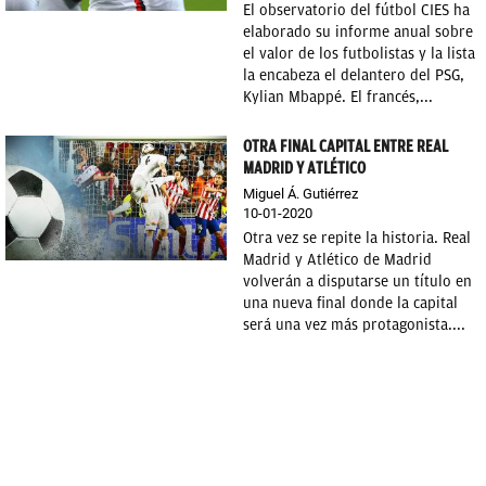
El observatorio del fútbol CIES ha
elaborado su informe anual sobre
el valor de los futbolistas y la lista
la encabeza el delantero del PSG,
Kylian Mbappé. El francés,...
OTRA FINAL CAPITAL ENTRE REAL
MADRID Y ATLÉTICO
Miguel Á. Gutiérrez
10-01-2020
Otra vez se repite la historia. Real
Madrid y Atlético de Madrid
volverán a disputarse un título en
una nueva final donde la capital
será una vez más protagonista....