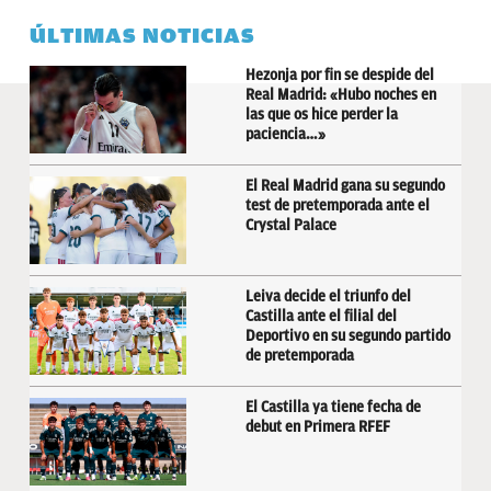
ÚLTIMAS NOTICIAS
Hezonja por fin se despide del
Real Madrid: «Hubo noches en
las que os hice perder la
paciencia…»
El Real Madrid gana su segundo
test de pretemporada ante el
Crystal Palace
Leiva decide el triunfo del
Castilla ante el filial del
Deportivo en su segundo partido
de pretemporada
El Castilla ya tiene fecha de
debut en Primera RFEF