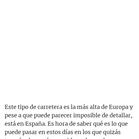
Este tipo de carretera es la más alta de Europa y
pese a que puede parecer imposible de detallar,
está en España. Es hora de saber qué es lo que
puede pasar en estos días en los que quizás