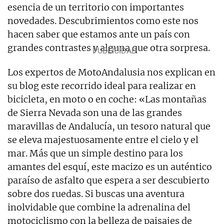
esencia de un territorio con importantes
novedades. Descubrimientos como este nos
hacen saber que estamos ante un país con
grandes contrastes y alguna que otra sorpresa.
Los expertos de MotoAndalusia nos explican en
su blog este recorrido ideal para realizar en
bicicleta, en moto o en coche: «Las montañas
de Sierra Nevada son una de las grandes
maravillas de Andalucía, un tesoro natural que
se eleva majestuosamente entre el cielo y el
mar. Más que un simple destino para los
amantes del esquí, este macizo es un auténtico
paraíso de asfalto que espera a ser descubierto
sobre dos ruedas. Si buscas una aventura
inolvidable que combine la adrenalina del
motociclismo con la belleza de paisajes de