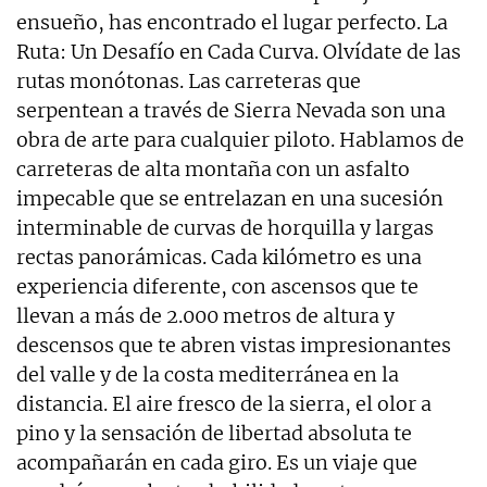
ensueño, has encontrado el lugar perfecto. La
Ruta: Un Desafío en Cada Curva. Olvídate de las
rutas monótonas. Las carreteras que
serpentean a través de Sierra Nevada son una
obra de arte para cualquier piloto. Hablamos de
carreteras de alta montaña con un asfalto
impecable que se entrelazan en una sucesión
interminable de curvas de horquilla y largas
rectas panorámicas. Cada kilómetro es una
experiencia diferente, con ascensos que te
llevan a más de 2.000 metros de altura y
descensos que te abren vistas impresionantes
del valle y de la costa mediterránea en la
distancia. El aire fresco de la sierra, el olor a
pino y la sensación de libertad absoluta te
acompañarán en cada giro. Es un viaje que