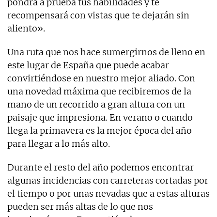
pondrá a prueba tus habilidades y te
recompensará con vistas que te dejarán sin
aliento».
Una ruta que nos hace sumergirnos de lleno en
este lugar de España que puede acabar
convirtiéndose en nuestro mejor aliado. Con
una novedad máxima que recibiremos de la
mano de un recorrido a gran altura con un
paisaje que impresiona. En verano o cuando
llega la primavera es la mejor época del año
para llegar a lo más alto.
Durante el resto del año podemos encontrar
algunas incidencias con carreteras cortadas por
el tiempo o por unas nevadas que a estas alturas
pueden ser más altas de lo que nos