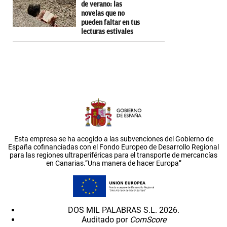
de verano: las
novelas que no
pueden faltar en tus
lecturas estivales
Esta empresa se ha acogido a las subvenciones del Gobierno de
España cofinanciadas con el Fondo Europeo de Desarrollo Regional
para las regiones ultraperiféricas para el transporte de mercancías
en Canarias.”Una manera de hacer Europa”
DOS MIL PALABRAS S.L. 2026.
Auditado por
ComScore