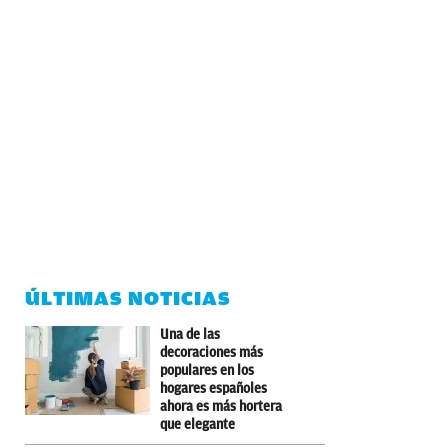
ÚLTIMAS NOTICIAS
Una de las
decoraciones más
populares en los
hogares españoles
ahora es más hortera
que elegante