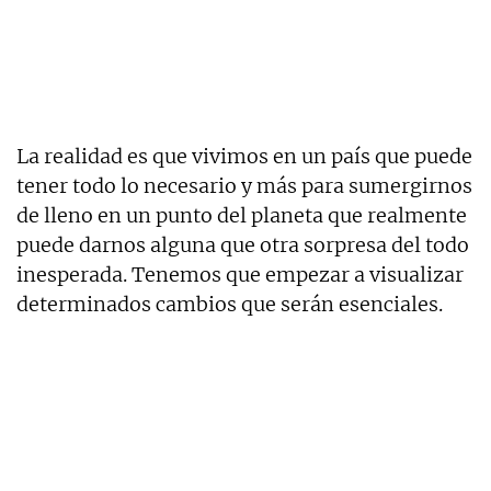
La realidad es que vivimos en un país que puede
tener todo lo necesario y más para sumergirnos
de lleno en un punto del planeta que realmente
puede darnos alguna que otra sorpresa del todo
inesperada. Tenemos que empezar a visualizar
determinados cambios que serán esenciales.