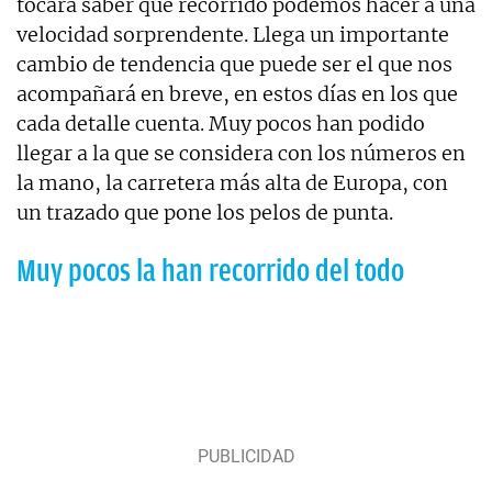
tocará saber qué recorrido podemos hacer a una
velocidad sorprendente. Llega un importante
cambio de tendencia que puede ser el que nos
acompañará en breve, en estos días en los que
cada detalle cuenta. Muy pocos han podido
llegar a la que se considera con los números en
la mano, la carretera más alta de Europa, con
un trazado que pone los pelos de punta.
Muy pocos la han recorrido del todo