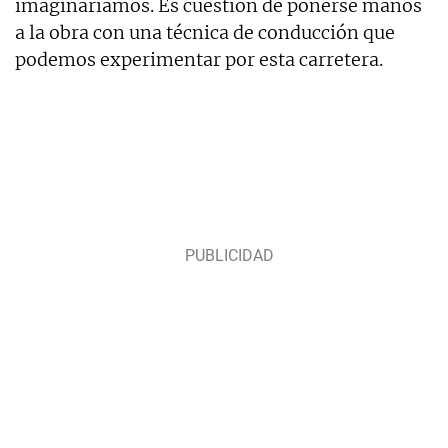
imaginaríamos. Es cuestión de ponerse manos
a la obra con una técnica de conducción que
podemos experimentar por esta carretera.