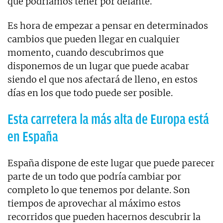
que podríamos tener por delante.
Es hora de empezar a pensar en determinados
cambios que pueden llegar en cualquier
momento, cuando descubrimos que
disponemos de un lugar que puede acabar
siendo el que nos afectará de lleno, en estos
días en los que todo puede ser posible.
Esta carretera la más alta de Europa está
en España
España dispone de este lugar que puede parecer
parte de un todo que podría cambiar por
completo lo que tenemos por delante. Son
tiempos de aprovechar al máximo estos
recorridos que pueden hacernos descubrir la