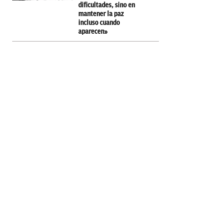
dificultades, sino en
mantener la paz
incluso cuando
aparecen»