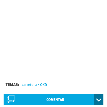
TEMAS:
carretera
OKD
COMENTAR