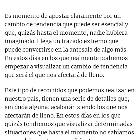
Es momento de apostar claramente por un
cambio de tendencia que puede ser esencial y
que, quizás hasta el momento, nadie hubiera
imaginado. Llega un trazado extremo que
puede convertirse en la antesala de algo más.
En estos días en los que realmente podremos
empezar a visualizar un cambio de tendencia
que será el que nos afectará de lleno.
Este tipo de recorridos que podemos realizar en
nuestro país, tienen una serie de detalles que,
sin duda alguna, acabarán siendo los que nos
afectarán de lleno. En estos días en los que
quizás tendremos que visualizar determinadas
situaciones que hasta el momento no sabíamos