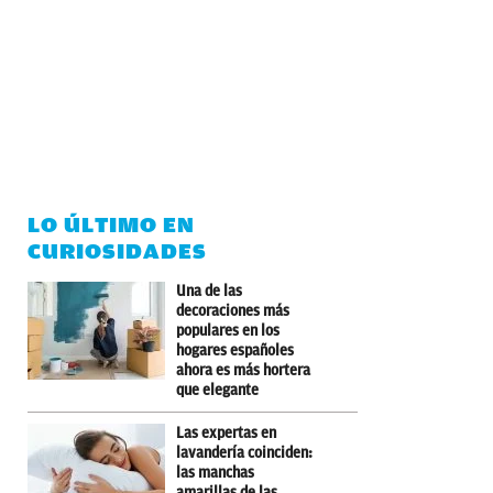
LO ÚLTIMO EN
CURIOSIDADES
Una de las
decoraciones más
populares en los
hogares españoles
ahora es más hortera
que elegante
Las expertas en
lavandería coinciden:
las manchas
amarillas de las