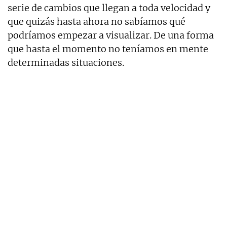
serie de cambios que llegan a toda velocidad y
que quizás hasta ahora no sabíamos qué
podríamos empezar a visualizar. De una forma
que hasta el momento no teníamos en mente
determinadas situaciones.