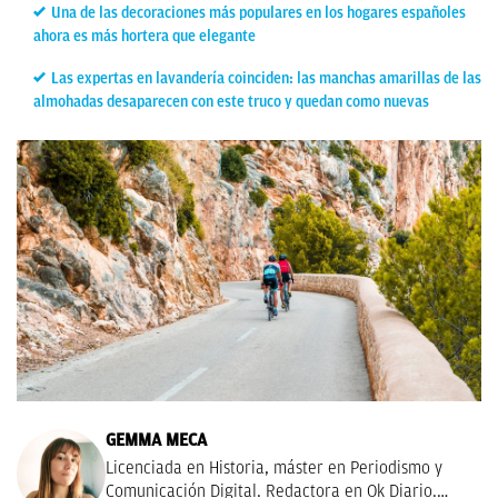
Una de las decoraciones más populares en los hogares españoles
ahora es más hortera que elegante
Las expertas en lavandería coinciden: las manchas amarillas de las
almohadas desaparecen con este truco y quedan como nuevas
GEMMA MECA
Licenciada en Historia, máster en Periodismo y
Comunicación Digital. Redactora en Ok Diario.