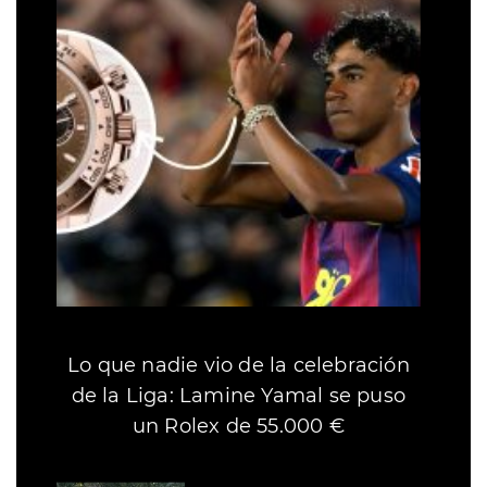
Lo que nadie vio de la celebración
de la Liga: Lamine Yamal se puso
un Rolex de 55.000 €