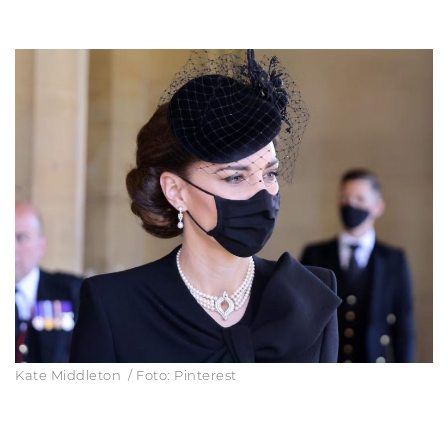
Kate Middleton / Foto: Pinterest