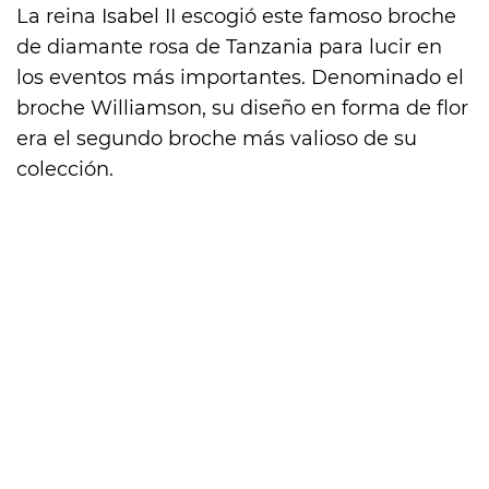
La reina Isabel II escogió este famoso broche
de diamante rosa de Tanzania para lucir en
los eventos más importantes. Denominado el
broche Williamson, su diseño en forma de flor
era el segundo broche más valioso de su
colección.