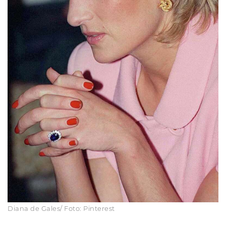
Diana de Gales/ Foto: Pinterest