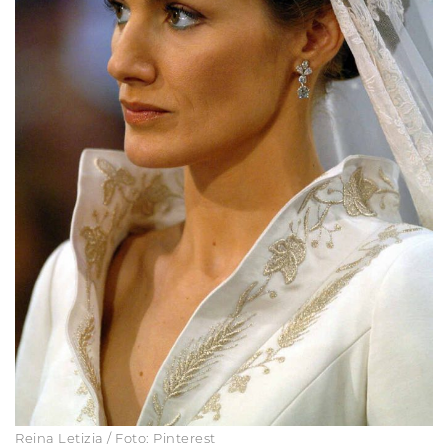
Reina Letizia / Foto: Pinterest