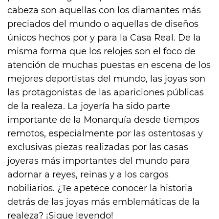
@martamoralesb.
cabeza son aquellas con los diamantes más
preciados del mundo o aquellas de diseños
únicos hechos por y para la Casa Real. De la
misma forma que los relojes son el foco de
atención de muchas puestas en escena de los
mejores deportistas del mundo, las joyas son
las protagonistas de las apariciones públicas
de la realeza. La joyería ha sido parte
importante de la Monarquía desde tiempos
remotos, especialmente por las ostentosas y
exclusivas piezas realizadas por las casas
joyeras más importantes del mundo para
adornar a reyes, reinas y a los cargos
nobiliarios. ¿Te apetece conocer la historia
detrás de las joyas más emblemáticas de la
realeza? ¡Sigue leyendo!