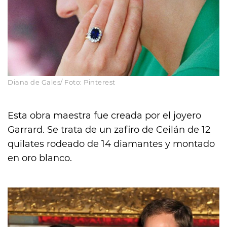
Diana de Gales/ Foto: Pinterest
Esta obra maestra fue creada por el joyero
Garrard. Se trata de un zafiro de Ceilán de 12
quilates rodeado de 14 diamantes y montado
en oro blanco.