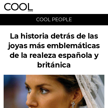
COOL PEOPLE
La historia detrás de las
joyas más emblemáticas
de la realeza española y
británica