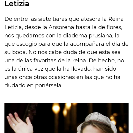
Letizia
De entre las siete tiaras que atesora la Reina
Letizia, desde la
Ansorena hasta la de flores,
nos quedamos con la diadema prusiana, la
que escogió para que la acompañara el día de
su boda. No nos cabe duda de que esta sea
una de las favoritas de la reina. De hecho, no
es la única vez que la ha llevado, han sido
unas once otras ocasiones en las que no ha
dudado en ponérsela.