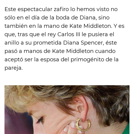
Este espectacular zafiro lo hemos visto no
sólo en el día de la boda de Diana, sino
también en la mano de Kate Middleton. Y es
que, tras que el rey Carlos III le pusiera el
anillo a su prometida Diana Spencer, éste
pasó a manos de Kate Middleton cuando
aceptó ser la esposa del primogénito de la
pareja.