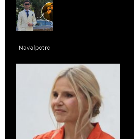
Navalpotro