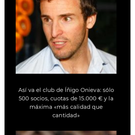
Así va el club de Íñigo Onieva: sólo
500 socios, cuotas de 15.000 € y la
máxima «más calidad que
cantidad»