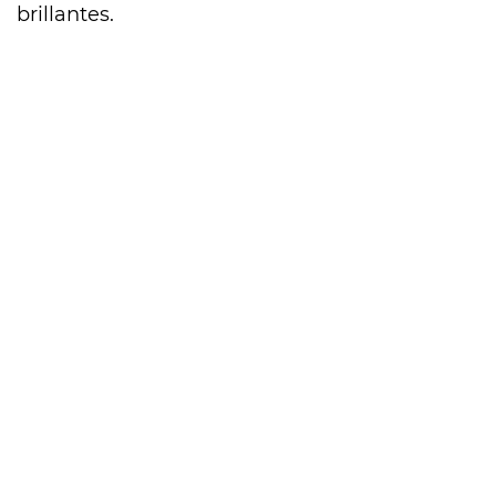
brillantes.