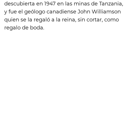
descubierta en 1947 en las minas de Tanzania,
y fue el geólogo canadiense John Williamson
quien se la regaló a la reina, sin cortar, como
regalo de boda.