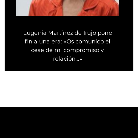
Eugenia Martínez de Irujo pone
fin a una era: «Os comunico el
cese de mi compromiso y
relación…»