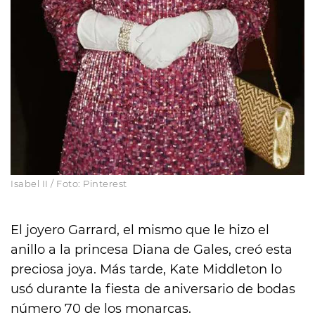
Isabel II / Foto: Pinterest
El joyero Garrard, el mismo que le hizo el
anillo a la princesa Diana de Gales, creó esta
preciosa joya. Más tarde, Kate Middleton lo
usó durante la fiesta de aniversario de bodas
número 70 de los monarcas.