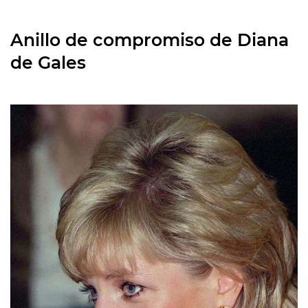
Anillo de compromiso de Diana
de Gales