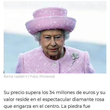
Reina Isabel II / Foto: Pinterest
Su precio supera los 34 millones de euros y su
valor reside en el espectacular diamante rosa
que engarza en el centro. La piedra fue