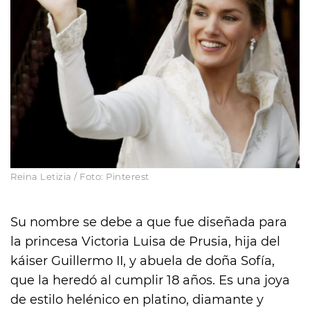
Reina Letizia / Foto: Pinterest
Su nombre se debe a que fue diseñada para
la princesa Victoria Luisa de Prusia, hija del
káiser Guillermo II, y abuela de doña Sofía,
que la heredó al cumplir 18 años. Es una joya
de estilo helénico en platino, diamante y