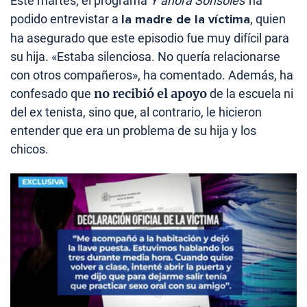
Este martes, el programa
Y ahora Sonsoles
ha
podido entrevistar a
la madre de la víctima
, quien
ha asegurado que este episodio fue muy difícil para
su hija. «Estaba silenciosa. No quería relacionarse
con otros compañeros», ha comentado. Además, ha
no recibió el apoyo
confesado que
de la escuela ni
del ex tenista, sino que, al contrario, le hicieron
entender que era un problema de su hija y los
chicos.