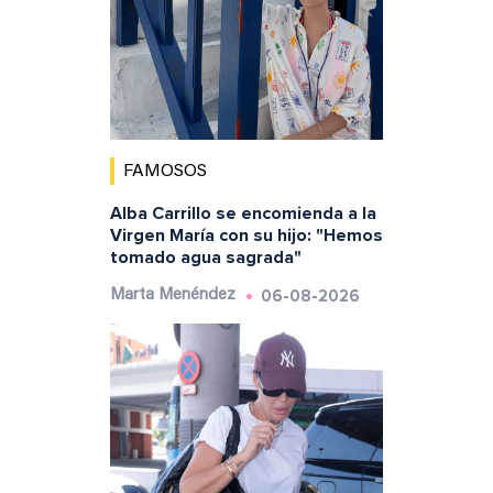
FAMOSOS
Alba Carrillo se encomienda a la
Virgen María con su hijo: "Hemos
tomado agua sagrada"
06-08-2026
Marta Menéndez