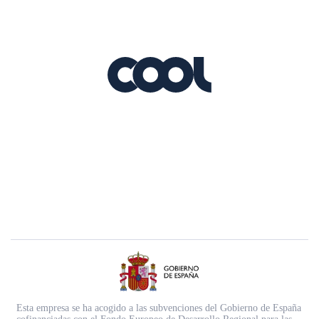
Esta empresa se ha acogido a las subvenciones del Gobierno de España