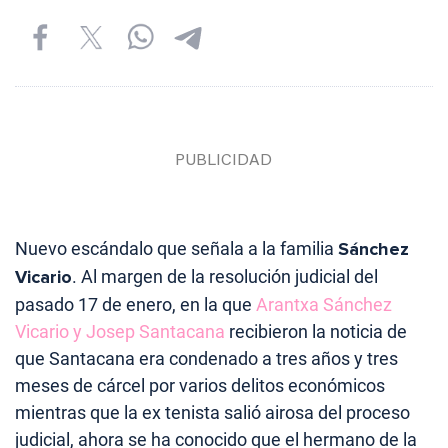
Nuevo escándalo que señala a la familia
Sánchez
Vicario
. Al margen de la resolución judicial del
pasado 17 de enero, en la que
Arantxa Sánchez
Vicario y Josep Santacana
recibieron la noticia de
que Santacana era condenado a tres años y tres
meses de cárcel por varios delitos económicos
mientras que la ex tenista salió airosa del proceso
judicial, ahora se ha conocido que el hermano de la