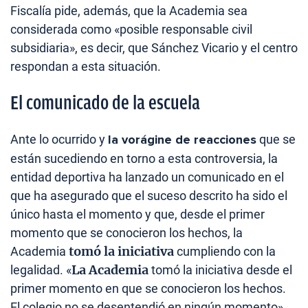
Fiscalía pide, además, que la Academia sea
considerada como «posible responsable civil
subsidiaria», es decir, que Sánchez Vicario y el centro
respondan a esta situación.
El comunicado de la escuela
Ante lo ocurrido y
la vorágine de reacciones
que se
están sucediendo en torno a esta controversia, la
entidad deportiva ha lanzado un comunicado en el
que ha asegurado que el suceso descrito ha sido el
único hasta el momento y que, desde el primer
momento que se conocieron los hechos, la
tomó la iniciativa
Academia
cumpliendo con la
La Academia
legalidad. «
tomó la iniciativa desde el
primer momento en que se conocieron los hechos.
El colegio no se desentendió en ningún momento»,