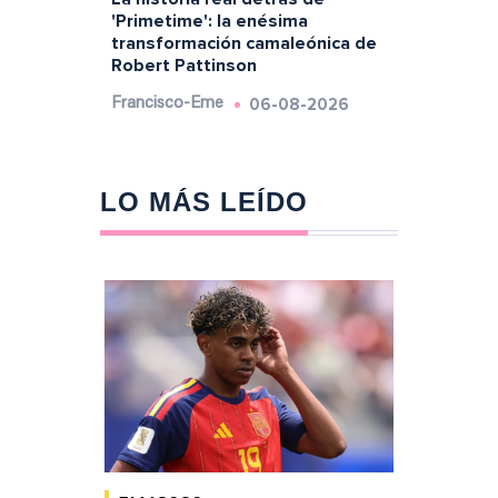
'Primetime': la enésima
transformación camaleónica de
Robert Pattinson
06-08-2026
Francisco-Eme
LO MÁS LEÍDO