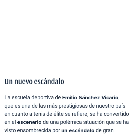
Un nuevo escándalo
La escuela deportiva de
Emilio Sánchez Vicario
,
que es una de las más prestigiosas de nuestro país
en cuanto a tenis de élite se refiere, se ha convertido
en el
escenario
de una polémica situación que se ha
visto ensombrecida por
un escándalo
de gran