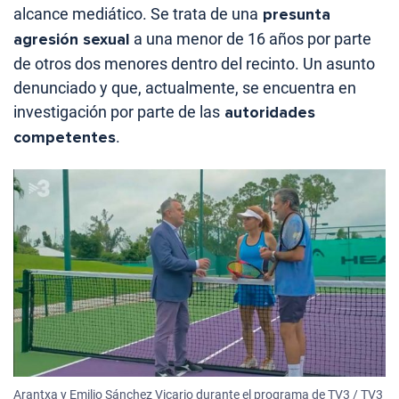
alcance mediático. Se trata de una
presunta
agresión sexual
a una menor de 16 años por parte
de otros dos menores dentro del recinto. Un asunto
denunciado y que, actualmente, se encuentra en
investigación por parte de las
autoridades
competentes
.
Arantxa y Emilio Sánchez Vicario durante el programa de TV3 / TV3