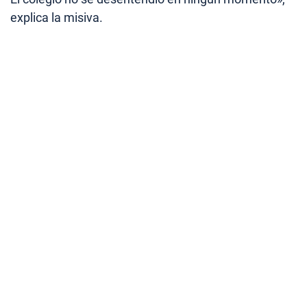
explica la misiva.