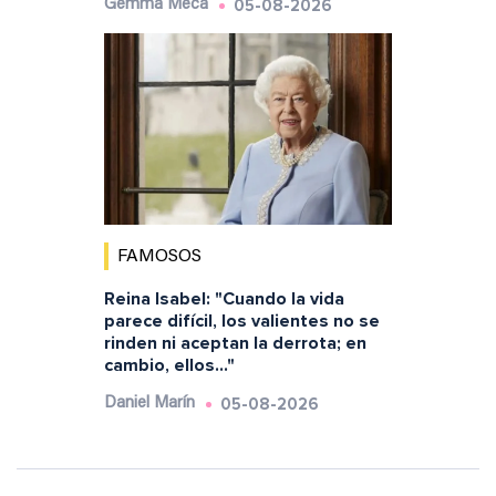
05-08-2026
Gemma Meca
FAMOSOS
Reina Isabel: "Cuando la vida
parece difícil, los valientes no se
rinden ni aceptan la derrota; en
cambio, ellos..."
05-08-2026
Daniel Marín