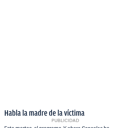
Habla la madre de la víctima