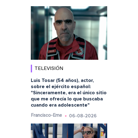
TELEVISIÓN
Luis Tosar (54 años), actor,
sobre el ejército español:
"Sinceramente, era el único sitio
que me ofrecía lo que buscaba
cuando era adolescente"
06-08-2026
Francisco-Eme