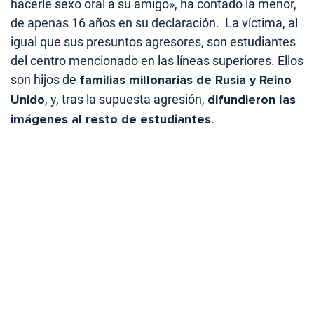
hacerle sexo oral a su amigo», ha contado la menor,
de apenas 16 años en su declaración. La víctima, al
igual que sus presuntos agresores, son estudiantes
del centro mencionado en las líneas superiores. Ellos
son hijos de
familias millonarias de Rusia y Reino
Unido
, y, tras la supuesta agresión,
difundieron las
imágenes al resto de estudiantes
.