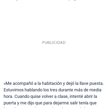
«Me acompañó a la habitación y dejó la llave puesta.
Estuvimos hablando los tres durante más de media
hora. Cuando quise volver a clase, intenté abrir la
puerta y me dijo que para dejarme salir tenía que