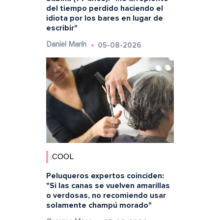
del tiempo perdido haciendo el
idiota por los bares en lugar de
escribir"
05-08-2026
Daniel Marín
COOL
Peluqueros expertos coinciden:
"Si las canas se vuelven amarillas
o verdosas, no recomiendo usar
solamente champú morado"