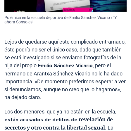
Polémica en la escuela deportiva de Emilio Sánchez Vicario / ‘Y
ahora Sonsoles’
Lejos de quedarse aquí este complicado entramado,
éste podría no ser el único caso, dado que también
se está investigado si se enviaron fotografías de la
hija del propio
Emilio Sánchez Vicario
, pero el
hermano de Arantxa Sánchez Vicario no le ha dado
importancia. «De momento preferimos esperar a ver
si denunciamos, aunque no creo que lo hagamos»,
ha dejado claro.
Los dos menores, que ya no están en la escuela,
revelación de
están acusados de delitos de
secretos y otro contra la libertad sexual
. La