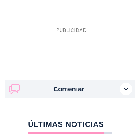
Comentar
ÚLTIMAS NOTICIAS