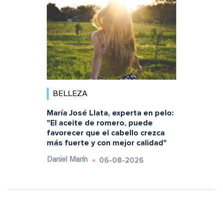
BELLEZA
María José Llata, experta en pelo:
"El aceite de romero, puede
favorecer que el cabello crezca
más fuerte y con mejor calidad"
06-08-2026
Daniel Marín