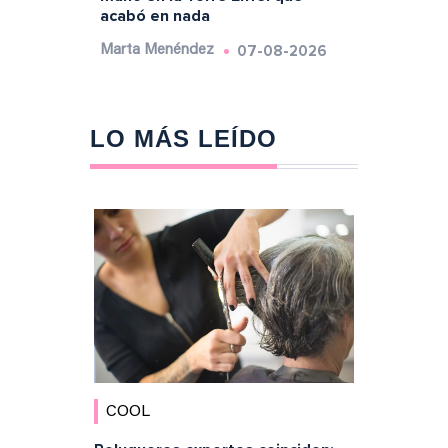
acabó en nada
07-08-2026
Marta Menéndez
LO MÁS LEÍDO
COOL