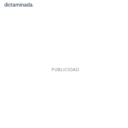
dictaminada.