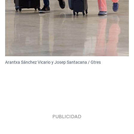
Arantxa Sánchez Vicario y Josep Santacana / Gtres