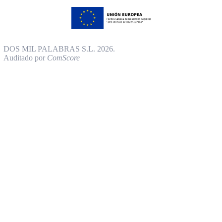
DOS MIL PALABRAS S.L. 2026.
Auditado por
ComScore