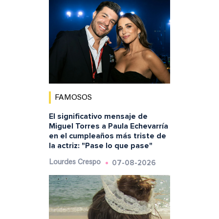
FAMOSOS
El significativo mensaje de
Miguel Torres a Paula Echevarría
en el cumpleaños más triste de
la actriz: "Pase lo que pase"
07-08-2026
Lourdes Crespo