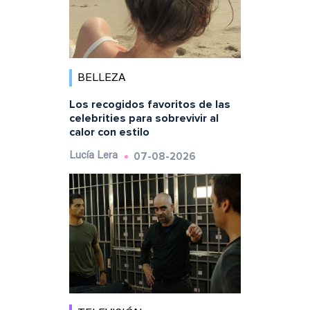
BELLEZA
Los recogidos favoritos de las
celebrities para sobrevivir al
calor con estilo
07-08-2026
Lucía Lera