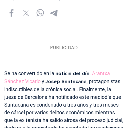
Se ha convertido en la
noticia del día
.
Arantxa
Sánchez Vicario
y
Josep Santacana
, protagonistas
indiscutibles de la crónica social. Finalmente, la
jueza de Barcelona ha notificado este mediodía que
Santacana es condenado a tres años y tres meses
de cárcel por varios delitos económicos mientras
que la ex tenista ha salido airosa del proceso judicial,
dado que la magistrada ha aceptado las condiciones