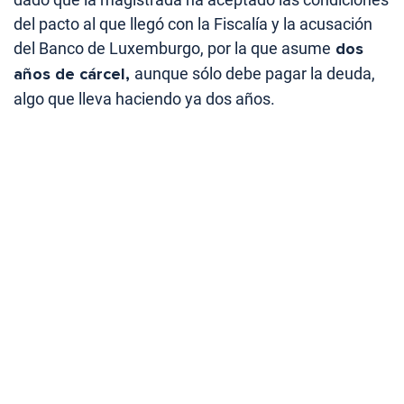
del pacto al que llegó con la Fiscalía y la acusación
del Banco de Luxemburgo, por la que asume
dos
años de cárcel,
aunque sólo debe pagar la deuda,
algo que lleva haciendo ya dos años.