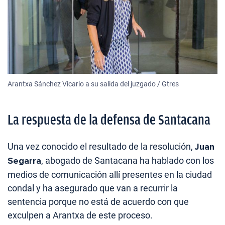
Arantxa Sánchez Vicario a su salida del juzgado / Gtres
La respuesta de la defensa de Santacana
Una vez conocido el resultado de la resolución,
Juan
Segarra
, abogado de Santacana ha hablado con los
medios de comunicación allí presentes en la ciudad
condal y ha asegurado que van a recurrir la
sentencia porque no está de acuerdo con que
exculpen a Arantxa de este proceso.