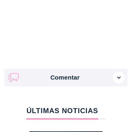
Comentar
ÚLTIMAS NOTICIAS