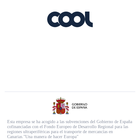
Esta empresa se ha acogido a las subvenciones del Gobierno de España
cofinanciadas con el Fondo Europeo de Desarrollo Regional para las
regiones ultraperiféricas para el transporte de mercancías en
Canarias.”Una manera de hacer Europa”