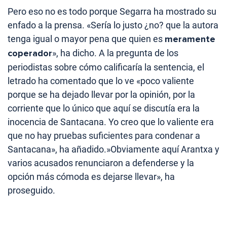
Pero eso no es todo porque Segarra ha mostrado su
enfado a la prensa. «Sería lo justo ¿no? que la autora
tenga igual o mayor pena que quien es
meramente
coperador
», ha dicho. A la pregunta de los
periodistas sobre cómo calificaría la sentencia, el
letrado ha comentado que lo ve «poco valiente
porque se ha dejado llevar por la opinión, por la
corriente que lo único que aquí se discutía era la
inocencia de Santacana. Yo creo que lo valiente era
que no hay pruebas suficientes para condenar a
Santacana», ha añadido.»Obviamente aquí Arantxa y
varios acusados renunciaron a defenderse y la
opción más cómoda es dejarse llevar», ha
proseguido.