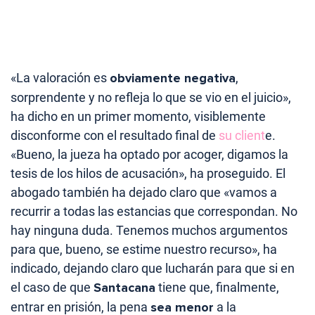
«La valoración es
obviamente negativa
,
sorprendente y no refleja lo que se vio en el juicio»,
ha dicho en un primer momento, visiblemente
disconforme con el resultado final de
su client
e.
«Bueno, la jueza ha optado por acoger, digamos la
tesis de los hilos de acusación», ha proseguido. El
abogado también ha dejado claro que «vamos a
recurrir a todas las estancias que correspondan. No
hay ninguna duda. Tenemos muchos argumentos
para que, bueno, se estime nuestro recurso», ha
indicado, dejando claro que lucharán para que si en
el caso de que
Santacana
tiene que, finalmente,
entrar en prisión, la pena
sea menor
a la