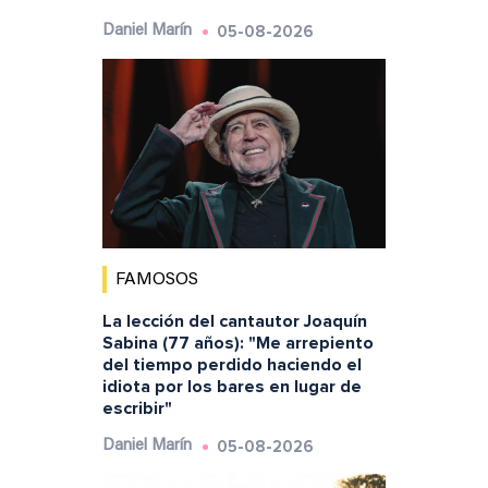
05-08-2026
Daniel Marín
FAMOSOS
La lección del cantautor Joaquín
Sabina (77 años): "Me arrepiento
del tiempo perdido haciendo el
idiota por los bares en lugar de
escribir"
05-08-2026
Daniel Marín