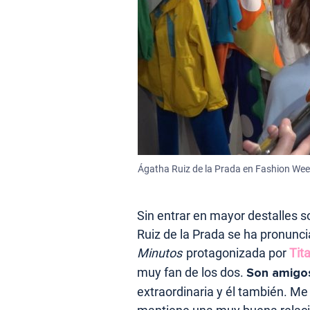
Ágatha Ruiz de la Prada en Fashion Wee
Sin entrar en mayor destalles s
Ruiz de la Prada se ha pronunci
Minutos
protagonizada por
Tita
muy fan de los dos.
Son amigo
extraordinaria y él también. M