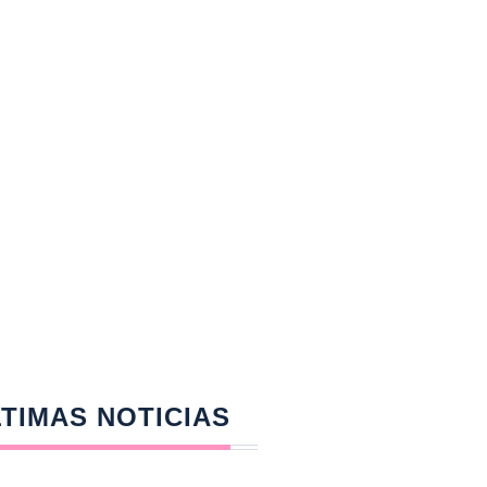
TIMAS NOTICIAS