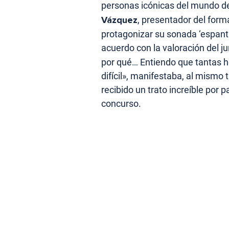
personas icónicas del mundo de 
Vázquez
, presentador del form
protagonizar su sonada ‘espant
acuerdo con la valoración del ju
por qué… Entiendo que tantas h
difícil», manifestaba, al mismo
recibido un trato increíble por 
concurso.