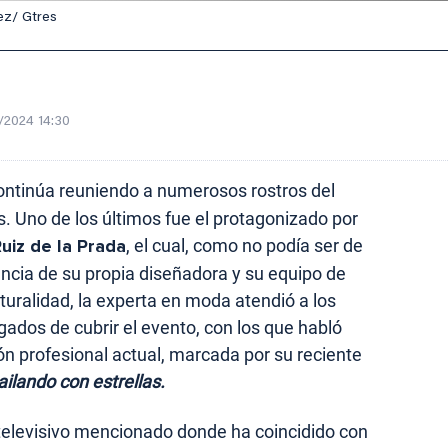
ez/ Gtres
/2024 14:30
ntinúa reuniendo a numerosos rostros del
s. Uno de los últimos fue el protagonizado por
uiz de la Prada
, el cual, como no podía ser de
ncia de su propia diseñadora y su equipo de
turalidad, la experta en moda atendió a los
dos de cubrir el evento, con los que habló
ión profesional actual, marcada por su reciente
ailando con estrellas.
televisivo mencionado donde ha coincidido con