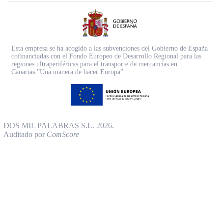
Esta empresa se ha acogido a las subvenciones del Gobierno de España
cofinanciadas con el Fondo Europeo de Desarrollo Regional para las
regiones ultraperiféricas para el transporte de mercancías en
Canarias.”Una manera de hacer Europa”
DOS MIL PALABRAS S.L. 2026.
Auditado por
ComScore