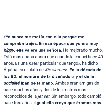
«
Yo nunca me metía con ella porque me
compraba trajes. En esa época que yo era muy
hippy
, ella ya era una señora
. Ha mejorado mucho.
Está más guapa ahora que cuando la conocí hace 40
años. Es una
hater
particular que tengo», ha dicho
Ágatha en el plató de
¡De viernes!.
En la década de
los 80, el nombre de la diseñadora y el de la
socialité
iban de la mano
. Ambas eran amigas de
hace muchos años y dos de los rostros más
reconocidos de la
jet set
. Sin embargo, todo cambió
hace tres años: «
Igual ella creyó que éramos más