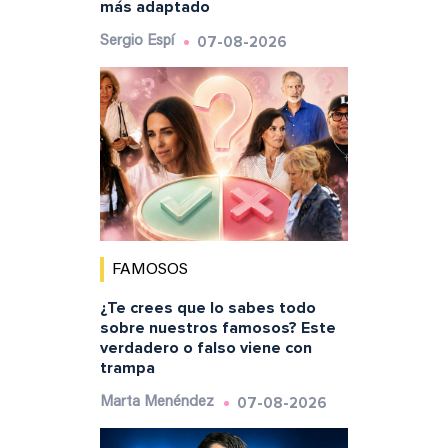
más adaptado
07-08-2026
Sergio Espí
FAMOSOS
¿Te crees que lo sabes todo
sobre nuestros famosos? Este
verdadero o falso viene con
trampa
07-08-2026
Marta Menéndez