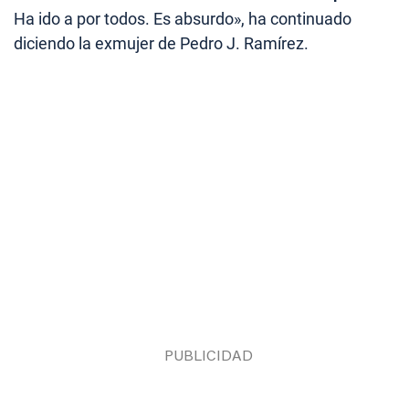
Ha ido a por todos. Es absurdo», ha continuado
diciendo la exmujer de Pedro J. Ramírez.