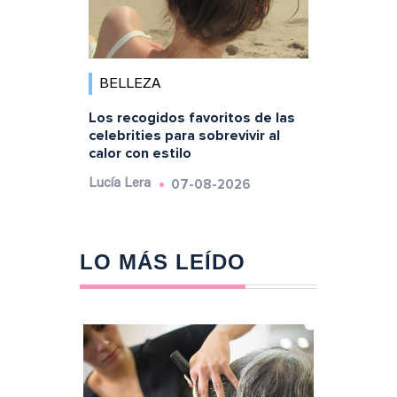
BELLEZA
Los recogidos favoritos de las
celebrities para sobrevivir al
calor con estilo
07-08-2026
Lucía Lera
LO MÁS LEÍDO