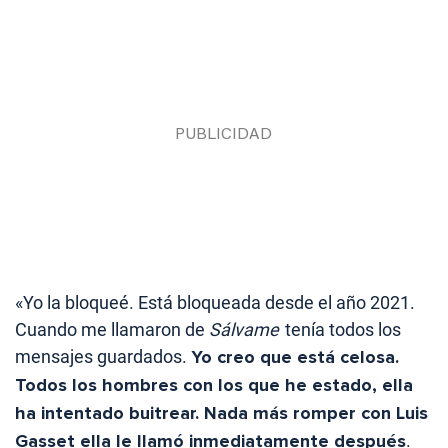
«Yo la bloqueé. Está bloqueada desde el año 2021.
Cuando me llamaron de
Sálvame
tenía todos los
mensajes guardados.
Yo creo que está celosa.
Todos los hombres con los que he estado, ella
ha intentado buitrear. Nada más romper con Luis
Gasset ella le llamó inmediatamente después
.