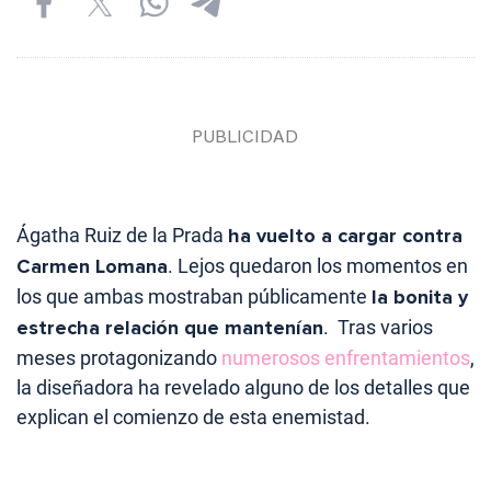
Ágatha Ruiz de la Prada
ha vuelto a cargar contra
Carmen Lomana
. Lejos quedaron los momentos en
los que ambas mostraban públicamente
la bonita y
estrecha relación que mantenían
. Tras varios
meses protagonizando
numerosos enfrentamientos
,
la diseñadora ha revelado alguno de los detalles que
explican el comienzo de esta enemistad.