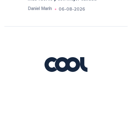
06-08-2026
Daniel Marín