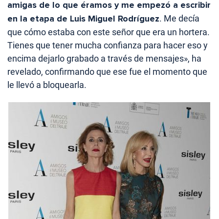
amigas de lo que éramos y me empezó a escribir
en la etapa de Luis Miguel Rodríguez
. Me decía
que cómo estaba con este señor que era un hortera.
Tienes que tener mucha confianza para hacer eso y
encima dejarlo grabado a través de mensajes», ha
revelado, confirmando que ese fue el momento que
le llevó a bloquearla.