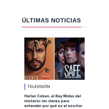
ÚLTIMAS NOTICIAS
TELEVISIÓN
Harlan Coben, el Rey Midas del
misterio: las claves para
entender por qué es el escritor