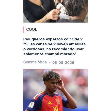
COOL
Peluqueros expertos coinciden:
"Si las canas se vuelven amarillas
o verdosas, no recomiendo usar
solamente champú morado"
05-08-2026
Gemma Meca