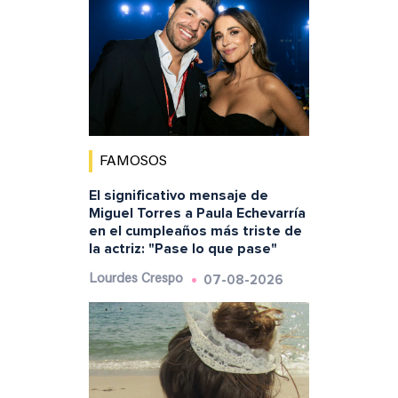
FAMOSOS
El significativo mensaje de
Miguel Torres a Paula Echevarría
en el cumpleaños más triste de
la actriz: "Pase lo que pase"
07-08-2026
Lourdes Crespo