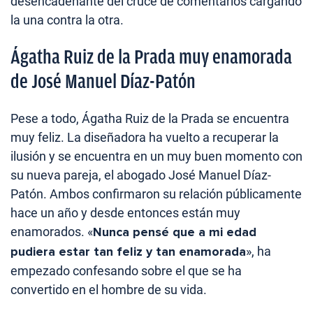
desencadenante del cruce de comentarios cargando
la una contra la otra.
Ágatha Ruiz de la Prada muy enamorada
de José Manuel Díaz-Patón
Pese a todo, Ágatha Ruiz de la Prada se encuentra
muy feliz. La diseñadora ha vuelto a recuperar la
ilusión y se encuentra en un muy buen momento con
su nueva pareja, el abogado José Manuel Díaz-
Patón. Ambos confirmaron su relación públicamente
hace un año y desde entonces están muy
enamorados. «
Nunca pensé que a mi edad
pudiera estar tan feliz y tan enamorada
», ha
empezado confesando sobre el que se ha
convertido en el hombre de su vida.