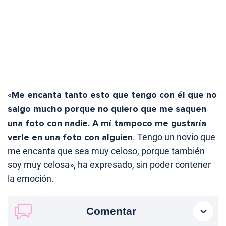
«
Me encanta tanto esto que tengo con él que no
salgo mucho porque no quiero que me saquen
una foto con nadie. A mí tampoco me gustaría
verle en una foto con alguien
. Tengo un novio que
me encanta que sea muy celoso, porque también
soy muy celosa», ha expresado, sin poder contener
la emoción.
Comentar