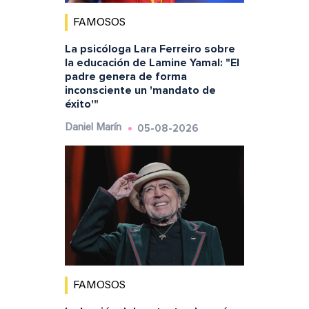
FAMOSOS
La psicóloga Lara Ferreiro sobre
la educación de Lamine Yamal: "El
padre genera de forma
inconsciente un 'mandato de
éxito'"
05-08-2026
Daniel Marín
FAMOSOS