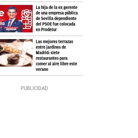
La hija de la ex gerente
de una empresa pública
de Sevilla dependiente
del PSOE fue colocada
en Prodetur
Las mejores terrazas
entre jardines de
Madrid: siete
restaurantes para
comer al aire libre este
verano