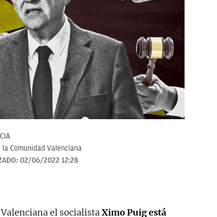
CIA
 la Comunidad Valenciana
ZADO:
02/06/2022 12:28
 Valenciana el socialista
Ximo Puig está