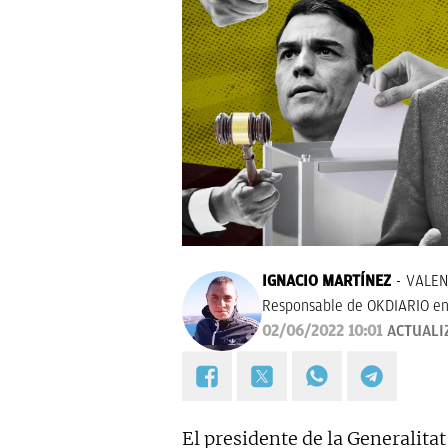
IGNACIO MARTÍNEZ
VALEN
Responsable de OKDIARIO en
02/06/2022 10:01
ACTUALI
El presidente de la Generalitat