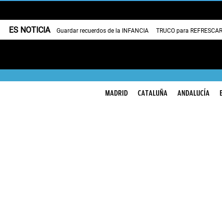
ES NOTICIA
Guardar recuerdos de la INFANCIA
TRUCO para REFRESCAR 
MADRID
CATALUÑA
ANDALUCÍA