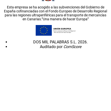
Esta empresa se ha acogido a las subvenciones del Gobierno de
España cofinanciadas con el Fondo Europeo de Desarrollo Regional
para las regiones ultraperiféricas para el transporte de mercancías
en Canarias.”Una manera de hacer Europa”
DOS MIL PALABRAS S.L. 2026.
Auditado por
ComScore