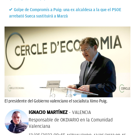
Golpe de Compromís a Puig: una ex alcaldesa a la que el PSOE
arrebató Sueca sustituirá a Marzà
El presidente del Gobierno valenciano el socialista Ximo Puig.
IGNACIO MARTÍNEZ
VALENCIA
Responsable de OKDIARIO en la Comunidad
Valenciana