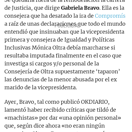
de Justicia, que dirige
Gabriela Bravo
. Ella es la
consejera que ha desatado la ira de
Compromís
a raíz de unas declaraciones que todo el mundo
entendió que insinuaban que la vicepresidenta
primera y consejera de Igualdad y Políticas
Inclusivas Mónica Oltra debía marcharse si
resultaba imputada finalmente en el caso que
investiga si cargos y/o personal de la
Consejería de Oltra supuestamente ‘taparon’
las denuncias de la menor abusada por el ex
marido de la vicepresidenta.
Ayer, Bravo, tal como publicó OKDIARIO,
lamentó haber recibido críticas que tildó de
«machistas» por dar «una opinión personal»
que, según dice ahora «no eran ningún