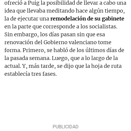
ofreció a Puig la posibilidad de llevar a cabo una
idea que llevaba meditando hace algún tiempo,
la de ejecutar una
remodelación de su gabinete
en la parte que corresponde a los socialistas.
Sin embargo, los días pasan sin que esa
renovación del Gobierno valenciano tome
forma. Primero, se habló de los últimos días de
la pasada semana. Luego, que a lo largo de la
actual. Y, más tarde, se dijo que la hoja de ruta
establecía tres fases.