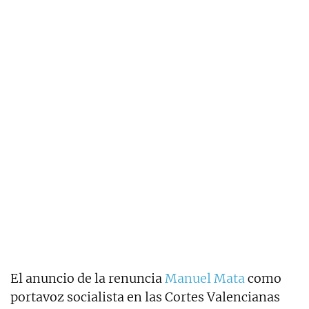
El anuncio de la renuncia
Manuel Mata
como
portavoz socialista en las Cortes Valencianas