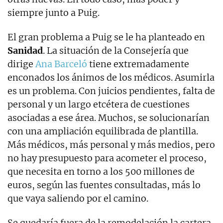
siempre junto a Puig.
El gran problema a Puig se le ha planteado en
Sanidad
. La situación de la Consejería que
dirige
Ana Barceló
tiene extremadamente
enconados los ánimos de los médicos. Asumirla
es un problema. Con juicios pendientes, falta de
personal y un largo etcétera de cuestiones
asociadas a ese área. Muchos, se solucionarían
con una ampliación equilibrada de plantilla.
Más médicos, más personal y más medios, pero
no hay presupuesto para acometer el proceso,
que necesita en torno a los 500 millones de
euros, según las fuentes consultadas, más lo
que vaya saliendo por el camino.
Se quedaría fuera de la remodelación la cartera