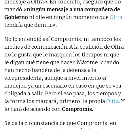
mensaje a Oltra». En concreto, aseguró que no
mandó «
ningún mensaje a una compañera de
Gobierno
ni dije en ningún momento que
Oltra
tendría que dimitir».
No lo entendió así Compromís, ni tampoco los
medios de comunicación. A la coalición de Oltra
no le gusta que le marquen los tiempos ni que
le digan qué tiene que hacer. Máxime, cuando
han hecho bandera de la defensa a la
vicepresidenta, aunque a nivel interno sí
manejen ya un escenario en caso en que se vea
obligada a salir. Pero si eso pasa, los tiempos y
la forma los marcará, primero, la propia
Oltra
. Y
lo hará de acuerdo con
Compromís
.
Se da la circunstancia de que Compromís, en