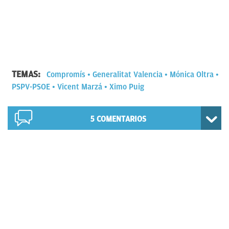
TEMAS:
Compromís
Generalitat Valencia
Mónica Oltra
PSPV-PSOE
Vicent Marzá
Ximo Puig
5
COMENTARIOS