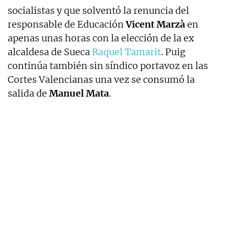
socialistas y que solventó la renuncia del
responsable de Educación
Vicent Marzà
en
apenas unas horas con la elección de la ex
alcaldesa de Sueca
Raquel Tamarit
. Puig
continúa también sin síndico portavoz en las
Cortes Valencianas una vez se consumó la
salida de
Manuel Mata
.