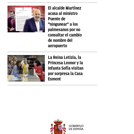
El alcalde Martínez
acusa al ministro
Puente de
“ningunear” a los
palmesanos por no
consultar el cambio
de nombre del
aeropuerto
La Reina Letizia, la
Princesa Leonor y la
Infanta Sofía visitan
por sorpresa la Casa
Esment