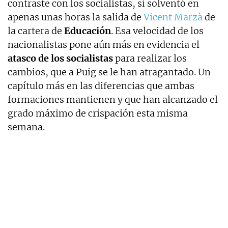
contraste con los socialistas, sí solventó en
apenas unas horas la salida de
Vicent Marzà
de
la cartera de
Educación
. Esa velocidad de los
nacionalistas pone aún más en evidencia el
atasco de los socialistas
para realizar los
cambios, que a Puig se le han atragantado. Un
capítulo más en las diferencias que ambas
formaciones mantienen y que han alcanzado el
grado máximo de crispación esta misma
semana.