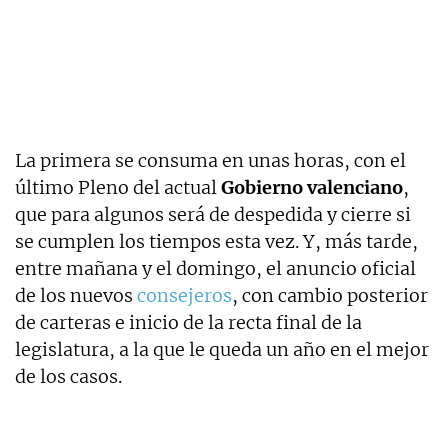
La primera se consuma en unas horas, con el
último Pleno del actual
Gobierno valenciano
,
que para algunos será de despedida y cierre si
se cumplen los tiempos esta vez. Y, más tarde,
entre mañana y el domingo, el anuncio oficial
de los nuevos
consejeros
, con cambio posterior
de carteras e inicio de la recta final de la
legislatura, a la que le queda un año en el mejor
de los casos.