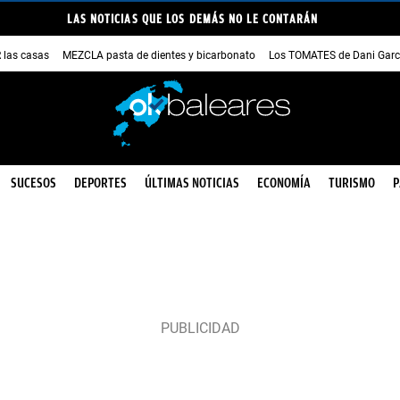
LAS NOTICIAS QUE LOS DEMÁS NO LE CONTARÁN
las casas
MEZCLA pasta de dientes y bicarbonato
Los TOMATES de Dani Garc
SUCESOS
DEPORTES
ÚLTIMAS NOTICIAS
ECONOMÍA
TURISMO
P