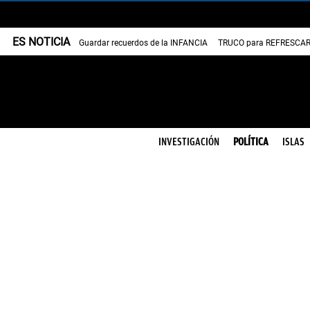
ES NOTICIA
Guardar recuerdos de la INFANCIA
TRUCO para REFRESCAR 
INVESTIGACIÓN
POLÍTICA
ISLAS