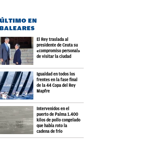
 ÚLTIMO EN
BALEARES
El Rey traslada al
presidente de Ceuta su
«compromiso personal»
de visitar la ciudad
Igualdad en todos los
frentes en la fase final
de la 44 Copa del Rey
Mapfre
Intervenidos en el
puerto de Palma 1.400
kilos de pollo congelado
que había roto la
cadena de frío