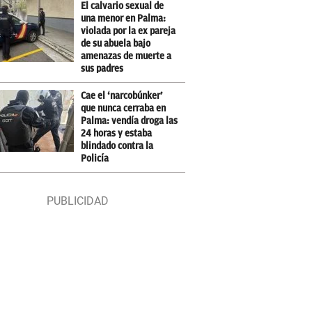
El calvario sexual de
una menor en Palma:
violada por la ex pareja
de su abuela bajo
amenazas de muerte a
sus padres
Cae el ‘narcobúnker’
que nunca cerraba en
Palma: vendía droga las
24 horas y estaba
blindado contra la
Policía