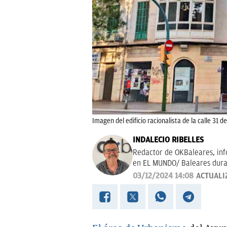
Imagen del edificio racionalista de la calle 31 d
INDALECIO RIBELLES
Redactor de OKBaleares, info
en EL MUNDO/ Baleares dura
03/12/2024 14:08
ACTUALI