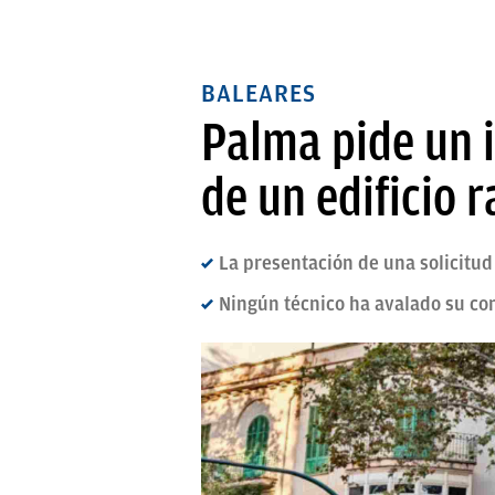
BALEARES
Palma pide un i
de un edificio 
La presentación de una solicitud
Ningún técnico ha avalado su co