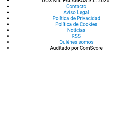
DOS MIL PALABRAS S.L. 2026.
Contacto
Aviso Legal
Política de Privacidad
Política de Cookies
Noticias
RSS
Quiénes somos
Auditado por ComScore