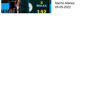
Nacho Atanes
05-05-2022