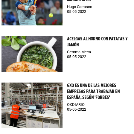
Hugo Carrasco
05-05-2022
ACELGAS AL HORNO CON PATATAS Y
JAMÓN
Gemma Meca
05-05-2022
GXO ES UNA DE LAS MEJORES
EMPRESAS PARA TRABAJAR EN
ESPAÑA, SEGÚN 'FORBES'
OKDIARIO
05-05-2022