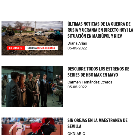
ÚLTIMAS NOTICIAS DE LA GUERRA DE
RUSIA Y UCRANIA EN DIRECTO HOY | LA
SITUACIÓN EN MARIÚPOL Y KIEV
Diana Arias
05-05-2022
DESCUBRE TODOS LOS ESTRENOS DE
SERIES DE HBO MAX EN MAYO
Carmen Fernández Etreros
05-05-2022
SIN OREJAS EN LA MAESTRANZA DE
SEVILLA
OKDIARIO