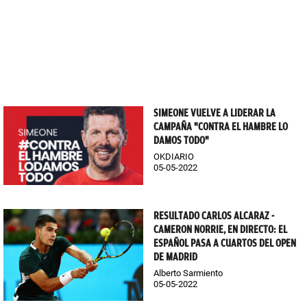
SIMEONE VUELVE A LIDERAR LA
CAMPAÑA "CONTRA EL HAMBRE LO
DAMOS TODO"
OKDIARIO
05-05-2022
RESULTADO CARLOS ALCARAZ -
CAMERON NORRIE, EN DIRECTO: EL
ESPAÑOL PASA A CUARTOS DEL OPEN
DE MADRID
Alberto Sarmiento
05-05-2022