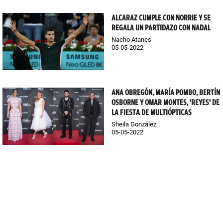
ALCARAZ CUMPLE CON NORRIE Y SE
REGALA UN PARTIDAZO CON NADAL
Nacho Atanes
05-05-2022
ANA OBREGÓN, MARÍA POMBO, BERTÍN
OSBORNE Y OMAR MONTES, 'REYES' DE
LA FIESTA DE MULTIÓPTICAS
Sheila González
05-05-2022