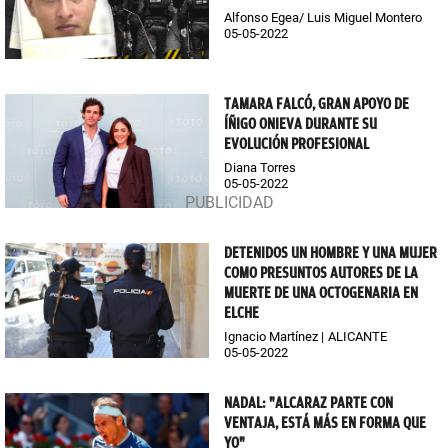
Alfonso Egea/ Luis Miguel Montero
05-05-2022
TAMARA FALCÓ, GRAN APOYO DE
ÍÑIGO ONIEVA DURANTE SU
EVOLUCIÓN PROFESIONAL
Diana Torres
05-05-2022
DETENIDOS UN HOMBRE Y UNA MUJER
COMO PRESUNTOS AUTORES DE LA
MUERTE DE UNA OCTOGENARIA EN
ELCHE
Ignacio Martínez
ALICANTE
05-05-2022
NADAL: "ALCARAZ PARTE CON
VENTAJA, ESTÁ MÁS EN FORMA QUE
YO"