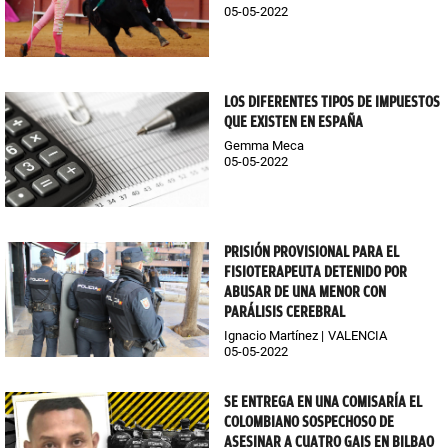
05-05-2022
LOS DIFERENTES TIPOS DE IMPUESTOS
QUE EXISTEN EN ESPAÑA
Gemma Meca
05-05-2022
PRISIÓN PROVISIONAL PARA EL
FISIOTERAPEUTA DETENIDO POR
ABUSAR DE UNA MENOR CON
PARÁLISIS CEREBRAL
Ignacio Martínez
VALENCIA
05-05-2022
SE ENTREGA EN UNA COMISARÍA EL
COLOMBIANO SOSPECHOSO DE
ASESINAR A CUATRO GAIS EN BILBAO