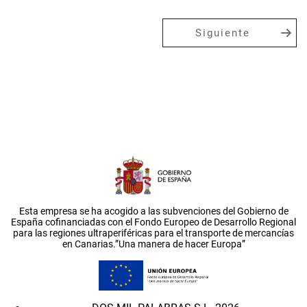
Siguiente
Esta empresa se ha acogido a las subvenciones del Gobierno de
España cofinanciadas con el Fondo Europeo de Desarrollo Regional
para las regiones ultraperiféricas para el transporte de mercancías
en Canarias.”Una manera de hacer Europa”