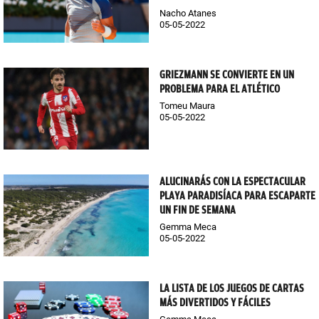
Nacho Atanes
05-05-2022
GRIEZMANN SE CONVIERTE EN UN
PROBLEMA PARA EL ATLÉTICO
Tomeu Maura
05-05-2022
ALUCINARÁS CON LA ESPECTACULAR
PLAYA PARADISÍACA PARA ESCAPARTE
UN FIN DE SEMANA
Gemma Meca
05-05-2022
LA LISTA DE LOS JUEGOS DE CARTAS
MÁS DIVERTIDOS Y FÁCILES