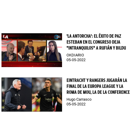
'LA ANTORCHA': EL ÉXITO DE PAZ
ESTEBAN EN EL CONGRESO DEJA
"INTRANQUILOS" A RUFIÁN Y BILDU
OKDIARIO
05-05-2022
EINTRACHT Y RANGERS JUGARÁN LA
FINAL DE LA EUROPA LEAGUE Y LA
ROMA DE MOU, LA DE LA CONFERENCE
Hugo Carrasco
05-05-2022