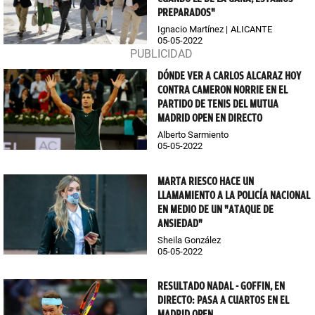
PREPARADOS"
Ignacio Martínez
ALICANTE
05-05-2022
DÓNDE VER A CARLOS ALCARAZ HOY
CONTRA CAMERON NORRIE EN EL
PARTIDO DE TENIS DEL MUTUA
MADRID OPEN EN DIRECTO
Alberto Sarmiento
05-05-2022
MARTA RIESCO HACE UN
LLAMAMIENTO A LA POLICÍA NACIONAL
EN MEDIO DE UN "ATAQUE DE
ANSIEDAD"
Sheila González
05-05-2022
RESULTADO NADAL - GOFFIN, EN
DIRECTO: PASA A CUARTOS EN EL
MADRID OPEN