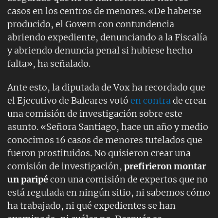
casos en los centros de menores. «De haberse
producido, el Govern con contundencia
abriendo expediente, denunciando a la Fiscalía
y abriendo denuncia penal si hubiese hecho
falta», ha señalado.
Ante esto, la diputada de Vox ha recordado que
el Ejecutivo de Baleares votó
en contra
de crear
una comisión de investigación sobre este
asunto. «Señora Santiago, hace un año y medio
conocimos 16 casos de menores tutelados que
fueron prostituidos. No quisieron crear una
comisión de investigación,
prefirieron montar
un paripé
con una comisión de expertos que no
está regulada en ningún sitio, ni sabemos cómo
ha trabajado, ni qué expedientes se han