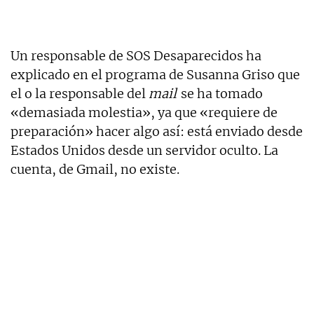
Un responsable de SOS Desaparecidos ha
explicado en el programa de Susanna Griso que
el o la responsable del
mail
se ha tomado
«demasiada molestia», ya que «requiere de
preparación» hacer algo así: está enviado desde
Estados Unidos desde un servidor oculto. La
cuenta, de Gmail, no existe.