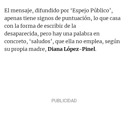
El mensaje, difundido por ‘Espejo Público’,
apenas tiene signos de puntuación, lo que casa
con la forma de escribir de la
desaparecida, pero hay una palabra en
concreto, ‘saludos’, que ella no emplea, según
su propia madre,
Diana López-Pinel
.