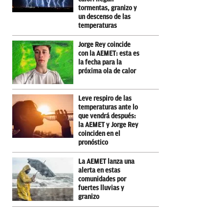
tormentas, granizo y
un descenso de las
temperaturas
Jorge Rey coincide
con la AEMET: esta es
la fecha para la
próxima ola de calor
Leve respiro de las
temperaturas ante lo
que vendrá después:
la AEMET y Jorge Rey
coinciden en el
pronóstico
La AEMET lanza una
alerta en estas
comunidades por
fuertes lluvias y
granizo