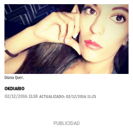
Diana Quer.
OKDIARIO
02/12/2016 11:18
ACTUALIZADO:
02/12/2016 11:25