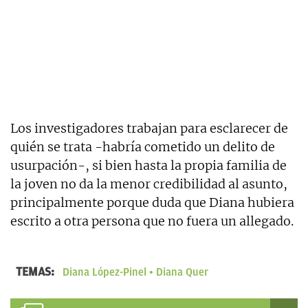
Los investigadores trabajan para esclarecer de
quién se trata -habría cometido un delito de
usurpación-, si bien hasta la propia familia de
la joven no da la menor credibilidad al asunto,
principalmente porque duda que Diana hubiera
escrito a otra persona que no fuera un allegado.
TEMAS:
Diana López-Pinel
Diana Quer