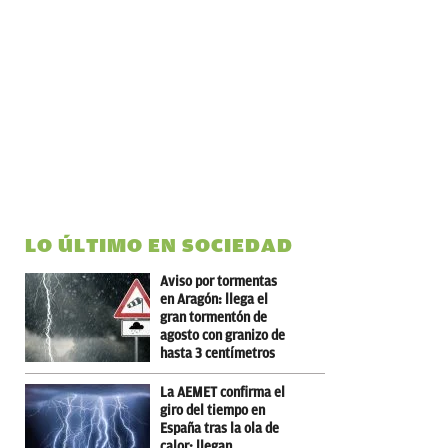
LO ÚLTIMO EN SOCIEDAD
Aviso por tormentas
en Aragón: llega el
gran tormentón de
agosto con granizo de
hasta 3 centímetros
La AEMET confirma el
giro del tiempo en
España tras la ola de
calor: llegan