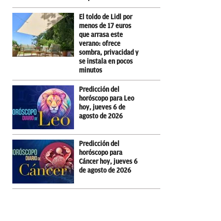
El toldo de Lidl por
menos de 17 euros
que arrasa este
verano: ofrece
sombra, privacidad y
se instala en pocos
minutos
Predicción del
horóscopo para Leo
hoy, jueves 6 de
agosto de 2026
Predicción del
horóscopo para
Cáncer hoy, jueves 6
de agosto de 2026