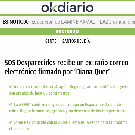
ES NOTICIA
Educación de LAMINE YAMAL
LAZO amarillo e
SOCIEDAD
GENTE
SANTOS DEL DÍA
SOS Desparecidos recibe un extraño correo
electrónico firmado por ‘Diana Quer’
Aviso por tormentas en Aragón: llega el gran tormentón de agosto
con granizo de hasta 3 centímetros
La AEMET confirma el giro del tiempo en España tras la ola de
calor: llegan tormentas, granizo y un descenso de las temperaturas
Jorge Rey coincide con la AEMET: esta es la fecha para la próxima
ola de calor