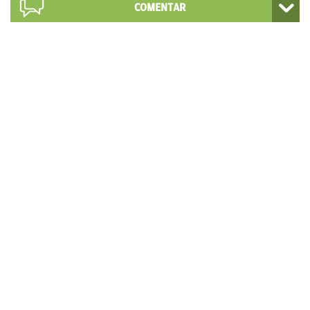
COMENTAR