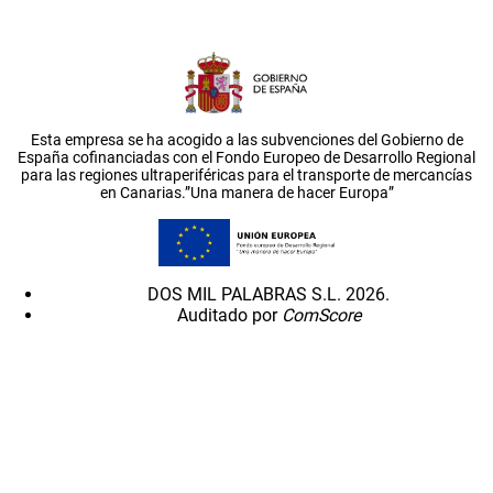
Esta empresa se ha acogido a las subvenciones del Gobierno de
España cofinanciadas con el Fondo Europeo de Desarrollo Regional
para las regiones ultraperiféricas para el transporte de mercancías
en Canarias.”Una manera de hacer Europa”
DOS MIL PALABRAS S.L. 2026.
Auditado por
ComScore