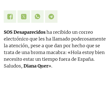
SOS Desaparecidos
ha recibido un correo
electrónico que les ha llamado poderosamente
la atención, pese a que dan por hecho que se
trata de una broma macabra: «Hola estoy bien
necesito estar un tiempo fuera de España.
Saludos,
Diana Quer
».