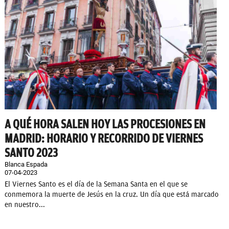
A QUÉ HORA SALEN HOY LAS PROCESIONES EN
MADRID: HORARIO Y RECORRIDO DE VIERNES
SANTO 2023
Blanca Espada
07-04-2023
El Viernes Santo es el día de la Semana Santa en el que se
conmemora la muerte de Jesús en la cruz. Un día que está marcado
en nuestro...