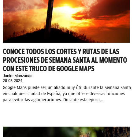
CONOCE TODOS LOS CORTES Y RUTAS DE LAS
PROCESIONES DE SEMANA SANTA AL MOMENTO
CON ESTE TRUCO DE GOOGLE MAPS
Janire Manzanas
28-03-2024
Google Maps puede ser un aliado muy útil durante la Semana Santa
en cualquier ciudad de España, ya que ofrece diversas funciones
para evitar las aglomeraciones. Durante esta época,...