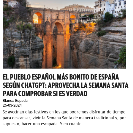
EL PUEBLO ESPAÑOL MÁS BONITO DE ESPAÑA
SEGÚN CHATGPT: APROVECHA LA SEMANA SANTA
PARA COMPROBAR SI ES VERDAD
Blanca Espada
26-03-2024
Se avecinan días festivos en los que podremos disfrutar de tiempo
para descansar, vivir la Semana Santa de manera tradicional y, por
supuesto, hacer una escapada. Y en cuanto...