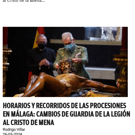
al Cristo de la Buena...
HORARIOS Y RECORRIDOS DE LAS PROCESIONES
EN MÁLAGA: CAMBIOS DE GUARDIA DE LA LEGIÓN
AL CRISTO DE MENA
Rodrigo Villar
26-03-2024