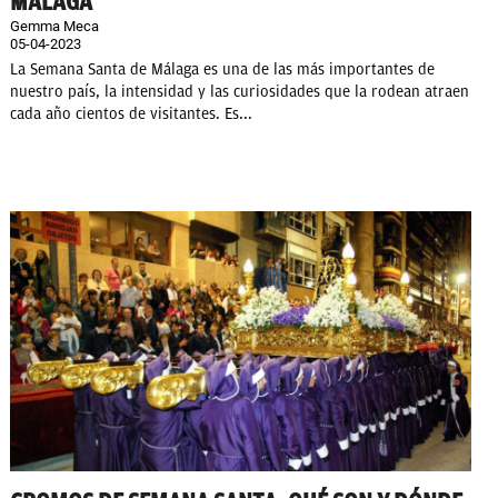
MÁLAGA
Gemma Meca
05-04-2023
La Semana Santa de Málaga es una de las más importantes de
nuestro país, la intensidad y las curiosidades que la rodean atraen
cada año cientos de visitantes. Es...