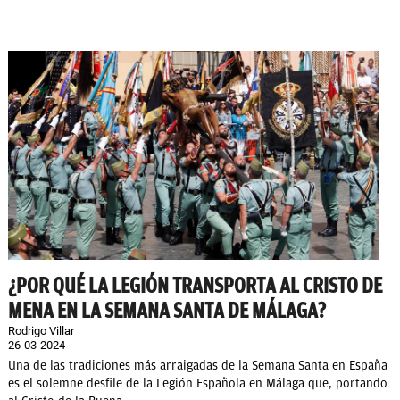
¿POR QUÉ LA LEGIÓN TRANSPORTA AL CRISTO DE
MENA EN LA SEMANA SANTA DE MÁLAGA?
Rodrigo Villar
26-03-2024
Una de las tradiciones más arraigadas de la Semana Santa en España
es el solemne desfile de la Legión Española en Málaga que, portando