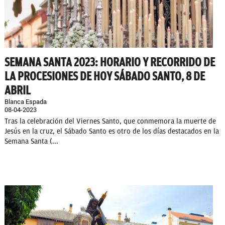
SEMANA SANTA 2023: HORARIO Y RECORRIDO DE
LA PROCESIONES DE HOY SÁBADO SANTO, 8 DE
ABRIL
Blanca Espada
08-04-2023
Tras la celebración del Viernes Santo, que conmemora la muerte de
Jesús en la cruz, el Sábado Santo es otro de los días destacados en la
Semana Santa (...