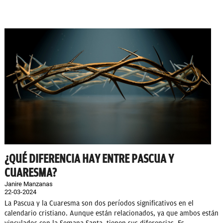
¿QUÉ DIFERENCIA HAY ENTRE PASCUA Y
CUARESMA?
Janire Manzanas
22-03-2024
La Pascua y la Cuaresma son dos períodos significativos en el
calendario cristiano. Aunque están relacionados, ya que ambos están