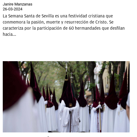
Janire Manzanas
26-03-2024
La Semana Santa de Sevilla es una festividad cristiana que
conmemora la pasión, muerte y resurrección de Cristo. Se
caracteriza por la participación de 60 hermandades que desfilan
hacia...