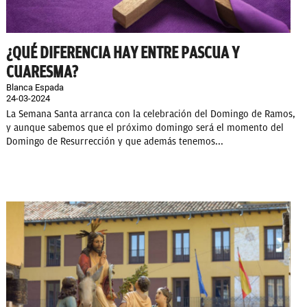
¿QUÉ DIFERENCIA HAY ENTRE PASCUA Y
CUARESMA?
Blanca Espada
24-03-2024
La Semana Santa arranca con la celebración del Domingo de Ramos,
y aunque sabemos que el próximo domingo será el momento del
Domingo de Resurrección y que además tenemos...