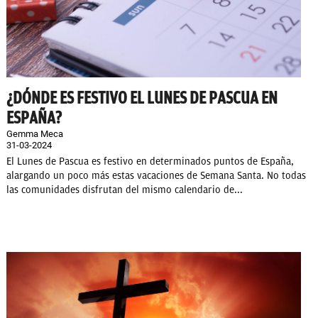
¿DÓNDE ES FESTIVO EL LUNES DE PASCUA EN
ESPAÑA?
Gemma Meca
31-03-2024
El Lunes de Pascua es festivo en determinados puntos de España,
alargando un poco más estas vacaciones de Semana Santa. No todas
las comunidades disfrutan del mismo calendario de...