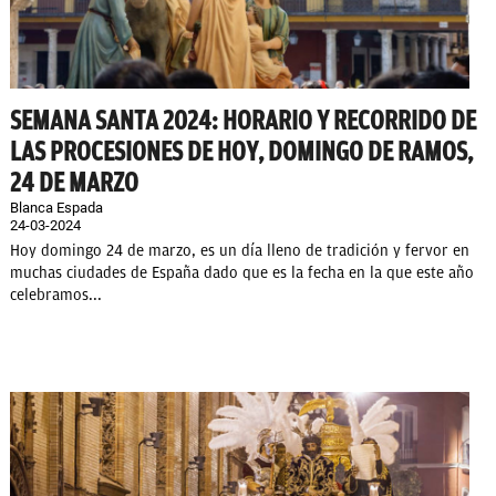
SEMANA SANTA 2024: HORARIO Y RECORRIDO DE
LAS PROCESIONES DE HOY, DOMINGO DE RAMOS,
24 DE MARZO
Blanca Espada
24-03-2024
Hoy domingo 24 de marzo, es un día lleno de tradición y fervor en
muchas ciudades de España dado que es la fecha en la que este año
celebramos...