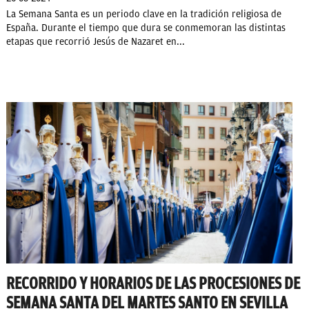
La Semana Santa es un periodo clave en la tradición religiosa de
España. Durante el tiempo que dura se conmemoran las distintas
etapas que recorrió Jesús de Nazaret en...
RECORRIDO Y HORARIOS DE LAS PROCESIONES DE
SEMANA SANTA DEL MARTES SANTO EN SEVILLA