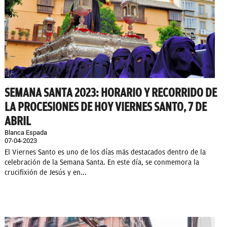
SEMANA SANTA 2023: HORARIO Y RECORRIDO DE
LA PROCESIONES DE HOY VIERNES SANTO, 7 DE
ABRIL
Blanca Espada
07-04-2023
El Viernes Santo es uno de los días más destacados dentro de la
celebración de la Semana Santa. En este día, se conmemora la
crucifixión de Jesús y en...