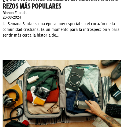
REZOS MÁS POPULARES
Blanca Espada
20-03-2024
La Semana Santa es una época muy especial en el corazón de la
comunidad cristiana. Es un momento para la introspección y para
sentir más cerca la historia de...