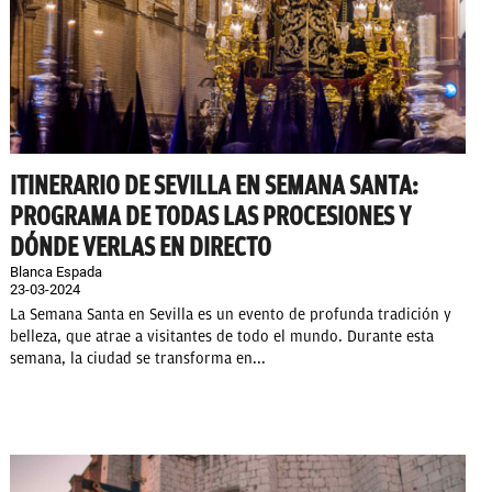
ITINERARIO DE SEVILLA EN SEMANA SANTA:
PROGRAMA DE TODAS LAS PROCESIONES Y
DÓNDE VERLAS EN DIRECTO
Blanca Espada
23-03-2024
La Semana Santa en Sevilla es un evento de profunda tradición y
belleza, que atrae a visitantes de todo el mundo. Durante esta
semana, la ciudad se transforma en...