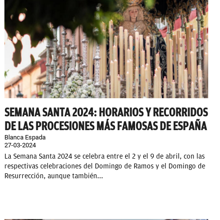
SEMANA SANTA 2024: HORARIOS Y RECORRIDOS
DE LAS PROCESIONES MÁS FAMOSAS DE ESPAÑA
Blanca Espada
27-03-2024
La Semana Santa 2024 se celebra entre el 2 y el 9 de abril, con las
respectivas celebraciones del Domingo de Ramos y el Domingo de
Resurrección, aunque también...