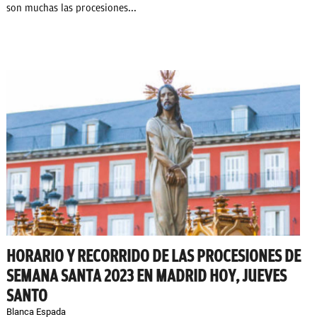
son muchas las procesiones...
HORARIO Y RECORRIDO DE LAS PROCESIONES DE
SEMANA SANTA 2023 EN MADRID HOY, JUEVES
SANTO
Blanca Espada