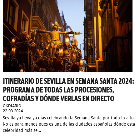
ITINERARIO DE SEVILLA EN SEMANA SANTA 2024:
PROGRAMA DE TODAS LAS PROCESIONES,
COFRADÍAS Y DÓNDE VERLAS EN DIRECTO
OKDIARIO
22-03-2024
Sevilla ya lleva ya días celebrando la Semana Santa por todo lo alto.
No es para menos pues es una de las ciudades españolas dónde esta
celebridad más se...