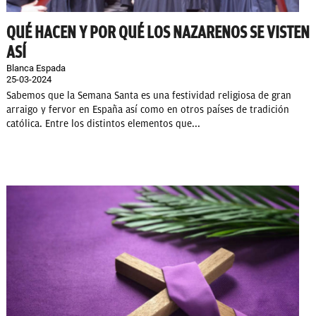
QUÉ HACEN Y POR QUÉ LOS NAZARENOS SE VISTEN
ASÍ
Blanca Espada
25-03-2024
Sabemos que la Semana Santa es una festividad religiosa de gran
arraigo y fervor en España así como en otros países de tradición
católica. Entre los distintos elementos que...