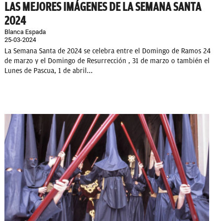
LAS MEJORES IMÁGENES DE LA SEMANA SANTA
2024
Blanca Espada
25-03-2024
La Semana Santa de 2024 se celebra entre el Domingo de Ramos 24
de marzo y el Domingo de Resurrección , 31 de marzo o también el
Lunes de Pascua, 1 de abril...