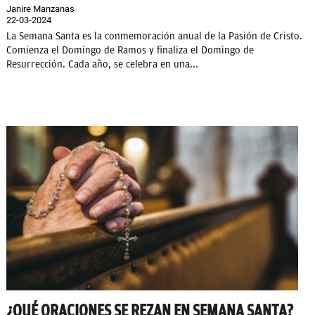
Janire Manzanas
22-03-2024
La Semana Santa es la conmemoración anual de la Pasión de Cristo.
Comienza el Domingo de Ramos y finaliza el Domingo de
Resurrección. Cada año, se celebra en una...
¿QUÉ ORACIONES SE REZAN EN SEMANA SANTA?