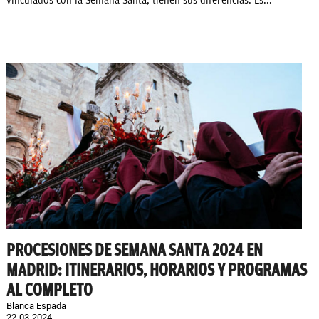
vinculados con la Semana Santa, tienen sus diferencias. Es...
PROCESIONES DE SEMANA SANTA 2024 EN
MADRID: ITINERARIOS, HORARIOS Y PROGRAMAS
AL COMPLETO
Blanca Espada
22-03-2024