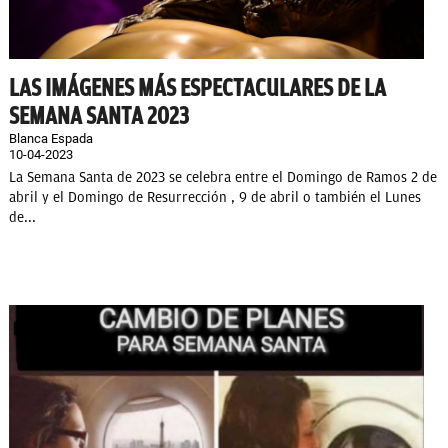
LAS IMÁGENES MÁS ESPECTACULARES DE LA
SEMANA SANTA 2023
Blanca Espada
10-04-2023
La Semana Santa de 2023 se celebra entre el Domingo de Ramos 2 de
abril y el Domingo de Resurrección , 9 de abril o también el Lunes
de...