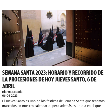
SEMANA SANTA 2023: HORARIO Y RECORRIDO DE
LA PROCESIONES DE HOY JUEVES SANTO, 6 DE
ABRIL
Blanca Espada
06-04-2023
El Jueves Santo es uno de los festivos de Semana Santa que tenemos
marcados en nuestro calendario, pero además es un día en el que