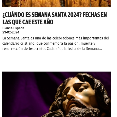
¿CUÁNDO ES SEMANA SANTA 2024? FECHAS EN
LAS QUE CAE ESTE AÑO
Blanca Espada
23-02-2024
La Semana Santa es una de las celebraciones más importantes del
calendario cristiano, que conmemora la pasión, muerte y
resurrección de Jesucristo. Cada año, la fecha de la Semana...