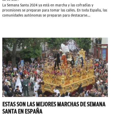
La Semana Santa 2024 ya está en marcha y las cofradías y
procesiones se preparan para tomar las calles. En toda España, las
comunidades autónomas se preparan para destacarse...
ESTAS SON LAS MEJORES MARCHAS DE SEMANA
SANTA EN ESPAÑA