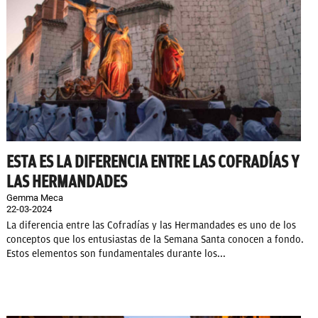
ESTA ES LA DIFERENCIA ENTRE LAS COFRADÍAS Y
LAS HERMANDADES
Gemma Meca
22-03-2024
La diferencia entre las Cofradías y las Hermandades es uno de los
conceptos que los entusiastas de la Semana Santa conocen a fondo.
Estos elementos son fundamentales durante los...