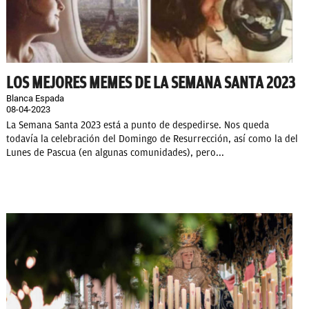
LOS MEJORES MEMES DE LA SEMANA SANTA 2023
Blanca Espada
08-04-2023
La Semana Santa 2023 está a punto de despedirse. Nos queda
todavía la celebración del Domingo de Resurrección, así como la del
Lunes de Pascua (en algunas comunidades), pero...