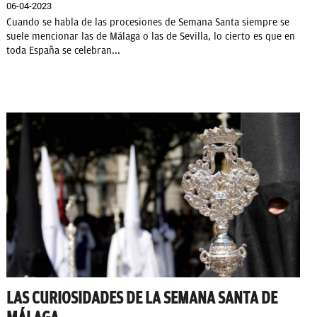
06-04-2023
Cuando se habla de las procesiones de Semana Santa siempre se
suele mencionar las de Málaga o las de Sevilla, lo cierto es que en
toda España se celebran...
LAS CURIOSIDADES DE LA SEMANA SANTA DE