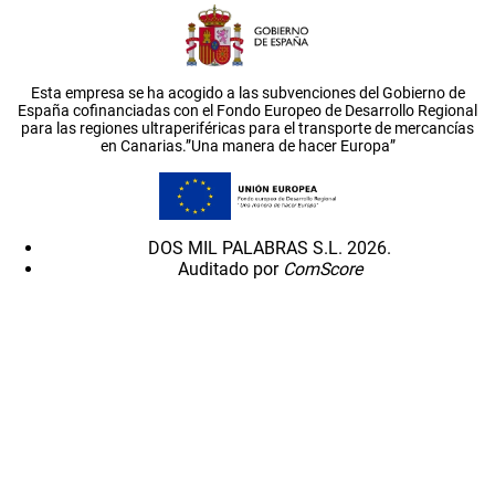
Esta empresa se ha acogido a las subvenciones del Gobierno de
España cofinanciadas con el Fondo Europeo de Desarrollo Regional
para las regiones ultraperiféricas para el transporte de mercancías
en Canarias.”Una manera de hacer Europa”
DOS MIL PALABRAS S.L. 2026.
Auditado por
ComScore