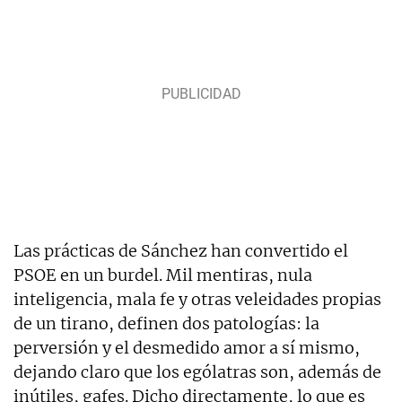
Las prácticas de Sánchez han convertido el
PSOE en un burdel. Mil mentiras, nula
inteligencia, mala fe y otras veleidades propias
de un tirano, definen dos patologías: la
perversión y el desmedido amor a sí mismo,
dejando claro que los ególatras son, además de
inútiles, gafes. Dicho directamente, lo que es