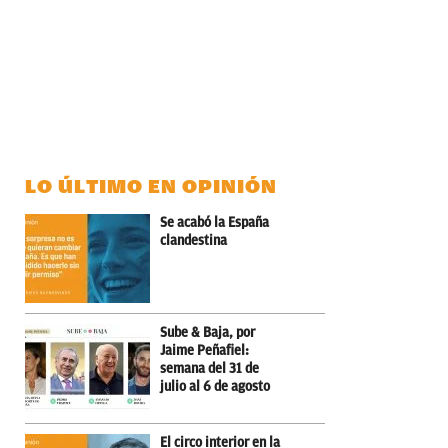
LO ÚLTIMO EN OPINIÓN
Se acabó la España
clandestina
Sube & Baja, por
Jaime Peñafiel:
semana del 31 de
julio al 6 de agosto
El circo interior en la