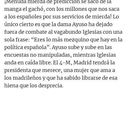
¡Menuda mierda de predicción se sacó de la
manga el gachó, con los millones que nos saca
a los españoles por sus servicios de mierda! Lo
único cierto es que la dama Ayuso ha dejado
fuera de combate al vagabundo Iglesias con una
sola frase: “Eres lo más mezquino que hay en la
política española”. Ayuso sube y sube en las
encuestas no manipuladas, mientras Iglesias
anda en caída libre. El 4-M, Madrid tendrá la
presidenta que merece, una mujer que ama a
los madrileños y que ha sabido librarse de esa
hiena que los desprecia.