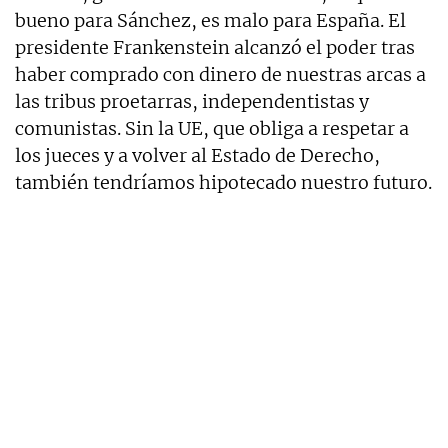
bueno para Sánchez, es malo para España. El
presidente Frankenstein alcanzó el poder tras
haber comprado con dinero de nuestras arcas a
las tribus proetarras, independentistas y
comunistas. Sin la UE, que obliga a respetar a
los jueces y a volver al Estado de Derecho,
también tendríamos hipotecado nuestro futuro.