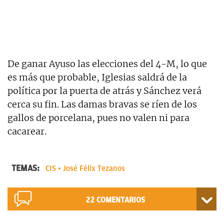
De ganar Ayuso las elecciones del 4-M, lo que
es más que probable, Iglesias saldrá de la
política por la puerta de atrás y Sánchez verá
cerca su fin. Las damas bravas se ríen de los
gallos de porcelana, pues no valen ni para
cacarear.
TEMAS:
CIS
José Félix Tezanos
22
COMENTARIOS