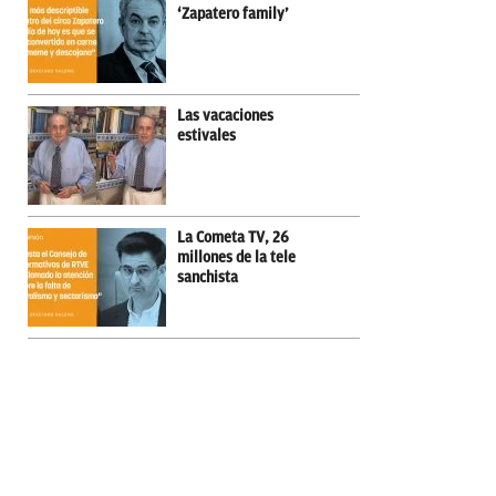
‘Zapatero family’
Las vacaciones
estivales
La Cometa TV, 26
millones de la tele
sanchista