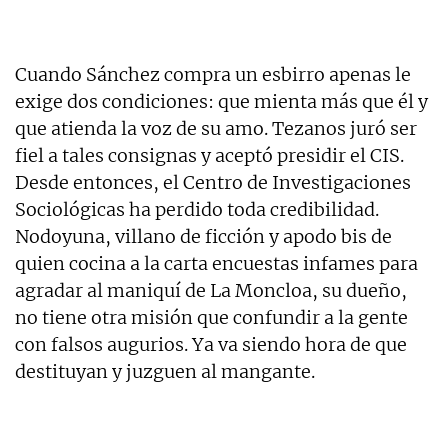
Cuando Sánchez compra un esbirro apenas le
exige dos condiciones: que mienta más que él y
que atienda la voz de su amo. Tezanos juró ser
fiel a tales consignas y aceptó presidir el CIS.
Desde entonces, el Centro de Investigaciones
Sociológicas ha perdido toda credibilidad.
Nodoyuna, villano de ficción y apodo bis de
quien cocina a la carta encuestas infames para
agradar al maniquí de La Moncloa, su dueño,
no tiene otra misión que confundir a la gente
con falsos augurios. Ya va siendo hora de que
destituyan y juzguen al mangante.