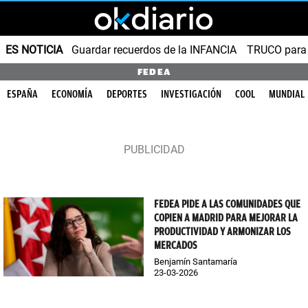
ES NOTICIA
Guardar recuerdos de la INFANCIA
TRUCO para
FEDEA
ESPAÑA
ECONOMÍA
DEPORTES
INVESTIGACIÓN
COOL
MUNDIAL
FEDEA PIDE A LAS COMUNIDADES QUE
COPIEN A MADRID PARA MEJORAR LA
PRODUCTIVIDAD Y ARMONIZAR LOS
MERCADOS
Benjamín Santamaría
23-03-2026