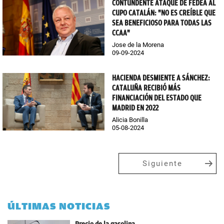
CONTUNDENTE ATAQUE DE FEDEA AL
CUPO CATALÁN: "NO ES CREÍBLE QUE
SEA BENEFICIOSO PARA TODAS LAS
CCAA"
Jose de la Morena
09-09-2024
HACIENDA DESMIENTE A SÁNCHEZ:
CATALUÑA RECIBIÓ MÁS
FINANCIACIÓN DEL ESTADO QUE
MADRID EN 2022
Alicia Bonilla
05-08-2024
Siguiente
ÚLTIMAS NOTICIAS