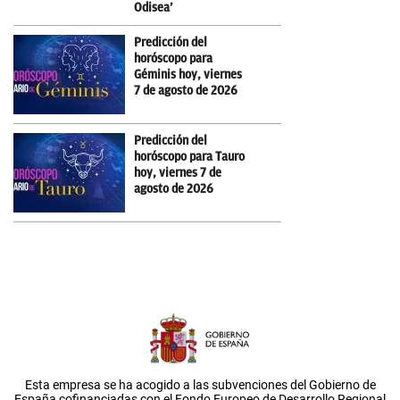
Odisea’
Predicción del
horóscopo para
Géminis hoy, viernes
7 de agosto de 2026
Predicción del
horóscopo para Tauro
hoy, viernes 7 de
agosto de 2026
Esta empresa se ha acogido a las subvenciones del Gobierno de
España cofinanciadas con el Fondo Europeo de Desarrollo Regional