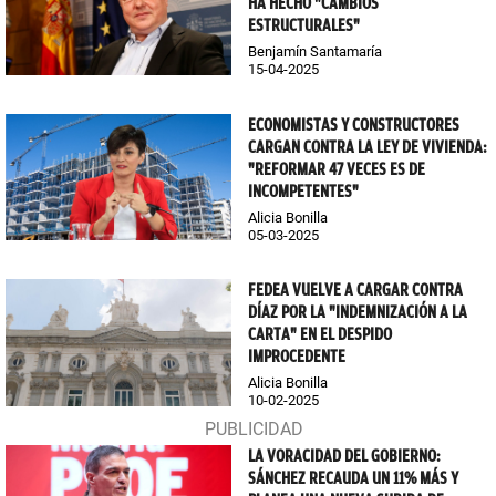
HA HECHO "CAMBIOS
ESTRUCTURALES"
Benjamín Santamaría
15-04-2025
ECONOMISTAS Y CONSTRUCTORES
CARGAN CONTRA LA LEY DE VIVIENDA:
"REFORMAR 47 VECES ES DE
INCOMPETENTES"
Alicia Bonilla
05-03-2025
FEDEA VUELVE A CARGAR CONTRA
DÍAZ POR LA "INDEMNIZACIÓN A LA
CARTA" EN EL DESPIDO
IMPROCEDENTE
Alicia Bonilla
10-02-2025
LA VORACIDAD DEL GOBIERNO:
SÁNCHEZ RECAUDA UN 11% MÁS Y