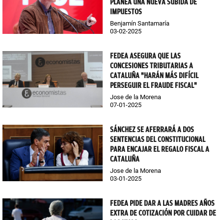
PLANEA UNA NUEVA SUBIDA DE
IMPUESTOS
Benjamín Santamaría
03-02-2025
FEDEA ASEGURA QUE LAS
CONCESIONES TRIBUTARIAS A
CATALUÑA "HARÁN MÁS DIFÍCIL
PERSEGUIR EL FRAUDE FISCAL"
Jose de la Morena
07-01-2025
SÁNCHEZ SE AFERRARÁ A DOS
SENTENCIAS DEL CONSTITUCIONAL
PARA ENCAJAR EL REGALO FISCAL A
CATALUÑA
Jose de la Morena
03-01-2025
FEDEA PIDE DAR A LAS MADRES AÑOS
EXTRA DE COTIZACIÓN POR CUIDAR DE