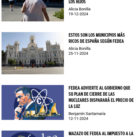
LOS HIJOS
Alicia Bonilla
19-12-2024
ESTOS SON LOS MUNICIPIOS MÁS
RICOS DE ESPAÑA SEGÚN FEDEA
Alicia Bonilla
25-11-2024
FEDEA ADVIERTE AL GOBIERNO QUE
SU PLAN DE CIERRE DE LAS
NUCLEARES DISPARARÁ EL PRECIO DE
LA LUZ
Benjamín Santamaría
12-11-2024
MAZAZO DE FEDEA AL IMPUESTO A LA