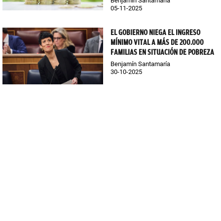
Benjamín Santamaría
05-11-2025
EL GOBIERNO NIEGA EL INGRESO
MÍNIMO VITAL A MÁS DE 200.000
FAMILIAS EN SITUACIÓN DE POBREZA
Benjamín Santamaría
30-10-2025