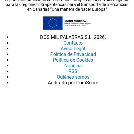
para las regiones ultraperiféricas para el transporte de mercancías
en Canarias.”Una manera de hacer Europa”
DOS MIL PALABRAS S.L. 2026.
Contacto
Aviso Legal
Política de Privacidad
Política de Cookies
Noticias
RSS
Quiénes somos
Auditado por ComScore