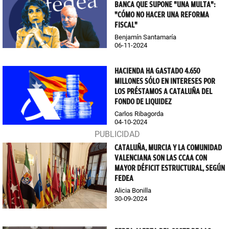
BANCA QUE SUPONE "UNA MULTA":
"CÓMO NO HACER UNA REFORMA
FISCAL"
Benjamín Santamaría
06-11-2024
HACIENDA HA GASTADO 4.650
MILLONES SÓLO EN INTERESES POR
LOS PRÉSTAMOS A CATALUÑA DEL
FONDO DE LIQUIDEZ
Carlos Ribagorda
04-10-2024
CATALUÑA, MURCIA Y LA COMUNIDAD
VALENCIANA SON LAS CCAA CON
MAYOR DÉFICIT ESTRUCTURAL, SEGÚN
FEDEA
Alicia Bonilla
30-09-2024