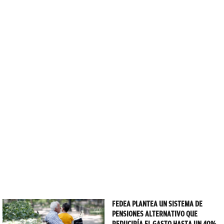
FEDEA PLANTEA UN SISTEMA DE
PENSIONES ALTERNATIVO QUE