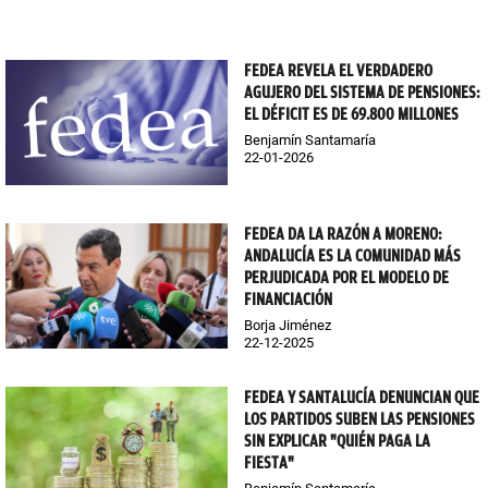
FEDEA REVELA EL VERDADERO
AGUJERO DEL SISTEMA DE PENSIONES:
EL DÉFICIT ES DE 69.800 MILLONES
Benjamín Santamaría
22-01-2026
FEDEA DA LA RAZÓN A MORENO:
ANDALUCÍA ES LA COMUNIDAD MÁS
PERJUDICADA POR EL MODELO DE
FINANCIACIÓN
Borja Jiménez
22-12-2025
FEDEA Y SANTALUCÍA DENUNCIAN QUE
LOS PARTIDOS SUBEN LAS PENSIONES
SIN EXPLICAR "QUIÉN PAGA LA
FIESTA"