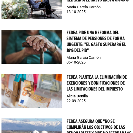
REDUCIRÍA EL GASTO HASTA UN 40%
María García Carrión
13-10-2025
FEDEA PIDE UNA REFORMA DEL
SISTEMA DE PENSIONES DE FORMA
URGENTE: "EL GASTO SUPERARÁ EL
18% DEL PIB"
María García Carrión
06-10-2025
FEDEA PLANTEA LA ELIMINACIÓN DE
EXENCIONES Y BONIFICACIONES DE
LAS LIMITACIONES DEL IMPUESTO
Alicia Bonilla
22-09-2025
FEDEA ASEGURA QUE "NO SE
CUMPLIRÁN LOS OBJETIVOS DE LAS