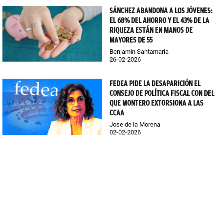
SÁNCHEZ ABANDONA A LOS JÓVENES:
EL 68% DEL AHORRO Y EL 43% DE LA
RIQUEZA ESTÁN EN MANOS DE
MAYORES DE 55
Benjamín Santamaría
26-02-2026
FEDEA PIDE LA DESAPARICIÓN EL
CONSEJO DE POLÍTICA FISCAL CON DEL
QUE MONTERO EXTORSIONA A LAS
CCAA
Jose de la Morena
02-02-2026